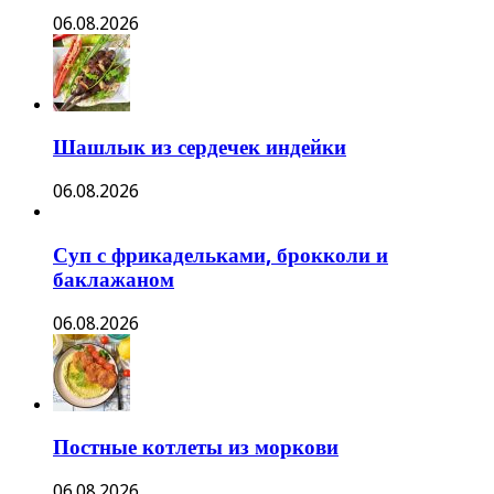
06.08.2026
Шашлык из сердечек индейки
06.08.2026
Суп с фрикадельками, брокколи и
баклажаном
06.08.2026
Постные котлеты из моркови
06.08.2026