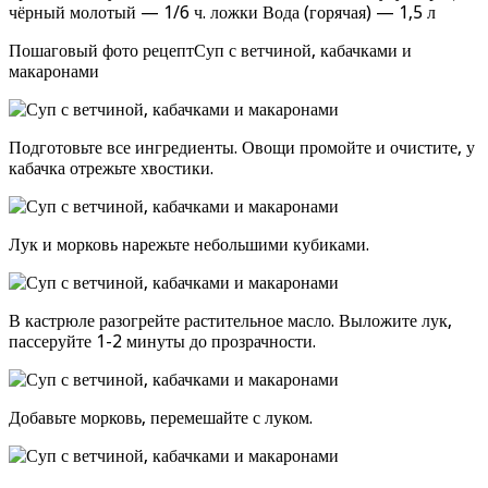
чёрный молотый — 1/6 ч. ложки Вода (горячая) — 1,5 л
Пошаговый фото рецептСуп с ветчиной, кабачками и
макаронами
Подготовьте все ингредиенты. Овощи промойте и очистите, у
кабачка отрежьте хвостики.
Лук и морковь нарежьте небольшими кубиками.
В кастрюле разогрейте растительное масло. Выложите лук,
пассеруйте 1-2 минуты до прозрачности.
Добавьте морковь, перемешайте с луком.