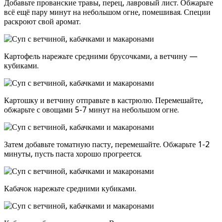
Добавьте прованские травы, перец, лавровый лист. Обжарьте
всё ещё пару минут на небольшом огне, помешивая. Специи
раскроют свой аромат.
Картофель нарежьте средними брусочками, а ветчину —
кубиками.
Картошку и ветчину отправьте в кастрюлю. Перемешайте,
обжарьте с овощами 5-7 минут на небольшом огне.
Затем добавьте томатную пасту, перемешайте. Обжарьте 1-2
минуты, пусть паста хорошо прогреется.
Кабачок нарежьте средними кубиками.