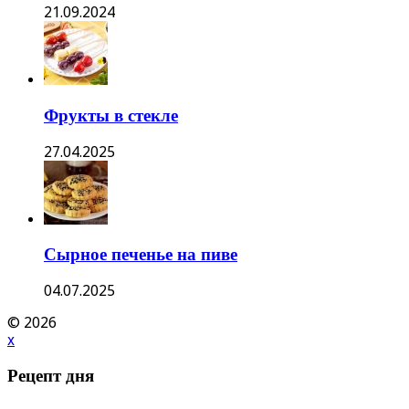
21.09.2024
Фрукты в стекле
27.04.2025
Сырное печенье на пиве
04.07.2025
© 2026
x
Рецепт дня