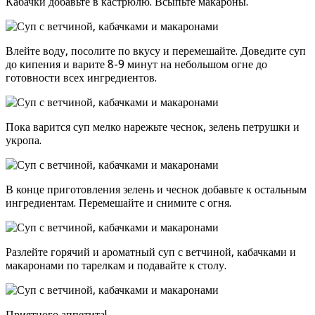
Кабачки добавьте в кастрюлю. Всыпьте макароны.
Влейте воду, посолите по вкусу и перемешайте. Доведите суп
до кипения и варите 8-9 минут на небольшом огне до
готовности всех ингредиентов.
Пока варится суп мелко нарежьте чеснок, зелень петрушки и
укропа.
В конце приготовления зелень и чеснок добавьте к остальным
ингредиентам. Перемешайте и снимите с огня.
Разлейте горячий и ароматный суп с ветчиной, кабачками и
макаронами по тарелкам и подавайте к столу.
Приятного аппетита!