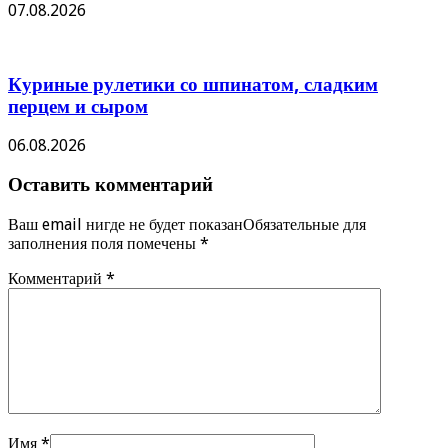
07.08.2026
Куриные рулетики со шпинатом, сладким
перцем и сыром
06.08.2026
Оставить комментарий
Ваш email нигде не будет показанОбязательные для
заполнения поля помечены
*
Комментарий
*
Имя
*