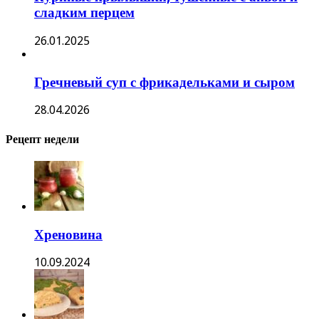
сладким перцем
26.01.2025
Гречневый суп с фрикадельками и сыром
28.04.2026
Рецепт недели
Хреновина
10.09.2024