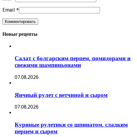
Email
*
Новые рецепты
Салат с болгарским перцем, помидорами и
свежими шампиньонами
07.08.2026
Яичный рулет с ветчиной и сыром
07.08.2026
Куриные рулетики со шпинатом, сладким
перцем и сыром