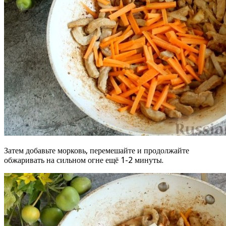
Затем добавьте морковь, перемешайте и продолжайте
обжаривать на сильном огне ещё 1-2 минуты.