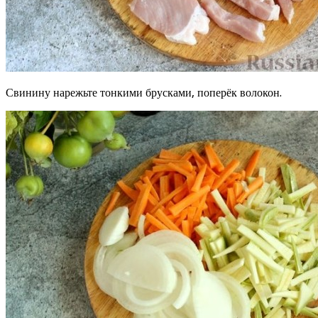
Свинину нарежьте тонкими брусками, поперёк волокон.