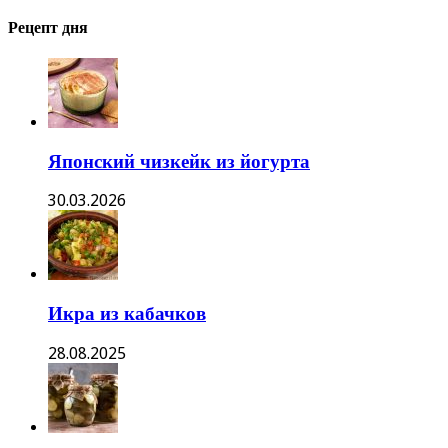
Рецепт дня
Японский чизкейк из йогурта
30.03.2026
Икра из кабачков
28.08.2025