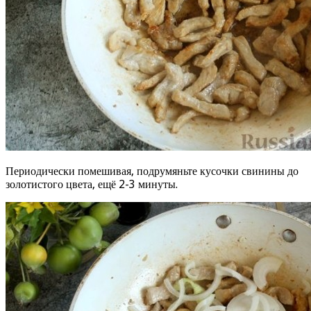
Периодически помешивая, подрумяньте кусочки свинины до
золотистого цвета, ещё 2-3 минуты.