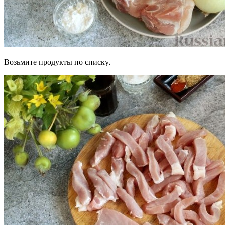
Возьмите продукты по списку.