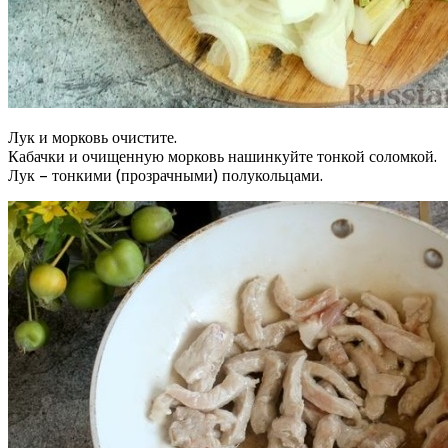
Лук и морковь очистите.
Кабачки и очищенную морковь нашинкуйте тонкой соломкой.
Лук – тонкими (прозрачными) полукольцами.