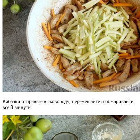
Кабачки отправьте в сковороду, перемешайте и обжаривайте
всё 3 минуты.