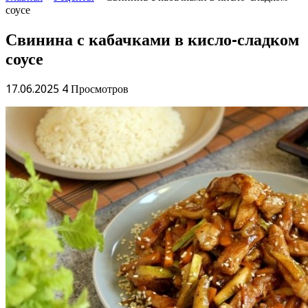
соусе
Свинина с кабачками в кисло-сладком
соусе
17.06.2025
4 Просмотров