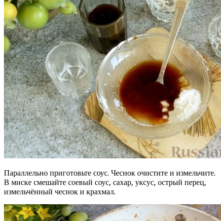
Параллельно приготовьте соус. Чеснок очистите и измельчите.
В миске смешайте соевый соус, сахар, уксус, острый перец,
измельчённый чеснок и крахмал.