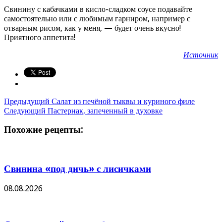
Свинину с кабачками в кисло-сладком соусе подавайте
самостоятельно или с любимым гарниром, например с
отварным рисом, как у меня, — будет очень вкусно!
Приятного аппетита!
Источник
Предыдущий
Салат из печёной тыквы и куриного филе
Следующий
Пастернак, запеченный в духовке
Похожие рецепты:
Свинина «под дичь» с лисичками
08.08.2026