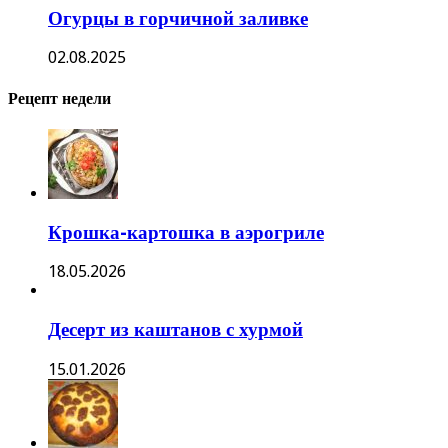
Огурцы в горчичной заливке
02.08.2025
Рецепт недели
Крошка-картошка в аэрогриле
18.05.2026
Десерт из каштанов с хурмой
15.01.2026