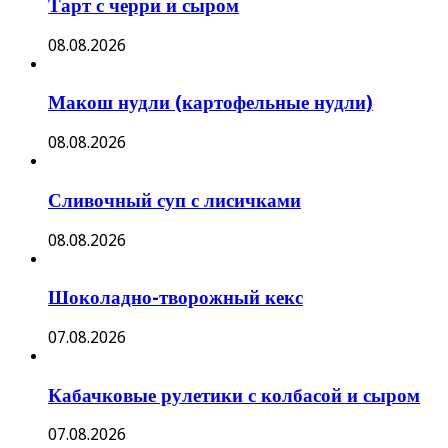
Тарт с черри и сыром
08.08.2026
Макош нудли (картофельные нудли)
08.08.2026
Сливочный суп с лисичками
08.08.2026
Шоколадно-творожный кекс
07.08.2026
Кабачковые рулетики с колбасой и сыром
07.08.2026