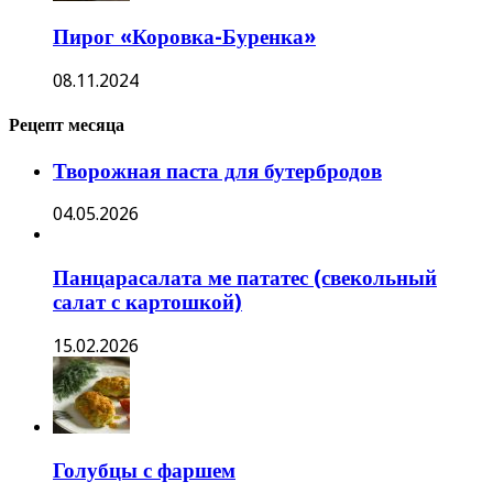
Пирог «Коровка-Буренка»
08.11.2024
Рецепт месяца
Творожная паста для бутербродов
04.05.2026
Панцарасалата ме пататес (свекольный
салат с картошкой)
15.02.2026
Голубцы с фаршем