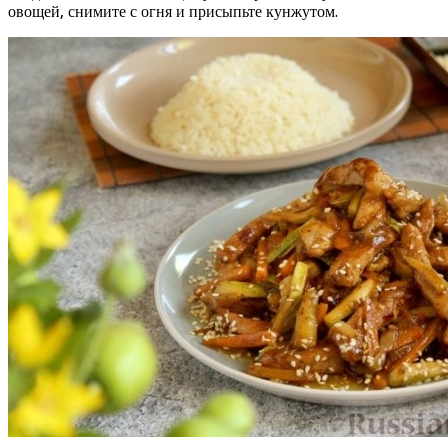
овощей, снимите с огня и присыпьте кунжутом.