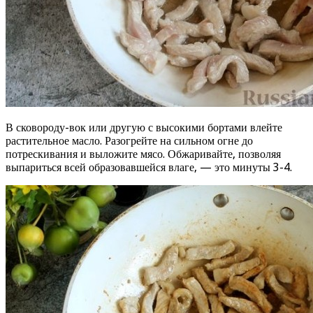
В сковороду-вок или другую с высокими бортами влейте
растительное масло. Разогрейте на сильном огне до
потрескивания и выложите мясо. Обжаривайте, позволяя
выпариться всей образовавшейся влаге, — это минуты 3-4.