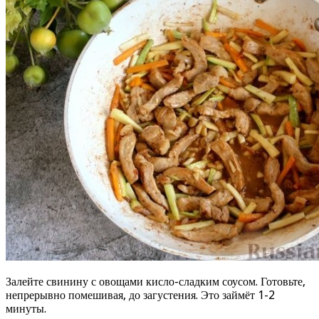
Залейте свинину с овощами кисло-сладким соусом. Готовьте,
непрерывно помешивая, до загустения. Это займёт 1-2
минуты.