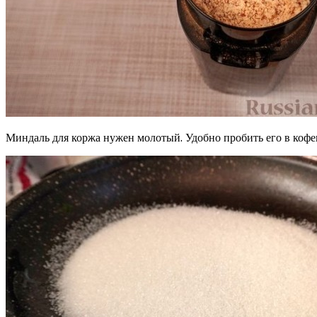
Миндаль для коржа нужен молотый. Удобно пробить его в кофе