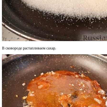
В сковороде растапливаем сахар.