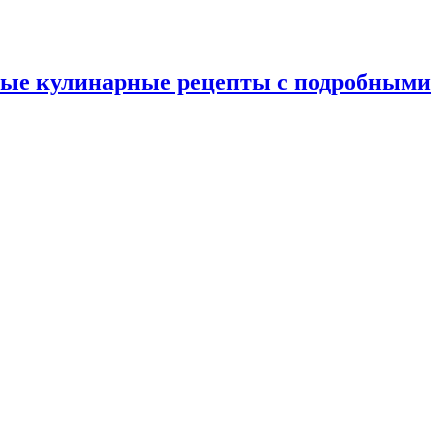
ные кулинарные рецепты с подробными