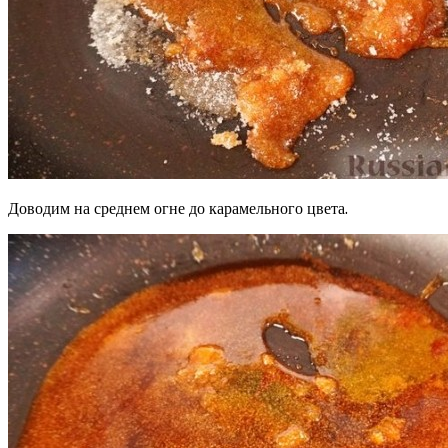
Доводим на среднем огне до карамельного цвета.