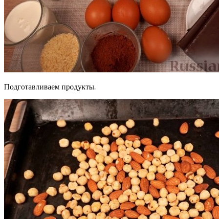
Подготавливаем продукты.