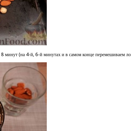
8 минут (на 4-й, 6-й минутах и в самом конце перемешиваем ло