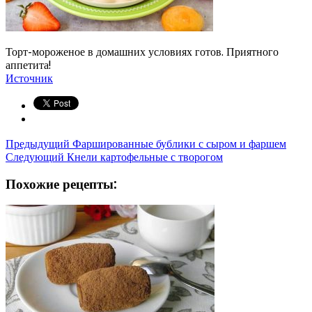
Торт-мороженое в домашних условиях готов. Приятного
аппетита!
Источник
Предыдущий
Фаршированные бублики с сыром и фаршем
Следующий
Кнели картофельные с творогом
Похожие рецепты: