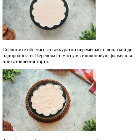
Соедините обе массы и аккуратно перемешайте лопаткой до
однородности. Переложите массу в силиконовую форму для
приготовления торта.