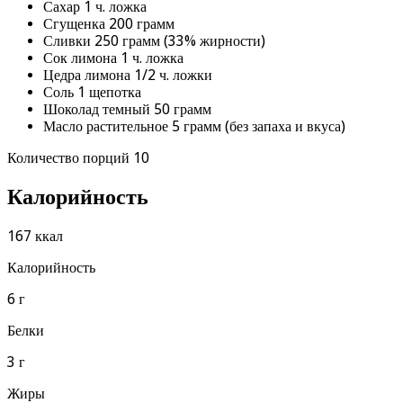
Сахар 1 ч. ложка
Сгущенка 200 грамм
Сливки 250 грамм (33% жирности)
Сок лимона 1 ч. ложка
Цедра лимона 1/2 ч. ложки
Соль 1 щепотка
Шоколад темный 50 грамм
Масло растительное 5 грамм (без запаха и вкуса)
Количество порций 10
Калорийность
167 ккал
Калорийность
6 г
Белки
3 г
Жиры