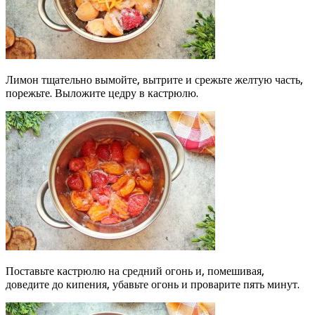
Лимон тщательно вымойте, вытрите и срежьте желтую часть,
порежьте. Выложите цедру в кастрюлю.
Поставьте кастрюлю на средний огонь и, помешивая,
доведите до кипения, убавьте огонь и проварите пять минут.