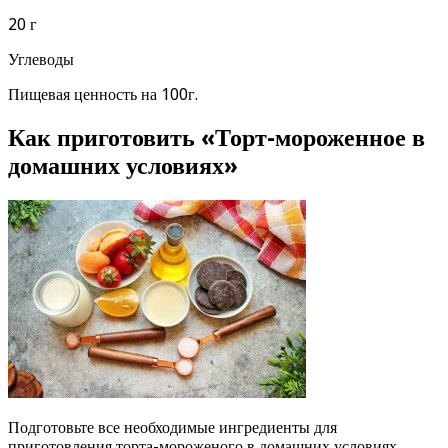
20 г
Углеводы
Пищевая ценность на 100г.
Как приготовить «Торт-мороженное в
домашних условиях»
Подготовьте все необходимые ингредиенты для
приготовления торта-мороженого в домашних условиях.