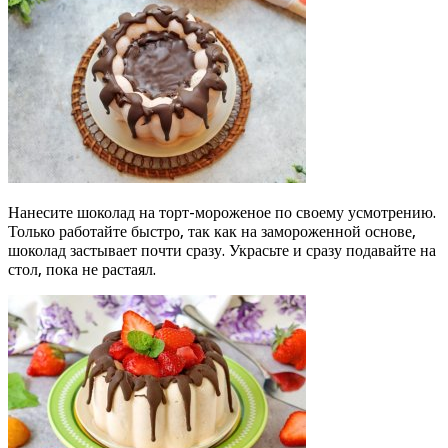
Нанесите шоколад на торт-мороженое по своему усмотрению.
Только работайте быстро, так как на замороженной основе,
шоколад застывает почти сразу. Украсьте и сразу подавайте на
стол, пока не растаял.