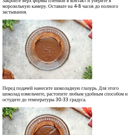
Закройте верх формы пленкой в контакт и уберите в
морозильную камеру. Оставьте на 4-8 часов до полного
застывания.
Перед подачей нанесите шоколадную глазурь. Для этого
шоколад измельчите, растопите любым удобным способом и
остудите до температуры 30-33 градуса.