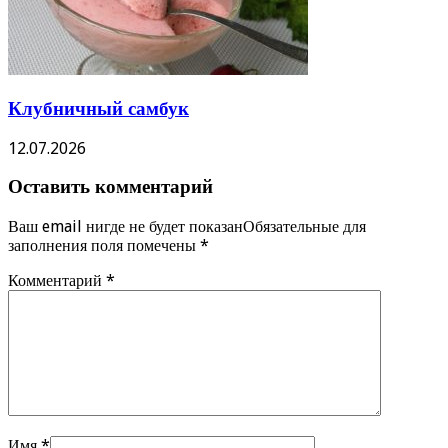
Клубничный самбук
12.07.2026
Оставить комментарий
Ваш email нигде не будет показанОбязательные для
заполнения поля помечены
*
Комментарий
*
Имя
*