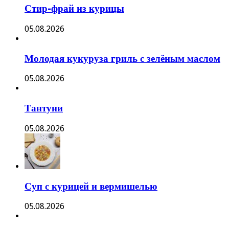
Стир-фрай из курицы
05.08.2026
Молодая кукуруза гриль с зелёным маслом
05.08.2026
Тантуни
05.08.2026
Суп с курицей и вермишелью
05.08.2026