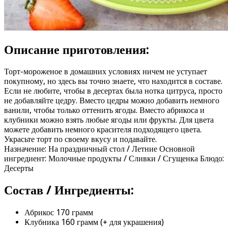
Описание приготовления:
Торт-мороженое в домашних условиях ничем не уступает
покупному, но здесь вы точно знаете, что находится в составе.
Если не любите, чтобы в десертах была нотка цитруса, просто
не добавляйте цедру. Вместо цедры можно добавить немного
ванили, чтобы только оттенить ягоды. Вместо абрикоса и
клубники можно взять любые ягоды или фрукты. Для цвета
можете добавить немного красителя подходящего цвета.
Украсьте торт по своему вкусу и подавайте.
Назначение: На праздничный стол / Летние Основной
ингредиент: Молочные продукты / Сливки / Сгущенка Блюдо:
Десерты
Состав / Ингредиенты:
Абрикос 170 грамм
Клубника 160 грамм (+ для украшения)