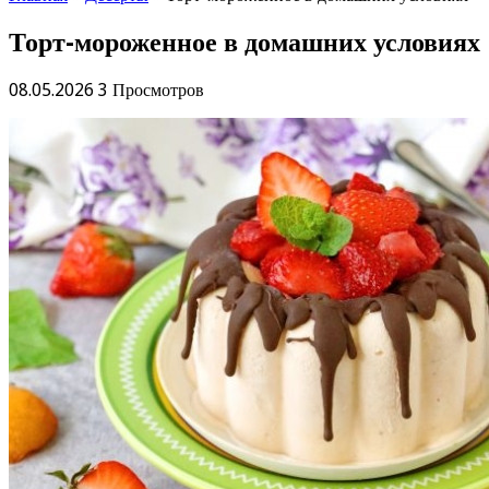
Торт-мороженное в домашних условиях
08.05.2026
3 Просмотров