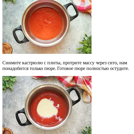
Снимите кастрюлю с плиты, протрите массу через сито, нам
понадобится только пюре. Готовое пюре полностью остудите.