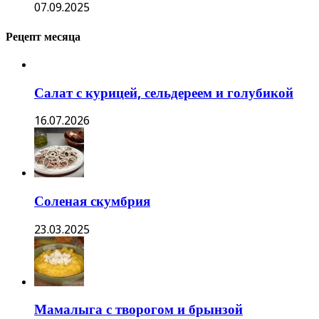
07.09.2025
Рецепт месяца
Салат с курицей, сельдереем и голубикой
16.07.2026
Соленая скумбрия
23.03.2025
Мамалыга с творогом и брынзой