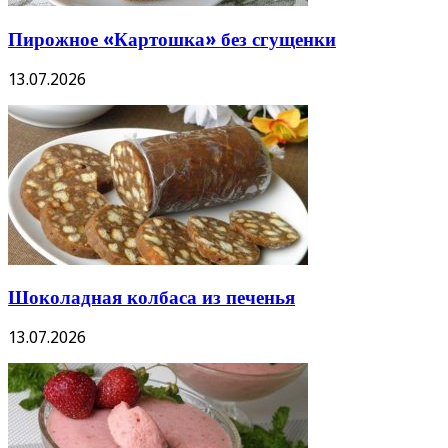
Пирожное «Картошка» без сгущенки
13.07.2026
Шоколадная колбаса из печенья
13.07.2026