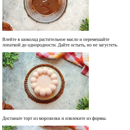
Влейте в шоколад растительное масло и перемешайте
лопаткой до однородности. Дайте остыть, но не загустеть.
Достаньте торт из морозилки и извлеките из формы.