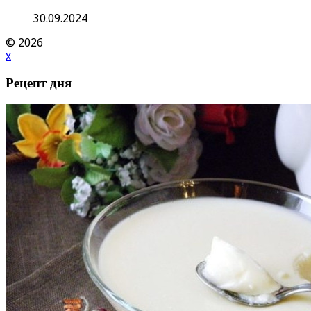
30.09.2024
© 2026
x
Рецепт дня