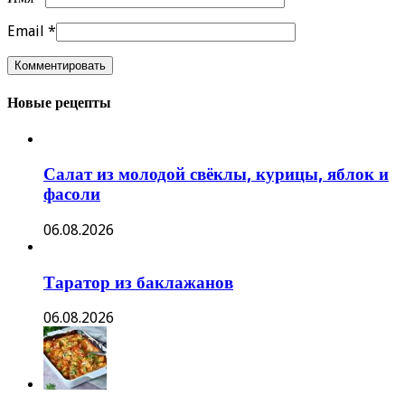
Email
*
Новые рецепты
Салат из молодой свёклы, курицы, яблок и
фасоли
06.08.2026
Таратор из баклажанов
06.08.2026