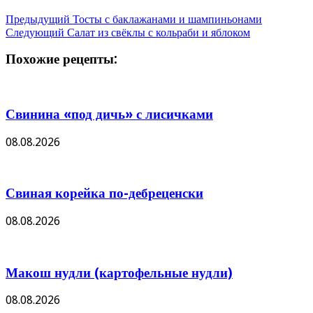
Предыдущий
Тосты с баклажанами и шампиньонами
Следующий
Салат из свёклы с кольраби и яблоком
Похожие рецепты:
Свинина «под дичь» с лисичками
08.08.2026
Свиная корейка по-дебреценски
08.08.2026
Макош нудли (картофельные нудли)
08.08.2026