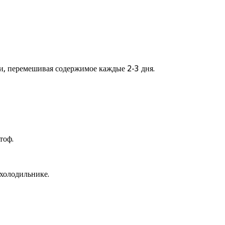
ли, перемешивая содержимое каждые 2-3 дня.
тоф.
холодильнике.