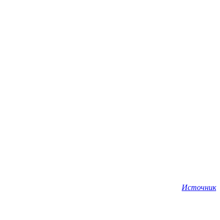
Источник