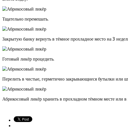
Тщательно перемешать.
Закрытую банку вернуть в тёмное прохладное место на 3 неде
Готовый ликёр процедить.
Перелить в чистые, герметично закрывающиеся бутылки или ш
Абрикосовый ликёр хранить в прохладном тёмном месте или в 