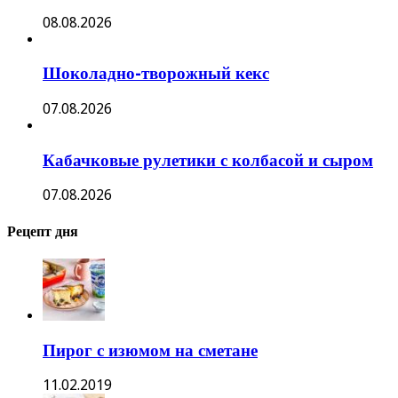
08.08.2026
Шоколадно-творожный кекс
07.08.2026
Кабачковые рулетики с колбасой и сыром
07.08.2026
Рецепт дня
Пирог с изюмом на сметане
11.02.2019