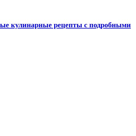
ные кулинарные рецепты с подробными