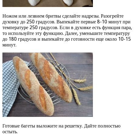
Ножом или лезвием бритвы сделайте надрезы. Разогрейте
духовку до 250 градусов. Выпекайте первые 8-10 минут при
температуре 250 градусов. Если в духовке есть функция пара,
то используйте эту функцию. Далее, уменьшите температуру
до 180 градусов и выпекайте до готовности еще около 10-15
минут.
Готовые багеты выложите на решетку. Дайте полностью
остыть.