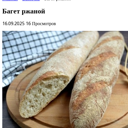
Багет ржаной
16.09.2025
16 Просмотров