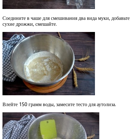
Соедините в чаше для смешивания два вида муки, добавьте
сухие дрожжи, смешайте.
Влейте 150 грамм воды, замесите тесто для аутолиза.