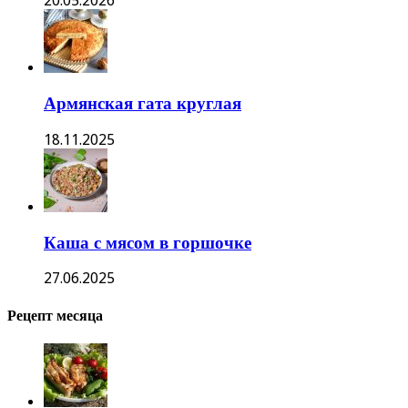
20.05.2026
Армянская гата круглая
18.11.2025
Каша с мясом в горшочке
27.06.2025
Рецепт месяца