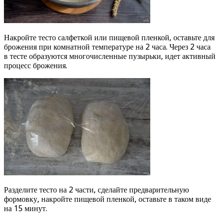
Накройте тесто салфеткой или пищевой пленкой, оставьте для
брожения при комнатной температуре на 2 часа. Через 2 часа
в тесте образуются многочисленные пузырьки, идет активный
процесс брожения.
Разделите тесто на 2 части, сделайте предварительную
формовку, накройте пищевой пленкой, оставьте в таком виде
на 15 минут.