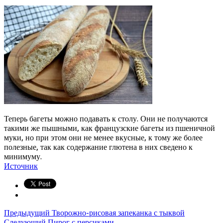
Теперь багеты можно подавать к столу. Они не получаются
такими же пышными, как французские багеты из пшеничной
муки, но при этом они не менее вкусные, к тому же более
полезные, так как содержание глютена в них сведено к
минимуму.
Источник
Предыдущий
Творожно-рисовая запеканка с тыквой
Следующий
Пирог с персиками