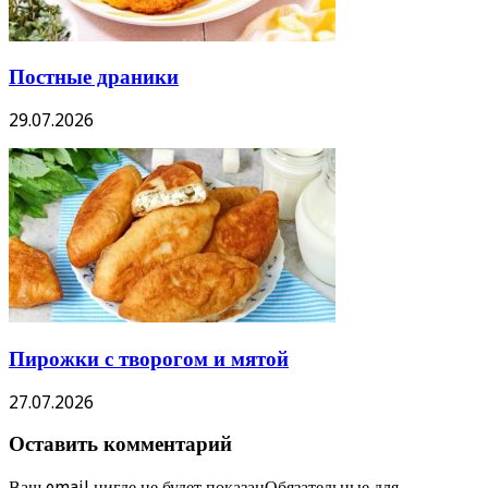
Постные драники
29.07.2026
Пирожки с творогом и мятой
27.07.2026
Оставить комментарий
Ваш email нигде не будет показанОбязательные для