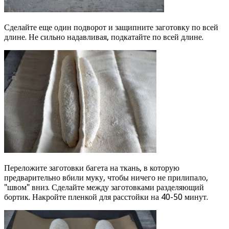
Сделайте еще один подворот и защипните заготовку по всей
длине. Не сильно надавливая, подкатайте по всей длине.
Переложите заготовки багета на ткань, в которую
предварительно вбили муку, чтобы ничего не прилипало,
"швом" вниз. Сделайте между заготовками разделяющий
бортик. Накройте пленкой для расстойки на 40-50 минут.