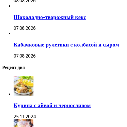
08.08.2026
Шоколадно-творожный кекс
07.08.2026
Кабачковые рулетики с колбасой и сыром
07.08.2026
Рецепт дня
Курица с айвой и черносливом
25.11.2024