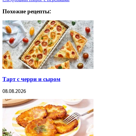
Похожие рецепты:
Тарт с черри и сыром
08.08.2026