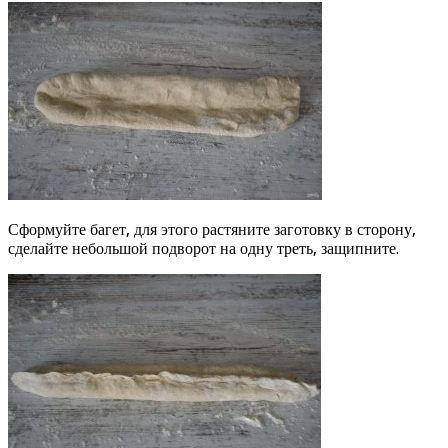
Сформуйте багет, для этого растяните заготовку в сторону,
сделайте небольшой подворот на одну треть, защипните.