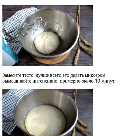
Замесите тесто, лучше всего это делать миксером,
вымешивайте интенсивно, примерно около 10 минут.