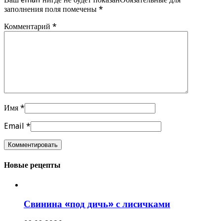
заполнения поля помечены
*
Комментарий
*
Имя
*
Email
*
Новые рецепты
Свинина «под дичь» с лисичками