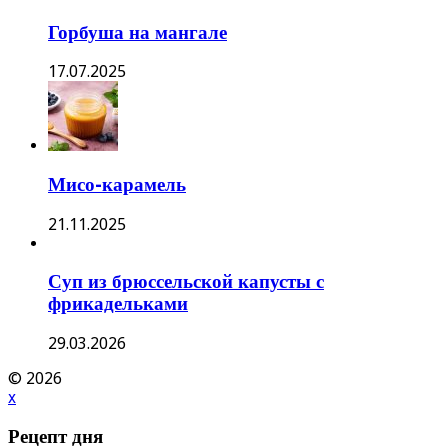
Горбуша на мангале
17.07.2025
Мисо-карамель
21.11.2025
Суп из брюссельской капусты с
фрикадельками
29.03.2026
© 2026
x
Рецепт дня