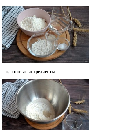
Подготовьте ингредиенты.