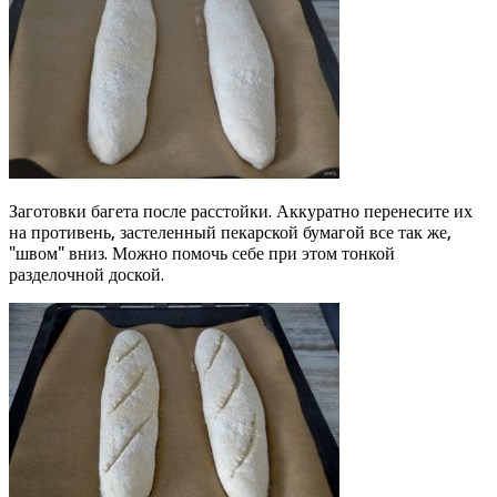
Заготовки багета после расстойки. Аккуратно перенесите их
на противень, застеленный пекарской бумагой все так же,
"швом" вниз. Можно помочь себе при этом тонкой
разделочной доской.