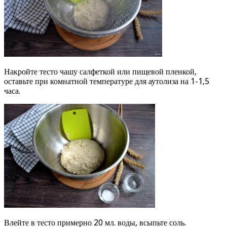
Накройте тесто чашу салфеткой или пищевой пленкой,
оставьте при комнатной температуре для аутолиза на 1-1,5
часа.
Влейте в тесто примерно 20 мл. воды, всыпьте соль.