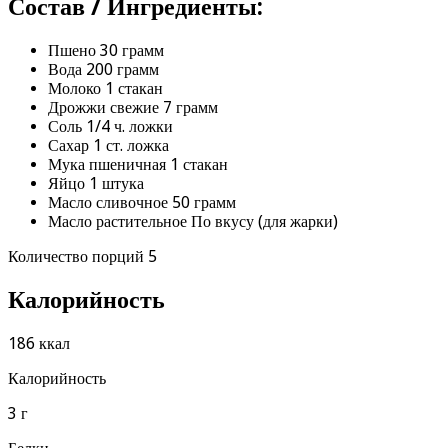
Состав / Ингредиенты:
Пшено 30 грамм
Вода 200 грамм
Молоко 1 стакан
Дрожжи свежие 7 грамм
Соль 1/4 ч. ложки
Сахар 1 ст. ложка
Мука пшеничная 1 стакан
Яйцо 1 штука
Масло сливочное 50 грамм
Масло растительное По вкусу (для жарки)
Количество порций 5
Калорийность
186 ккал
Калорийность
3 г