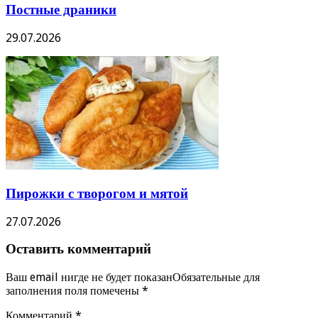
Постные драники
29.07.2026
Пирожки с творогом и мятой
27.07.2026
Оставить комментарий
Ваш email нигде не будет показанОбязательные для
заполнения поля помечены
*
Комментарий
*