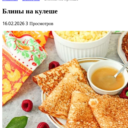
Блины на кулеше
16.02.2026
3 Просмотров