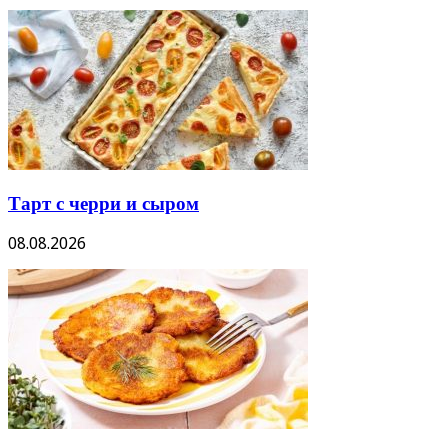
Тарт с черри и сыром
08.08.2026