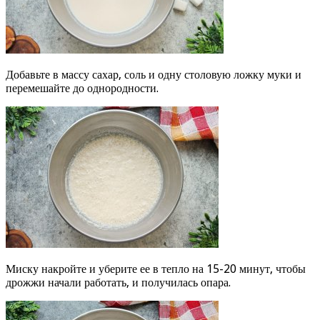
Добавьте в массу сахар, соль и одну столовую ложку муки и
перемешайте до однородности.
Миску накройте и уберите ее в тепло на 15-20 минут, чтобы
дрожжи начали работать, и получилась опара.