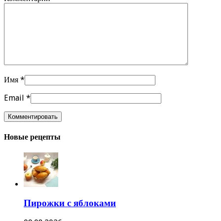
Имя
*
Email
*
Новые рецепты
Пирожки с яблоками