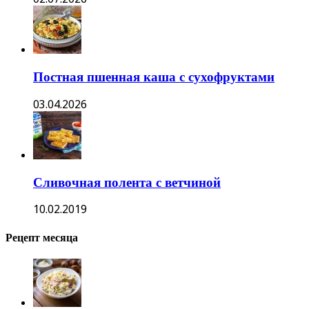
Постная пшенная каша с сухофруктами
03.04.2026
Сливочная полента с ветчиной
10.02.2019
Рецепт месяца