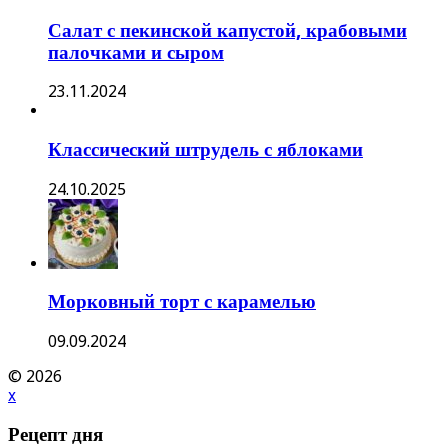
Салат с пекинской капустой, крабовыми
палочками и сыром
23.11.2024
Классический штрудель с яблоками
24.10.2025
Морковный торт с карамелью
09.09.2024
© 2026
x
Рецепт дня