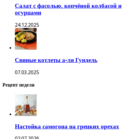
Салат с фасолью, копчёной колбасой и
огурцами
24.12.2025
Свиные котлеты а-ля Гундель
07.03.2025
Рецепт недели
Настойка самогона на грецких орехах
02.07.2026