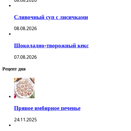
08.08.2026
Сливочный суп с лисичками
08.08.2026
Шоколадно-творожный кекс
07.08.2026
Рецепт дня
Пряное имбирное печенье
24.11.2025