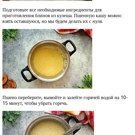
Подготовьте все необходимые ингредиенты для
приготовления блинов из кулеша. Пшенную кашу можно
взять оставшуюся, но мы будем делать их с нуля.
Пшено переберите, вымойте и залейте горячей водой на 10-
15 минут, чтобы убрать горечь.