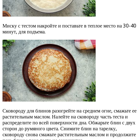
Миску с тестом накройте и поставьте в теплое место на 30-40
минут, для подъема.
Сковороду для блинов разогрейте на среднем огне, смажьте ее
растительным маслом. Налейте на сковороду часть теста и
распределите по всей поверхности дна. Обжарьте блин с двух
сторон до румяного цвета. Снимите блин на тарелку,
сковороду снова смажьте растительным маслом и продолжите