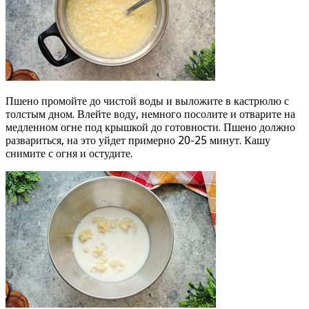
Пшено промойте до чистой воды и выложите в кастрюлю с
толстым дном. Влейте воду, немного посолите и отварите на
медленном огне под крышкой до готовности. Пшено должно
развариться, на это уйдет примерно 20-25 минут. Кашу
снимите с огня и остудите.