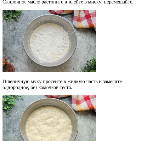
Сливочное масло растопите и влейте в миску, перемешайте.
Пшеничную муку просейте в жидкую часть и замесите
однородное, без комочков тесто.