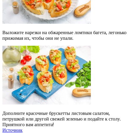
Выложите нарезки на обжаренные ломтики багета, легонько
прижимая их, чтобы они не упали.
Дополните красочные брускетты листовым салатом,
петрушкой или другой свежей зеленью и подайте к столу.
Приятного вам аппетита!
Источник