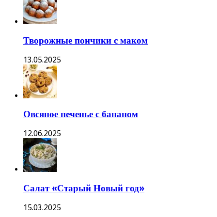
Творожные пончики с маком
13.05.2025
Овсяное печенье с бананом
12.06.2025
Салат «Старый Новый год»
15.03.2025