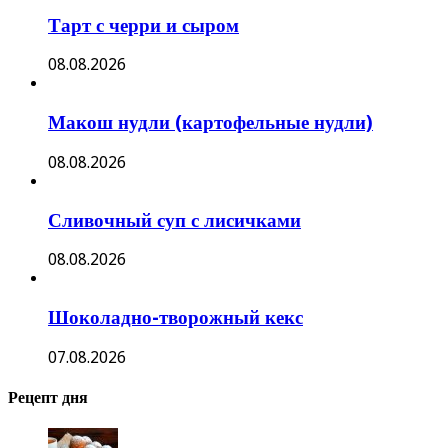
Тарт с черри и сыром
08.08.2026
Макош нудли (картофельные нудли)
08.08.2026
Сливочный суп с лисичками
08.08.2026
Шоколадно-творожный кекс
07.08.2026
Рецепт дня