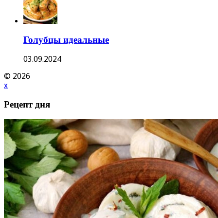
Голубцы идеальные
03.09.2024
© 2026
x
Рецепт дня