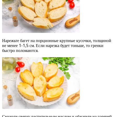
Нарежьте багет на порционные крупные кусочки, толщиной
не менее 1-1,5 см. Если нарезка будет тоньше, то гренки
быстро поломаются.
Смажьте сверху растительным маслом и обжарьте на горячей