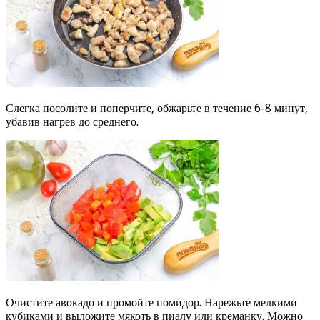
Слегка посолите и поперчите, обжарьте в течение 6-8 минут,
убавив нагрев до среднего.
Очистите авокадо и промойте помидор. Нарежьте мелкими
кубиками и выложите мякоть в пиалу или креманку. Можно