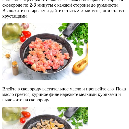
сковороде по 2-3 минуты с каждой стороны до румяности.
Выложите на тарелку и дайте остыть 2-3 минуты, они станут
хрустящими.
Влейте в сковороду растительное масло и прогрейте его. Пока
масло греется, куриное филе нарежьте мелкими кубиками и
выложите на сковороду.