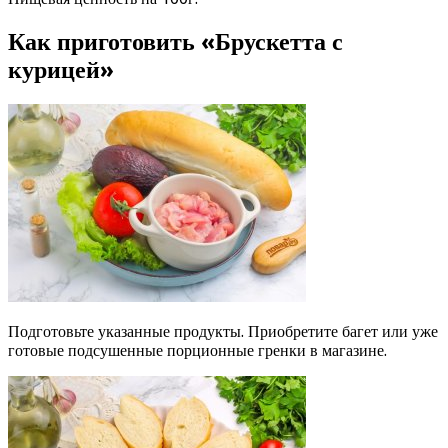
Как приготовить «Брускетта с
курицей»
Подготовьте указанные продукты. Приобретите багет или уже
готовые подсушенные порционные гренки в магазине.