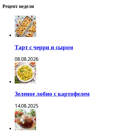
Рецепт недели
Тарт с черри и сыром
08.08.2026
Зеленое лобио с картофелем
14.08.2025