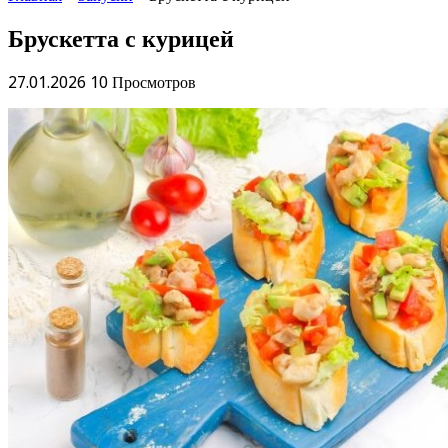
Брускетта с курицей
27.01.2026
10 Просмотров