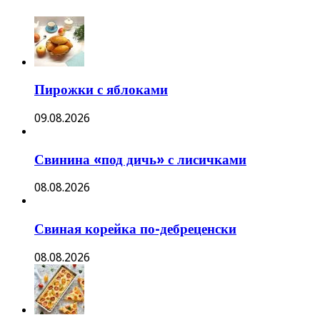
Пирожки с яблоками
09.08.2026
Свинина «под дичь» с лисичками
08.08.2026
Свиная корейка по-дебреценски
08.08.2026