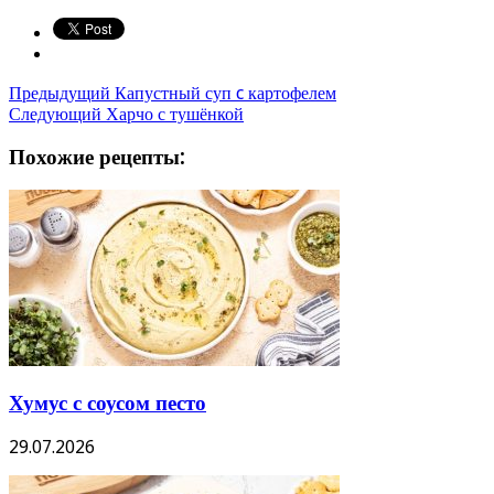
Предыдущий
Капустный суп c картофелем
Следующий
Харчо с тушёнкой
Похожие рецепты:
Хумус с соусом песто
29.07.2026