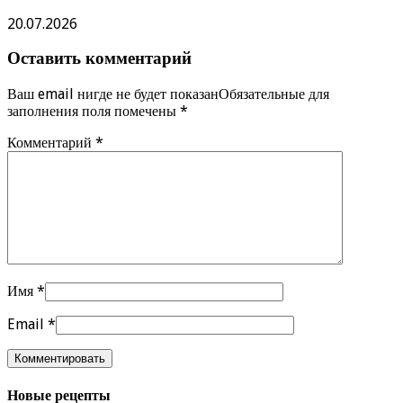
20.07.2026
Оставить комментарий
Ваш email нигде не будет показанОбязательные для
заполнения поля помечены
*
Комментарий
*
Имя
*
Email
*
Новые рецепты