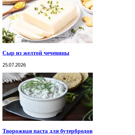
Сыр из желтой чечевицы
25.07.2026
Творожная паста для бутербродов