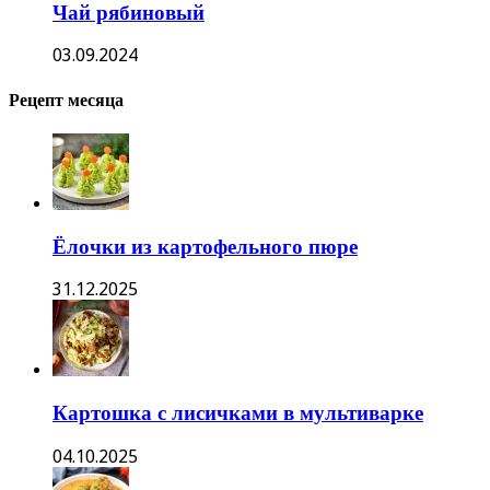
Чай рябиновый
03.09.2024
Рецепт месяца
Ёлочки из картофельного пюре
31.12.2025
Картошка с лисичками в мультиварке
04.10.2025