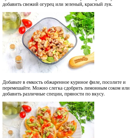
добавить свежий огурец или зеленый, красный лук.
Добавьте в емкость обжаренное куриное филе, посолите и
перемешайте. Можно слегка сдобрить лимонным соком или
добавить различные специи, пряности по вкусу.