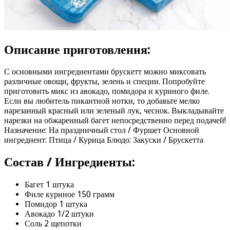
Описание приготовления:
С основными ингредиентами брускетт можно миксовать
различные овощи, фрукты, зелень и специи. Попробуйте
приготовить микс из авокадо, помидора и куриного филе.
Если вы любитель пикантной нотки, то добавьте мелко
нарезанный красный или зеленый лук, чеснок. Выкладывайте
нарезки на обжаренный багет непосредственно перед подачей!
Назначение: На праздничный стол / Фуршет Основной
ингредиент: Птица / Курица Блюдо: Закуски / Брускетта
Состав / Ингредиенты:
Багет 1 штука
Филе куриное 150 грамм
Помидор 1 штука
Авокадо 1/2 штуки
Соль 2 щепотки