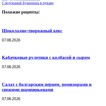
Следующий
Буженина в рукаве
Похожие рецепты:
Шоколадно-творожный кекс
07.08.2026
Кабачковые рулетики с колбасой и сыром
07.08.2026
Салат с болгарским перцем, помидорами и
свежими шампиньонами
07.08.2026