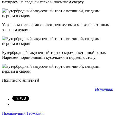
натираем на средней терке и посыпаем сверху.
Украшаем колечками оливок, кунжутом и мелко нарезанным
зеленым луком.
Бутербродный закусочный торт с сыром и ветчиной готов.
Нарезаем порционными кусочками и подаем к столу.
Приятного аппетита!
Источник
Предыдущий
Гебжалия