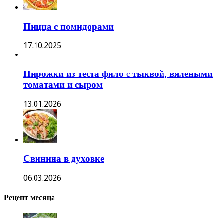
Пицца с помидорами
17.10.2025
Пирожки из теста фило с тыквой, вялеными
томатами и сыром
13.01.2026
Свинина в духовке
06.03.2026
Рецепт месяца