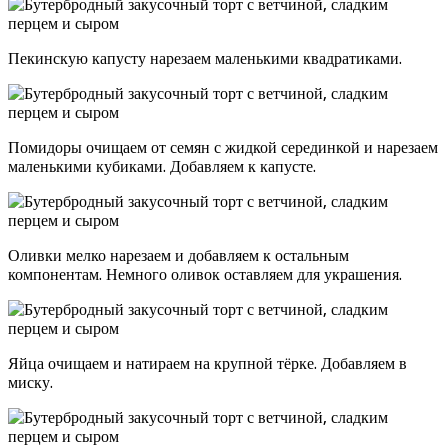
Пекинскую капусту нарезаем маленькими квадратиками.
Помидоры очищаем от семян с жидкой серединкой и нарезаем
маленькими кубиками. Добавляем к капусте.
Оливки мелко нарезаем и добавляем к остальным
компонентам. Немного оливок оставляем для украшения.
Яйца очищаем и натираем на крупной тёрке. Добавляем в
миску.