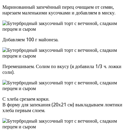
Маринованный запечённый перец очищаем от семян,
нарезаем маленькими кусочками и добавляем в миску.
Добавляем 100 г майонеза.
Перемешиваем. Солим по вкусу (я добавила 1/3 ч. ложки
соли).
С хлеба срезаем корки.
В форму для запекания (20х21 см) выкладываем ломтики
хлеба первым слоем.