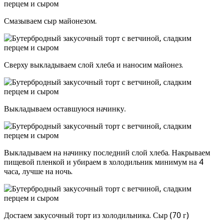
Смазываем сыр майонезом.
Сверху выкладываем слой хлеба и наносим майонез.
Выкладываем оставшуюся начинку.
Выкладываем на начинку последний слой хлеба. Накрываем
пищевой пленкой и убираем в холодильник минимум на 4
часа, лучше на ночь.
Достаем закусочный торт из холодильника. Сыр (70 г)