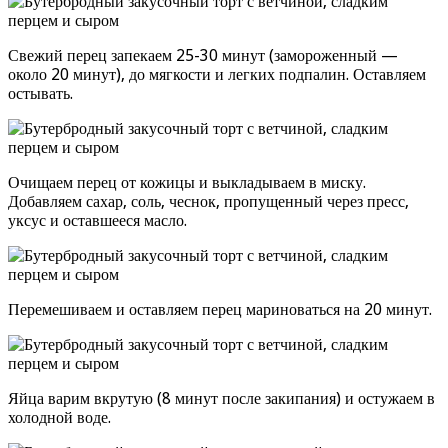
Свежий перец запекаем 25-30 минут (замороженный —
около 20 минут), до мягкости и легких подпалин. Оставляем
остывать.
Очищаем перец от кожицы и выкладываем в миску.
Добавляем сахар, соль, чеснок, пропущенный через пресс,
уксус и оставшееся масло.
Перемешиваем и оставляем перец мариноваться на 20 минут.
Яйца варим вкрутую (8 минут после закипания) и остужаем в
холодной воде.