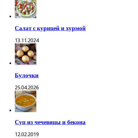
Салат с курицей и хурмой
13.11.2024
Булочки
25.04.2026
Суп из чечевицы и бекона
12.02.2019