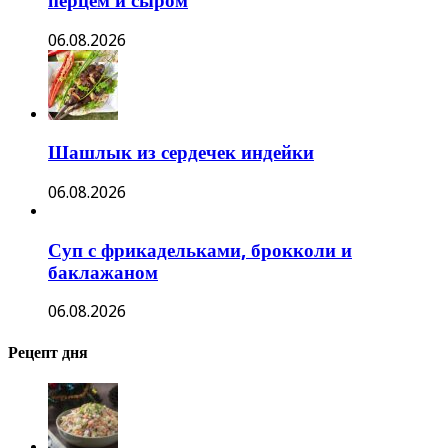
перцем и сыром
06.08.2026
Шашлык из сердечек индейки
06.08.2026
Суп с фрикадельками, брокколи и
баклажаном
06.08.2026
Рецепт дня