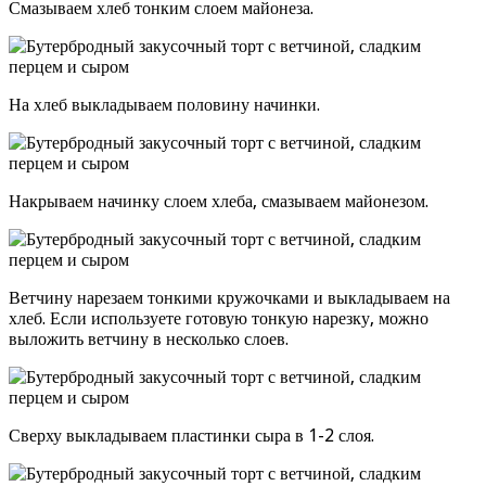
Смазываем хлеб тонким слоем майонеза.
На хлеб выкладываем половину начинки.
Накрываем начинку слоем хлеба, смазываем майонезом.
Ветчину нарезаем тонкими кружочками и выкладываем на
хлеб. Если используете готовую тонкую нарезку, можно
выложить ветчину в несколько слоев.
Сверху выкладываем пластинки сыра в 1-2 слоя.