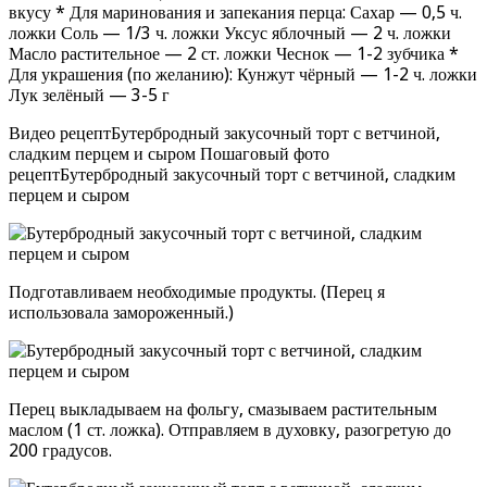
вкусу * Для маринования и запекания перца: Сахар — 0,5 ч.
ложки Соль — 1/3 ч. ложки Уксус яблочный — 2 ч. ложки
Масло растительное — 2 ст. ложки Чеснок — 1-2 зубчика *
Для украшения (по желанию): Кунжут чёрный — 1-2 ч. ложки
Лук зелёный — 3-5 г
Видео рецептБутербродный закусочный торт с ветчиной,
сладким перцем и сыром Пошаговый фото
рецептБутербродный закусочный торт с ветчиной, сладким
перцем и сыром
Подготавливаем необходимые продукты. (Перец я
использовала замороженный.)
Перец выкладываем на фольгу, смазываем растительным
маслом (1 ст. ложка). Отправляем в духовку, разогретую до
200 градусов.