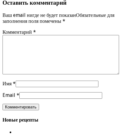
Оставить комментарий
Ваш email нигде не будет показанОбязательные для
заполнения поля помечены
*
Комментарий
*
Имя
*
Email
*
Новые рецепты