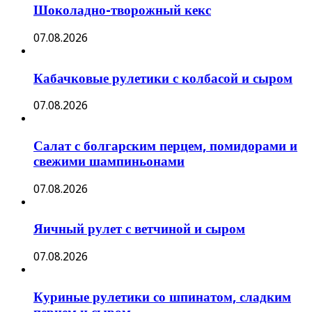
Шоколадно-творожный кекс
07.08.2026
Кабачковые рулетики с колбасой и сыром
07.08.2026
Салат с болгарским перцем, помидорами и
свежими шампиньонами
07.08.2026
Яичный рулет с ветчиной и сыром
07.08.2026
Куриные рулетики со шпинатом, сладким