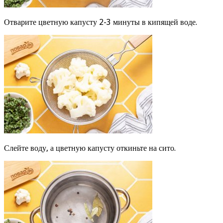
Отварите цветную капусту 2-3 минуты в кипящей воде.
Слейте воду, а цветную капусту откиньте на сито.