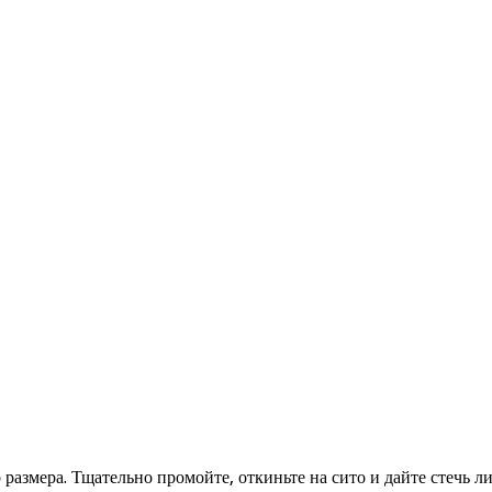
размера. Тщательно промойте, откиньте на сито и дайте стечь л