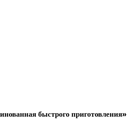
ринованная быстрого приготовления»