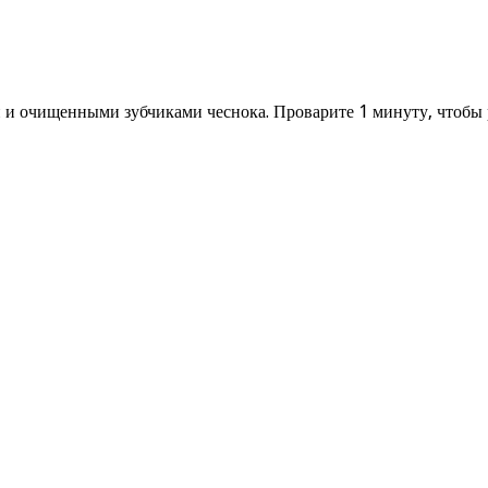
и и очищенными зубчиками чеснока. Проварите 1 минуту, чтобы р