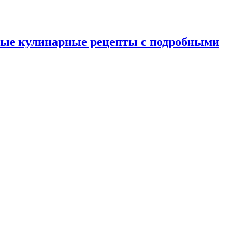
ные кулинарные рецепты с подробными