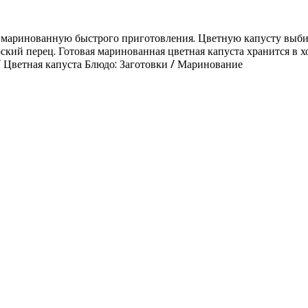
у маринованную быстрого приготовления. Цветную капусту выби
кий перец. Готовая маринованная цветная капуста хранится в х
 Цветная капуста Блюдо: Заготовки / Маринование