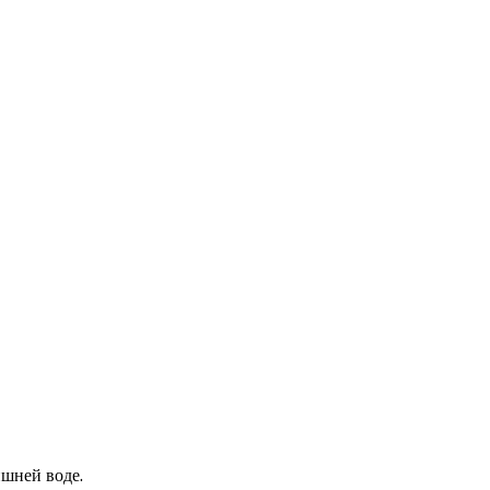
ишней воде.