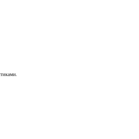
тиками.