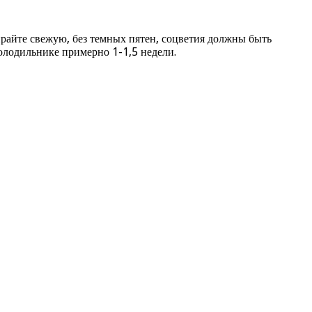
райте свежую, без темных пятен, соцветия должны быть
олодильнике примерно 1-1,5 недели.