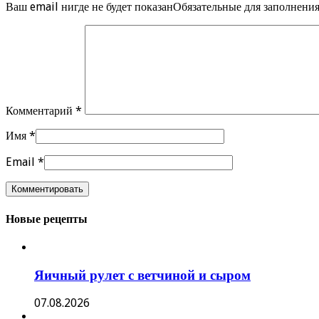
Ваш email нигде не будет показанОбязательные для заполнен
Комментарий
*
Имя
*
Email
*
Новые рецепты
Яичный рулет с ветчиной и сыром
07.08.2026