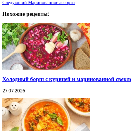
Следующий
Маринованное ассорти
Похожие рецепты:
Холодный борщ с курицей и маринованной свекл
27.07.2026