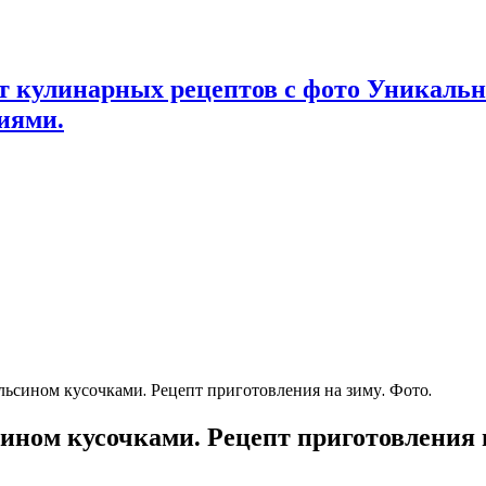
т кулинарных рецептов с фото Уникаль
иями.
льсином кусочками. Рецепт приготовления на зиму. Фото.
ином кусочками. Рецепт приготовления 