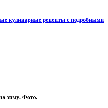
ные кулинарные рецепты с подробными
на зиму. Фото.