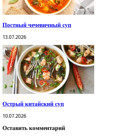
Постный чечевичный суп
13.07.2026
Острый китайский суп
10.07.2026
Оставить комментарий