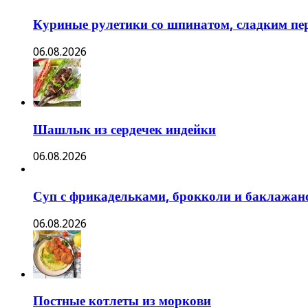
Куриные рулетики со шпинатом, сладким пе
06.08.2026
Шашлык из сердечек индейки
06.08.2026
Суп с фрикадельками, брокколи и баклажан
06.08.2026
Постные котлеты из моркови