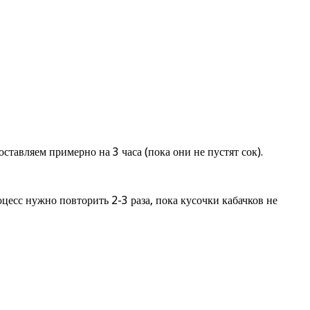
тавляем примерно на 3 часа (пока они не пустят сок).
цесс нужно повторить 2-3 раза, пока кусочки кабачков не