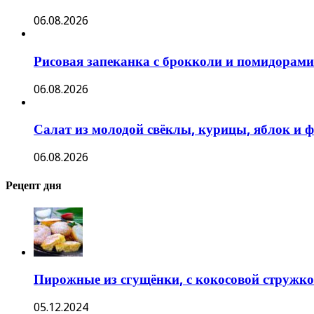
06.08.2026
Рисовая запеканка с брокколи и помидорами
06.08.2026
Салат из молодой свёклы, курицы, яблок и 
06.08.2026
Рецепт дня
Пирожные из сгущёнки, с кокосовой стружко
05.12.2024