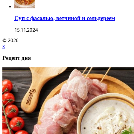
Суп с фасолью, ветчиной и сельдереем
15.11.2024
© 2026
x
Рецепт дня