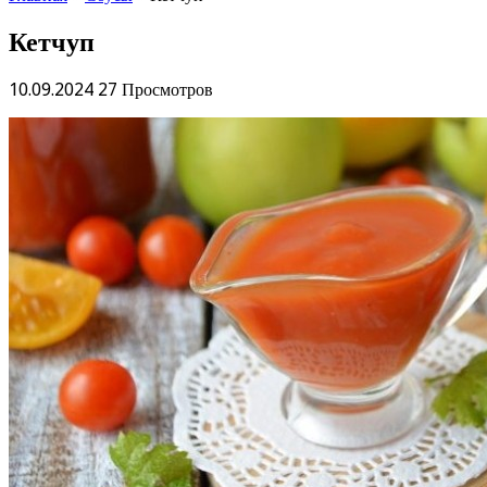
Кетчуп
10.09.2024
27 Просмотров