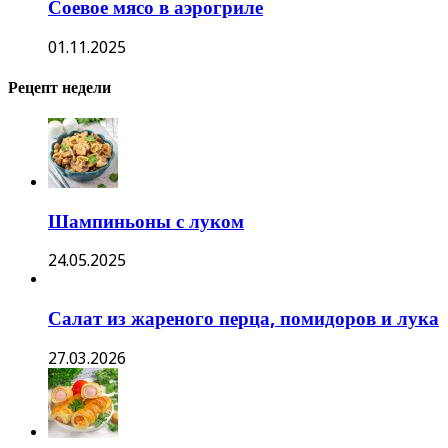
Соевое мясо в аэрогриле
01.11.2025
Рецепт недели
Шампиньоны с луком
24.05.2025
Салат из жареного перца, помидоров и лука
27.03.2026