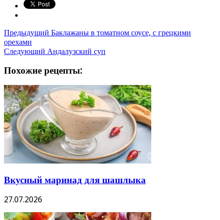
Предыдущий
Баклажаны в томатном соусе, с грецкими
орехами
Следующий
Андалузский суп
Похожие рецепты:
Вкусный маринад для шашлыка
27.07.2026