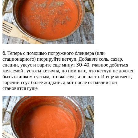
6. Теперь с помощью погружного блендера (или
стационарного) пюрируйте кетчуп. Добавьте соль, сахар,
специи, уксус и варите еще минут 30-40, главное добиться
желаемой густоты кетчупа, но помните, что кетчуп не должен
быть слишком густым, это же соус, а не паста. И еще момент,
горячий соус более жидкий, а вот после остывания он
становится гуще.