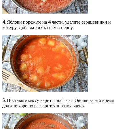
4. Яблоки порежьте на 4 части, удалите сердцевинки и
кожуру. Добавьте их к соку и перцу.
5. Поставьте массу варится на 1 час. Овощи за это время
должно хорошо разварится и размягчится.