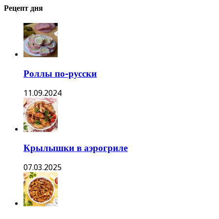
Рецепт дня
Роллы по-русски
11.09.2024
Крылышки в аэрогриле
07.03.2025