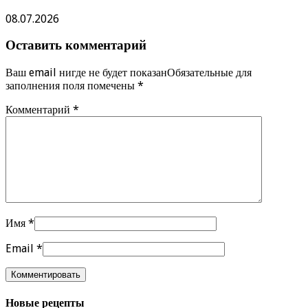
08.07.2026
Оставить комментарий
Ваш email нигде не будет показанОбязательные для
заполнения поля помечены
*
Комментарий
*
Имя
*
Email
*
Новые рецепты