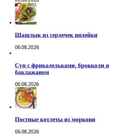
Шашлык из сердечек индейки
06.08.2026
Суп с фрикадельками, брокколи и
баклажаном
06.08.2026
Постные котлеты из моркови
06.08.2026