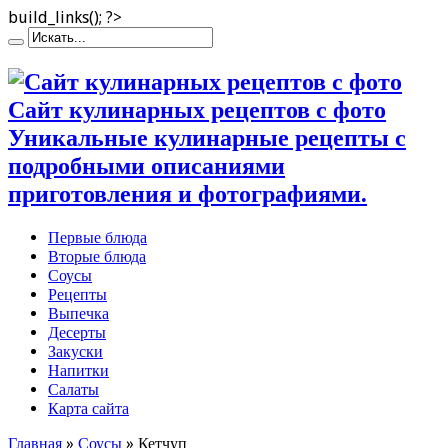
build_links(); ?>
Сайт кулинарных рецептов с фото
Уникальные кулинарные рецепты с
подробными описаниями
приготовления и фотографиями.
Первые блюда
Вторые блюда
Соусы
Рецепты
Выпечка
Десерты
Закуски
Напитки
Салаты
Карта сайта
Главная
»
Соусы
»
Кетчуп