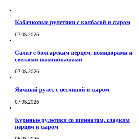
Кабачковые рулетики с колбасой и сыром
07.08.2026
Салат с болгарским перцем, помидорами и
свежими шампиньонами
07.08.2026
Яичный рулет с ветчиной и сыром
07.08.2026
Куриные рулетики со шпинатом, сладким
перцем и сыром
06.08.2026