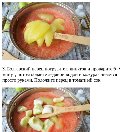
3. Болгарский перец погрузите в кипяток и проварите 6-7
минут, потом обдайте ледяной водой и кожура снимется
просто руками. Положите перец в томатный сок.