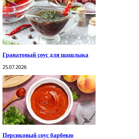
Гранатовый соус для шашлыка
25.07.2026
Персиковый соус барбекю