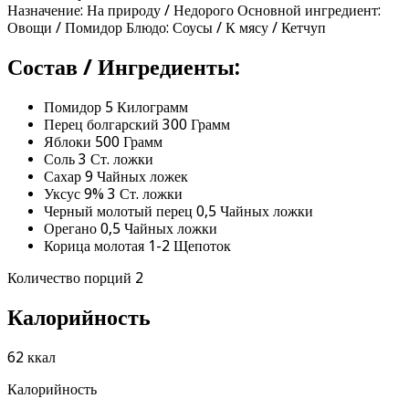
Назначение: На природу / Недорого Основной ингредиент:
Овощи / Помидор Блюдо: Соусы / К мясу / Кетчуп
Состав / Ингредиенты:
Помидор 5 Килограмм
Перец болгарский 300 Грамм
Яблоки 500 Грамм
Соль 3 Ст. ложки
Сахар 9 Чайных ложек
Уксус 9% 3 Ст. ложки
Черный молотый перец 0,5 Чайных ложки
Орегано 0,5 Чайных ложки
Корица молотая 1-2 Щепоток
Количество порций 2
Калорийность
62 ккал
Калорийность