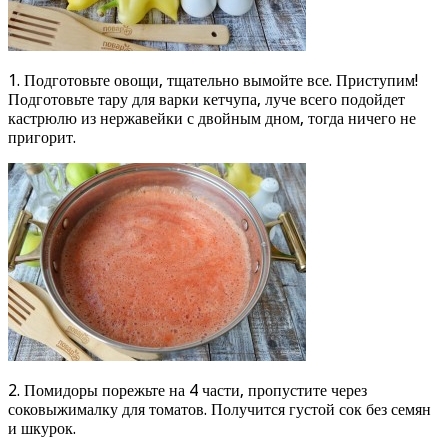
1. Подготовьте овощи, тщательно вымойте все. Приступим!
Подготовьте тару для варки кетчупа, луче всего подойдет
кастрюлю из нержавейки с двойным дном, тогда ничего не
пригорит.
2. Помидоры порежьте на 4 части, пропустите через
соковыжималку для томатов. Получится густой сок без семян
и шкурок.