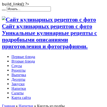
build_links(); ?>
Сайт кулинарных рецептов с фото
Уникальные кулинарные рецепты с
подробными описаниями
приготовления и фотографиями.
Первые блюда
Вторые блюда
Соусы
Рецепты
Выпечка
Десерты
Закуски
Напитки
Салаты
Карта сайта
Главная
»
Напитки
»
Кисель из полбы