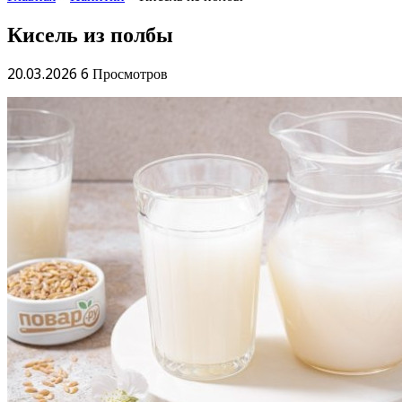
Кисель из полбы
20.03.2026
6 Просмотров