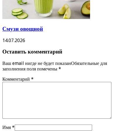
Смузи овощной
14.07.2026
Оставить комментарий
Ваш email нигде не будет показанОбязательные для
заполнения поля помечены
*
Комментарий
*
Имя
*