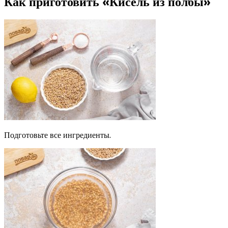
Как приготовить «Кисель из полбы»
Подготовьте все ингредиенты.