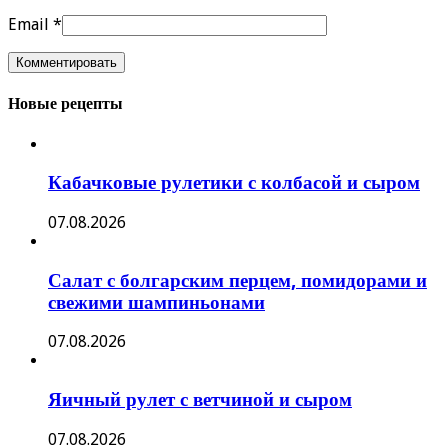
Email
*
Новые рецепты
Кабачковые рулетики с колбасой и сыром
07.08.2026
Салат с болгарским перцем, помидорами и
свежими шампиньонами
07.08.2026
Яичный рулет с ветчиной и сыром
07.08.2026