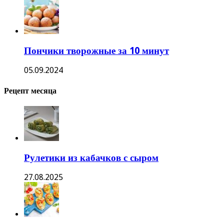
Пончики творожные за 10 минут
05.09.2024
Рецепт месяца
Рулетики из кабачков с сыром
27.08.2025