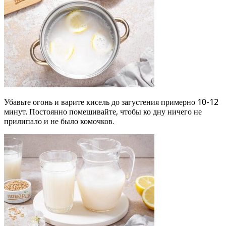
Убавьте огонь и варите кисель до загустения примерно 10-12
минут. Постоянно помешивайте, чтобы ко дну ничего не
прилипало и не было комочков.