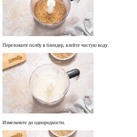
Переложите полбу в блендер, влейте чистую воду.
Измельчите до однородности.