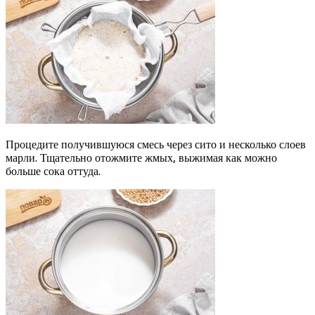
Процедите получившуюся смесь через сито и несколько слоев
марли. Тщательно отожмите жмых, выжимая как можно
больше сока оттуда.