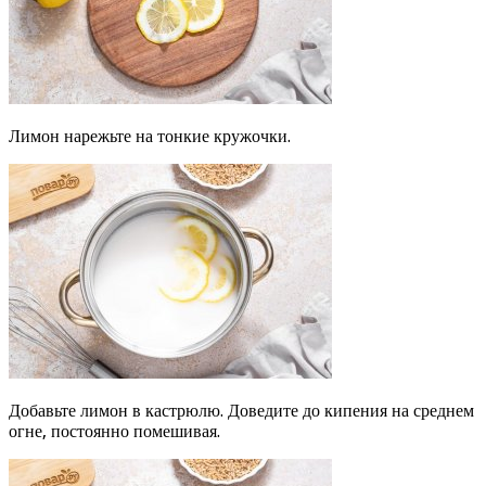
Лимон нарежьте на тонкие кружочки.
Добавьте лимон в кастрюлю. Доведите до кипения на среднем
огне, постоянно помешивая.