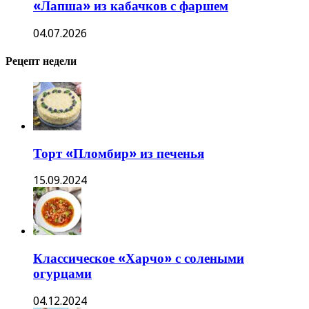
«Лапша» из кабачков с фаршем
04.07.2026
Рецепт недели
Торт «Пломбир» из печенья
15.09.2024
Классическое «Харчо» с солеными
огурцами
04.12.2024