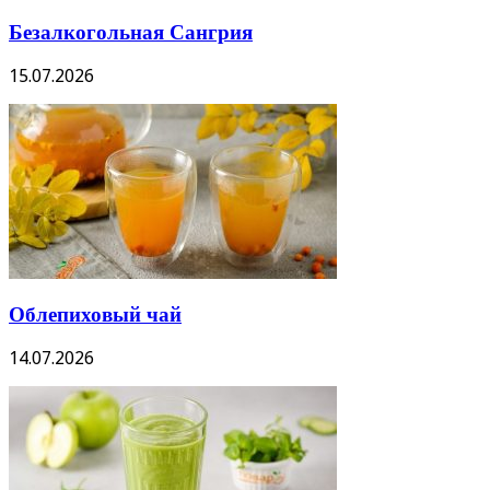
Безалкогольная Сангрия
15.07.2026
Облепиховый чай
14.07.2026