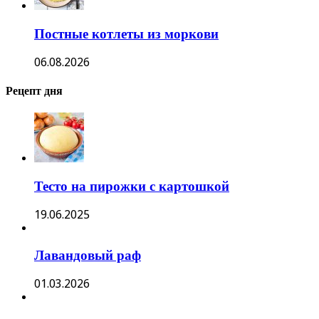
Постные котлеты из моркови
06.08.2026
Рецепт дня
Тесто на пирожки с картошкой
19.06.2025
Лавандовый раф
01.03.2026