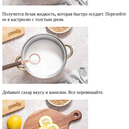
Получится белая жидкость, которая быстро оседает. Перелейте
ее в кастрюлю с толстым дном.
Добавьте сахар вкусу и ванилин. Все перемешайте.