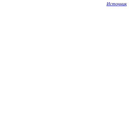
Источник