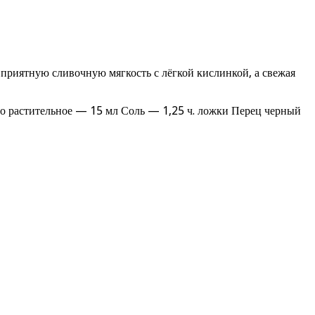
 приятную сливочную мягкость с лёгкой кислинкой, а свежая
о растительное — 15 мл Соль — 1,25 ч. ложки Перец черный