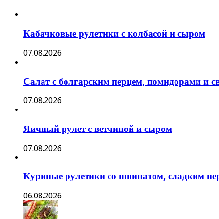
Кабачковые рулетики с колбасой и сыром
07.08.2026
Салат с болгарским перцем, помидорами и
07.08.2026
Яичный рулет с ветчиной и сыром
07.08.2026
Куриные рулетики со шпинатом, сладким пе
06.08.2026