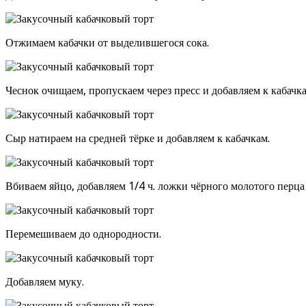
Отжимаем кабачки от выделившегося сока.
Чеснок очищаем, пропускаем через пресс и добавляем к кабачка
Сыр натираем на средней тёрке и добавляем к кабачкам.
Вбиваем яйцо, добавляем 1/4 ч. ложки чёрного молотого перца 
Перемешиваем до однородности.
Добавляем муку.