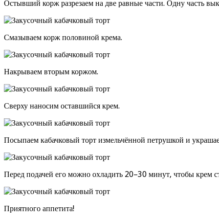
Остывший корж разрезаем на две равные части. Одну часть вы
Смазываем корж половиной крема.
Накрываем вторым коржом.
Сверху наносим оставшийся крем.
Посыпаем кабачковый торт измельчённой петрушкой и украша
Перед подачей его можно охладить 20–30 минут, чтобы крем с
Приятного аппетита!