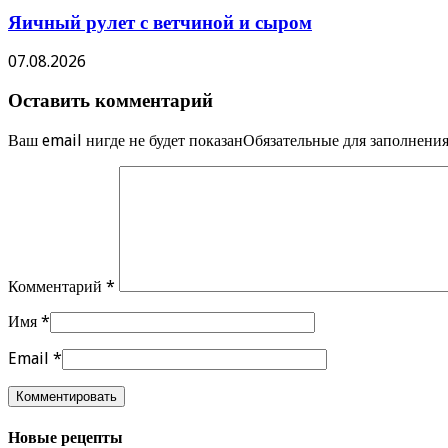
Яичный рулет с ветчиной и сыром
07.08.2026
Оставить комментарий
Ваш email нигде не будет показанОбязательные для заполнен
Комментарий
*
Имя
*
Email
*
Новые рецепты