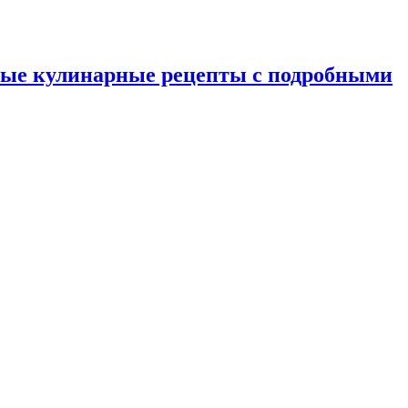
ные кулинарные рецепты с подробными