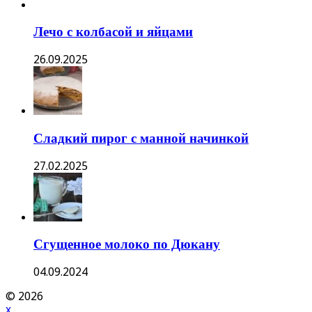
Лечо с колбасой и яйцами
26.09.2025
Сладкий пирог с манной начинкой
27.02.2025
Сгущенное молоко по Дюкану
04.09.2024
© 2026
x