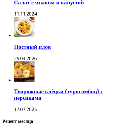
Салат с языком и капустой
11.11.2024
Постный плов
25.03.2026
Творожные клёцки (турогомбоц) с
персиками
17.07.2025
Рецепт месяца