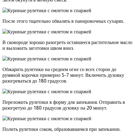
После этого тщательно обвалять в панировочных сухарях.
В сковороде хорошо разогреть оставшееся растительное масло
и выложить заготовки швом вниз.
Обжарить рулетики на среднем огне со всех сторон до
румяной корочки примерно 5-7 минут. Включить духовку
разогреваться до 180 градусов.
Переложить рулетики в форму для запекания. Отправить в
разогретую до 180 градусов духовку на 20 минут.
Полить рулетики соком, образовавшемся при запекании.