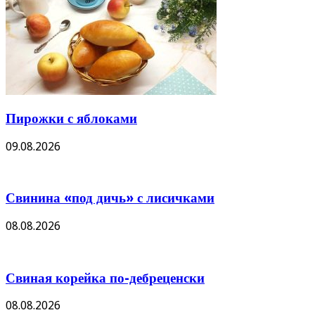
Пирожки с яблоками
09.08.2026
Свинина «под дичь» с лисичками
08.08.2026
Свиная корейка по-дебреценски
08.08.2026