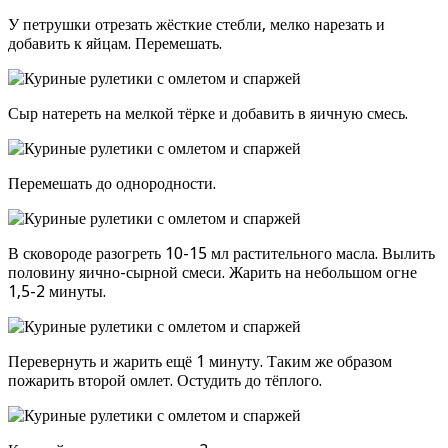
У петрушки отрезать жёсткие стебли, мелко нарезать и
добавить к яйцам. Перемешать.
Сыр натереть на мелкой тёрке и добавить в яичную смесь.
Перемешать до однородности.
В сковороде разогреть 10-15 мл растительного масла. Вылить
половину яично-сырной смеси. Жарить на небольшом огне
1,5-2 минуты.
Перевернуть и жарить ещё 1 минуту. Таким же образом
пожарить второй омлет. Остудить до тёплого.