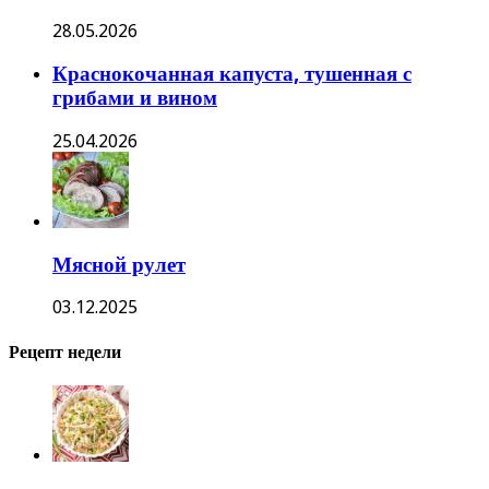
28.05.2026
Краснокочанная капуста, тушенная с
грибами и вином
25.04.2026
Мясной рулет
03.12.2025
Рецепт недели