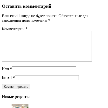
Оставить комментарий
Ваш email нигде не будет показанОбязательные для
заполнения поля помечены
*
Комментарий
*
Имя
*
Email
*
Новые рецепты