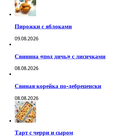
Пирожки с яблоками
09.08.2026
Свинина «под дичь» с лисичками
08.08.2026
Свиная корейка по-дебреценски
08.08.2026
Тарт с черри и сыром