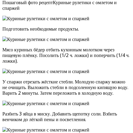
Пошаговый фото рецептКуриные рулетики с омлетом и
спаржей
Подготовить необходимые продукты.
Мясо куриных бёдер отбить кухонным молотком через
пищевую плёнку. Посолить (1/2 ч. ложки) и поперчить (1/4 ч.
ложки).
У спаржи отрезать жёсткие стебли. Молодую спаржу можно
не очищать. Выложить стебли в подсоленную кипящую воду.
Варить 2 минуты. Затем переложить в холодную воду.
Разбить 3 яйца в миску. Добавить щепотку соли. Взбить
венчиком до лёгкой пены и посветления.