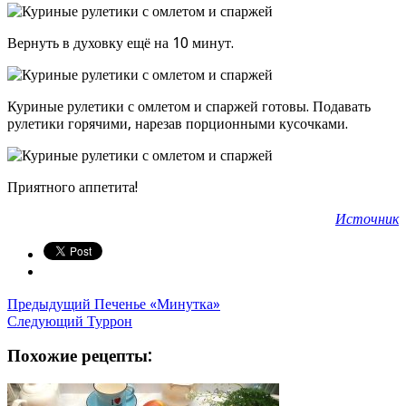
Вернуть в духовку ещё на 10 минут.
Куриные рулетики с омлетом и спаржей готовы. Подавать
рулетики горячими, нарезав порционными кусочками.
Приятного аппетита!
Источник
Предыдущий
Печенье «Минутка»
Следующий
Туррон
Похожие рецепты: