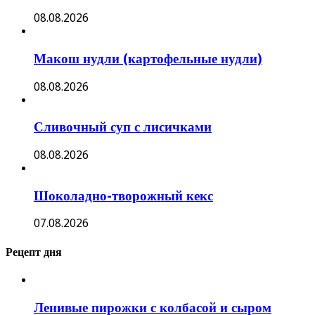
08.08.2026
Макош нудли (картофельные нудли)
08.08.2026
Сливочный суп с лисичками
08.08.2026
Шоколадно-творожный кекс
07.08.2026
Рецепт дня
Ленивые пирожки с колбасой и сыром