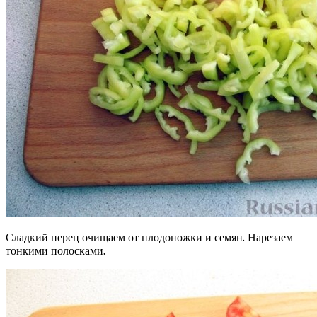
Сладкий перец очищаем от плодоножки и семян. Нарезаем
тонкими полосками.