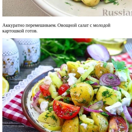
Аккуратно перемешиваем. Овощной салат с молодой
картошкой готов.