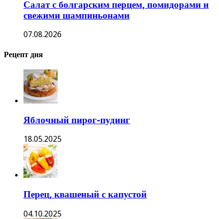
Салат с болгарским перцем, помидорами и
свежими шампиньонами
07.08.2026
Рецепт дня
Яблочный пирог-пудинг
18.05.2025
Перец, квашеный с капустой
04.10.2025