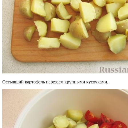
Остывший картофель нарезаем крупными кусочками.