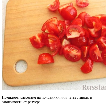
Помидоры разрезаем на половинки или четвертинки, в
зависимости от размера.