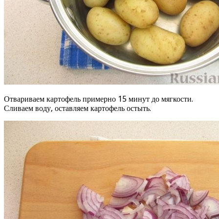
Отвариваем картофель примерно 15 минут до мягкости.
Сливаем воду, оставляем картофель остыть.