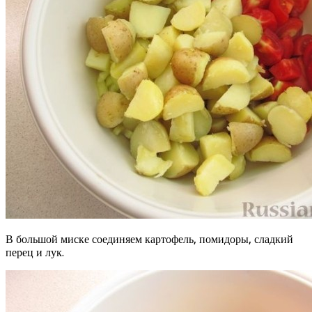
В большой миске соединяем картофель, помидоры, сладкий
перец и лук.