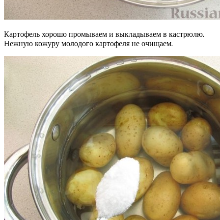
Картофель хорошо промываем и выкладываем в кастрюлю.
Нежную кожуру молодого картофеля не очищаем.