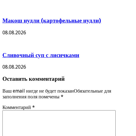
Макош нудли (картофельные нудли)
08.08.2026
Сливочный суп с лисичками
08.08.2026
Оставить комментарий
Ваш email нигде не будет показанОбязательные для
заполнения поля помечены
*
Комментарий
*