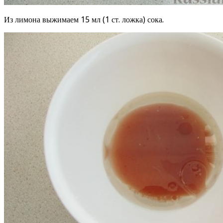
Из лимона выжимаем 15 мл (1 ст. ложка) сока.