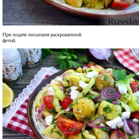
При подаче посыпаем раскрошенной
фетой.