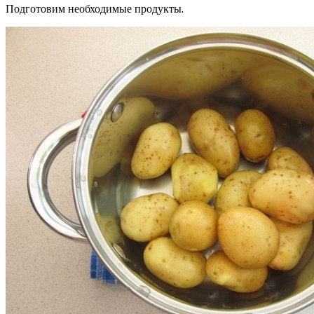
Подготовим необходимые продукты.