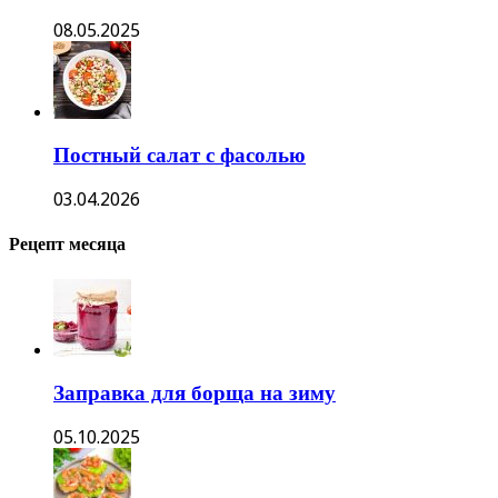
08.05.2025
Постный салат с фасолью
03.04.2026
Рецепт месяца
Заправка для борща на зиму
05.10.2025