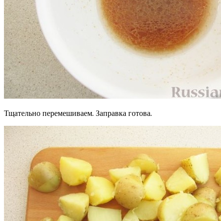
Тщательно перемешиваем. Заправка готова.