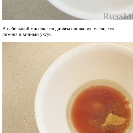
В небольшой мисочке соединяем оливковое масло, сок
лимона и винный уксус.