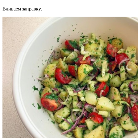
Вливаем заправку.