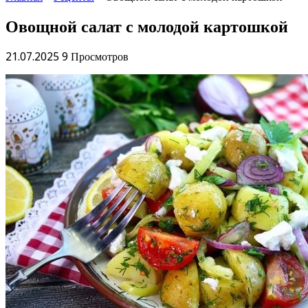
Овощной салат с молодой картошкой
21.07.2025
9 Просмотров