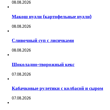
08.08.2026
Макош нудли (картофельные нудли)
08.08.2026
Сливочный суп с лисичками
08.08.2026
Шоколадно-творожный кекс
07.08.2026
Кабачковые рулетики с колбасой и сыром
07.08.2026