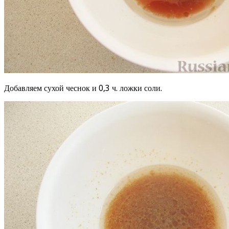
Добавляем сухой чеснок и 0,3 ч. ложки соли.