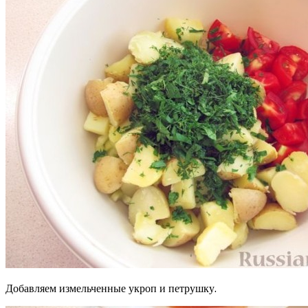
Добавляем измельченные укроп и петрушку.