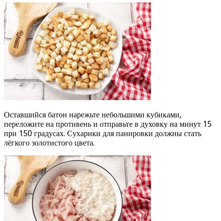
Оставшийся батон нарежьте небольшими кубиками,
переложите на противень и отправьте в духовку на минут 15
при 150 градусах. Сухарики для панировки должны стать
лёгкого золотистого цвета.