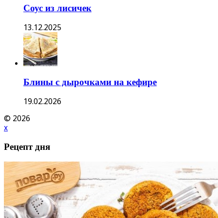
Соус из лисичек
13.12.2025
Блины с дырочками на кефире
19.02.2026
© 2026
x
Рецепт дня