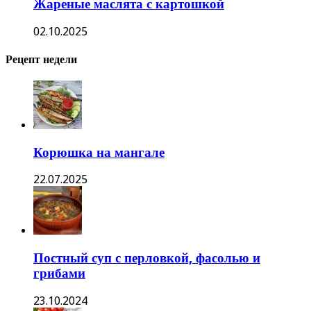
Жареные маслята с картошкой
02.10.2025
Рецепт недели
Корюшка на мангале
22.07.2025
Постный суп с перловкой, фасолью и
грибами
23.10.2024