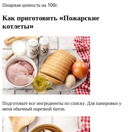
Пищевая ценность на 100г.
Как приготовить «Пожарские
котлеты»
Подготовьте все ингредиенты по списку. Для панировки у
меня обычный нарезной батон.