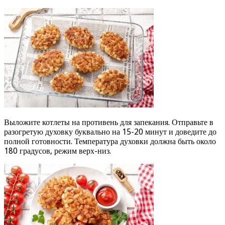
Выложите котлеты на противень для запекания. Отправьте в
разогретую духовку буквально на 15-20 минут и доведите до
полной готовности. Температура духовки должна быть около
180 градусов, режим верх-низ.