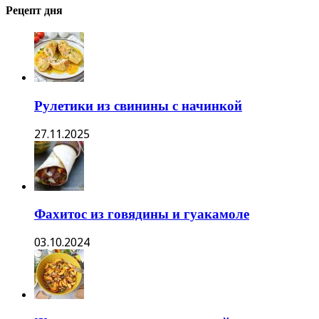
Рецепт дня
Рулетики из свинины с начинкой
27.11.2025
Фахитос из говядины и гуакамоле
03.10.2024