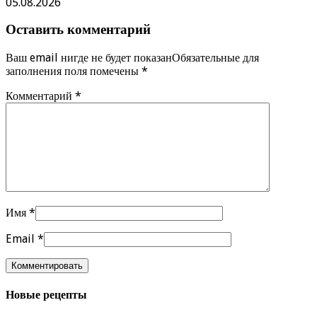
05.08.2026
Оставить комментарий
Ваш email нигде не будет показанОбязательные для
заполнения поля помечены
*
Комментарий
*
Имя
*
Email
*
Новые рецепты