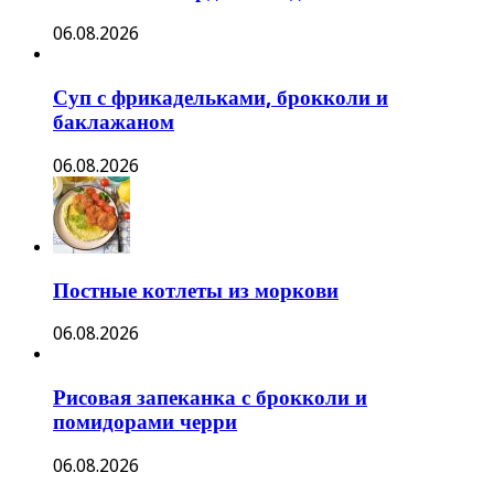
06.08.2026
Суп с фрикадельками, брокколи и
баклажаном
06.08.2026
Постные котлеты из моркови
06.08.2026
Рисовая запеканка с брокколи и
помидорами черри
06.08.2026