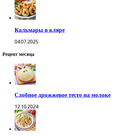
Кальмары в кляре
04.07.2025
Рецепт месяца
Сдобное дрожжевое тесто на молоке
12.10.2024