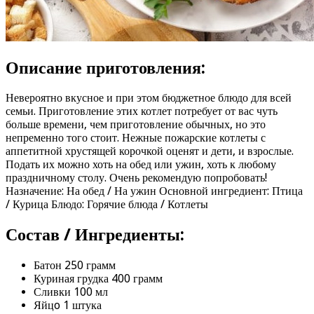
Описание приготовления:
Невероятно вкусное и при этом бюджетное блюдо для всей
семьи. Приготовление этих котлет потребует от вас чуть
больше времени, чем приготовление обычных, но это
непременно того стоит. Нежные пожарские котлеты с
аппетитной хрустящей корочкой оценят и дети, и взрослые.
Подать их можно хоть на обед или ужин, хоть к любому
праздничному столу. Очень рекомендую попробовать!
Назначение: На обед / На ужин Основной ингредиент: Птица
/ Курица Блюдо: Горячие блюда / Котлеты
Состав / Ингредиенты:
Батон 250 грамм
Куриная грудка 400 грамм
Сливки 100 мл
Яйцo 1 штука