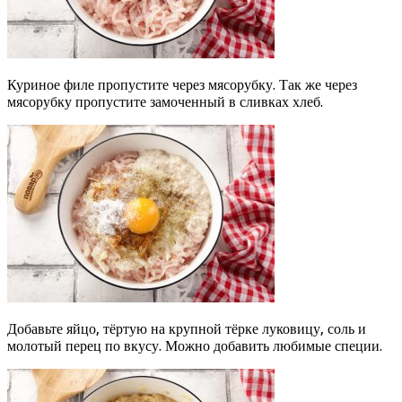
Куриное филе пропустите через мясорубку. Так же через
мясорубку пропустите замоченный в сливках хлеб.
Добавьте яйцо, тёртую на крупной тёрке луковицу, соль и
молотый перец по вкусу. Можно добавить любимые специи.