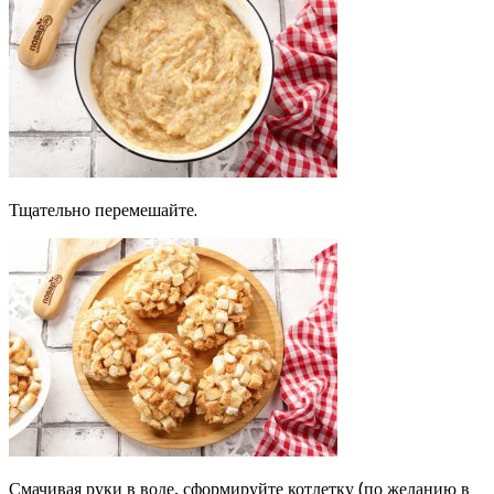
Тщательно перемешайте.
Смачивая руки в воде, сформируйте котлетку (по желанию в