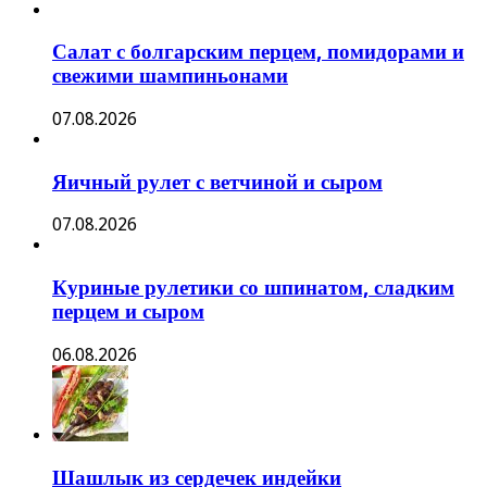
Салат с болгарским перцем, помидорами и
свежими шампиньонами
07.08.2026
Яичный рулет с ветчиной и сыром
07.08.2026
Куриные рулетики со шпинатом, сладким
перцем и сыром
06.08.2026
Шашлык из сердечек индейки