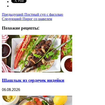
Предыдущий
Постный суп с фасолью
Следующий
Пирог со щавелем
Похожие рецепты:
Шашлык из сердечек индейки
06.08.2026