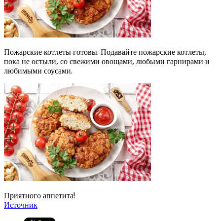
Пожарские котлеты готовы. Подавайте пожарские котлеты,
пока не остыли, со свежими овощами, любыми гарнирами и
любимыми соусами.
Приятного аппетита!
Источник