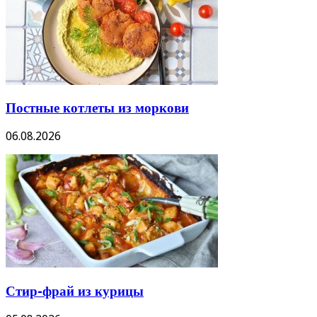
Постные котлеты из моркови
06.08.2026
Стир-фрай из курицы