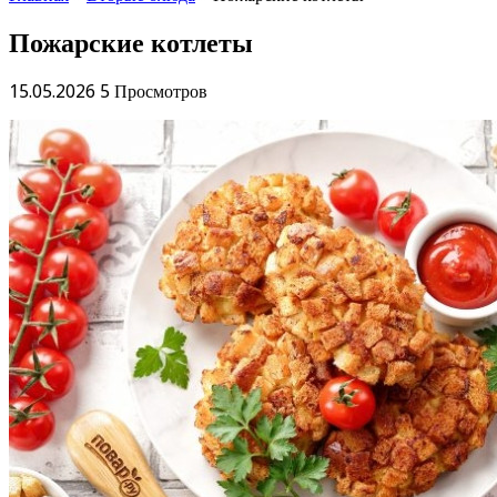
Пожарские котлеты
15.05.2026
5 Просмотров