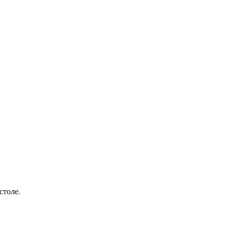
столе.