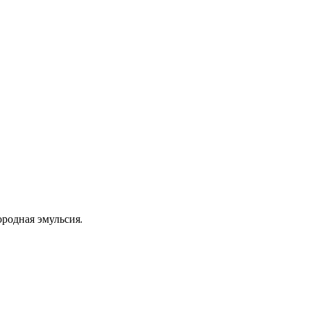
родная эмульсия.