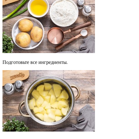
Подготовьте все ингредиенты.