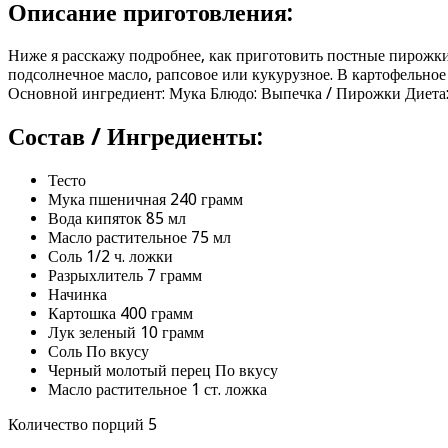
Описание приготовления:
Ниже я расскажу подробнее, как приготовить постные пирожки 
подсолнечное масло, рапсовое или кукурузное. В картофельно
Основной ингредиент: Мука Блюдо: Выпечка / Пирожки Диета:
Состав / Ингредиенты:
Тесто
Мука пшеничная 240 грамм
Вода кипяток 85 мл
Масло растительное 75 мл
Соль 1/2 ч. ложки
Разрыхлитель 7 грамм
Начинка
Картошка 400 грамм
Лук зеленый 10 грамм
Соль По вкусу
Черный молотый перец По вкусу
Масло растительное 1 ст. ложка
Количество порций 5