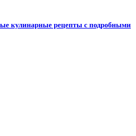
ные кулинарные рецепты с подробными