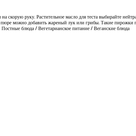
на скорую руку. Растительное масло для теста выбирайте нейтр
е пюре можно добавить жареный лук или грибы. Такие пирожки 
 Постные блюда / Вегетарианское питание / Веганские блюда