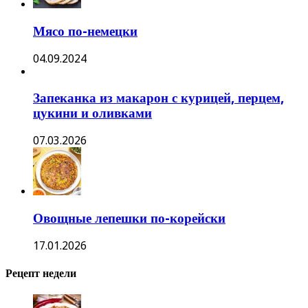
Мясо по-немецки
04.09.2024
Запеканка из макарон с курицей, перцем,
цукини и оливками
07.03.2026
Овощные лепешки по-корейски
17.01.2026
Рецепт недели