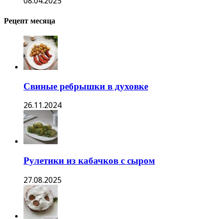
08.04.2025
Рецепт месяца
Свиные ребрышки в духовке
26.11.2024
Рулетики из кабачков с сыром
27.08.2025