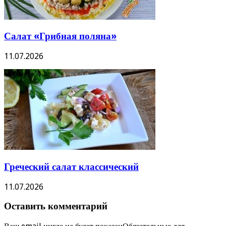
Салат «Грибная поляна»
11.07.2026
Греческий салат классический
11.07.2026
Оставить комментарий