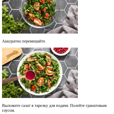
Аккуратно перемешайте.
Выложите салат в тарелку для подачи. Полейте гранатовым
соусом.