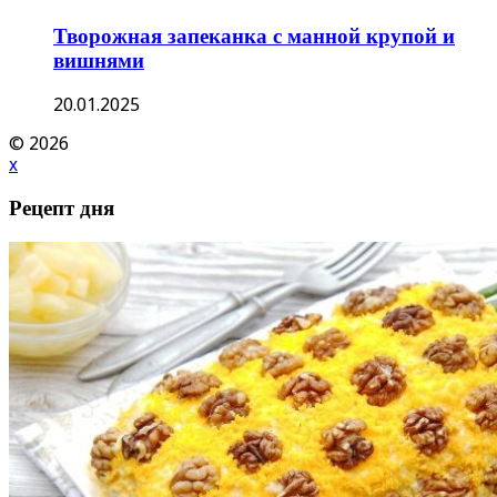
Творожная запеканка с манной крупой и
вишнями
20.01.2025
© 2026
x
Рецепт дня