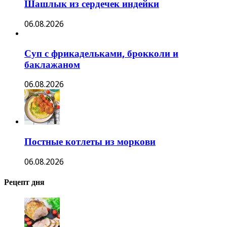
Шашлык из сердечек индейки
06.08.2026
Суп с фрикадельками, брокколи и
баклажаном
06.08.2026
Постные котлеты из моркови
06.08.2026
Рецепт дня