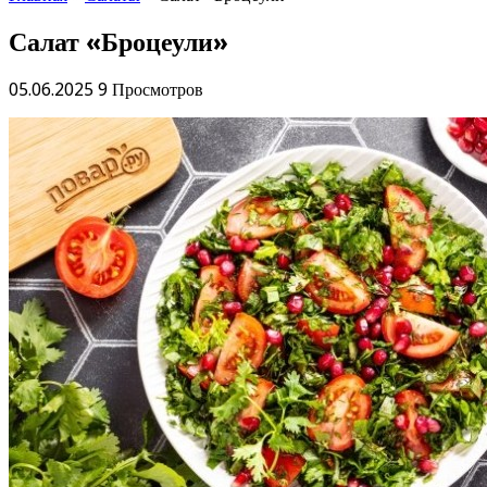
Салат «Броцеули»
05.06.2025
9 Просмотров