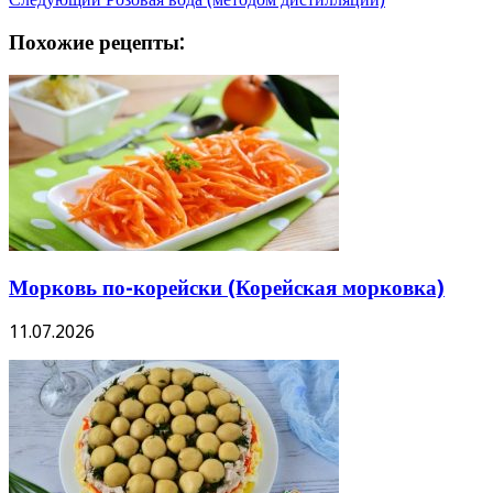
Похожие рецепты:
Морковь по-корейски (Корейская морковка)
11.07.2026