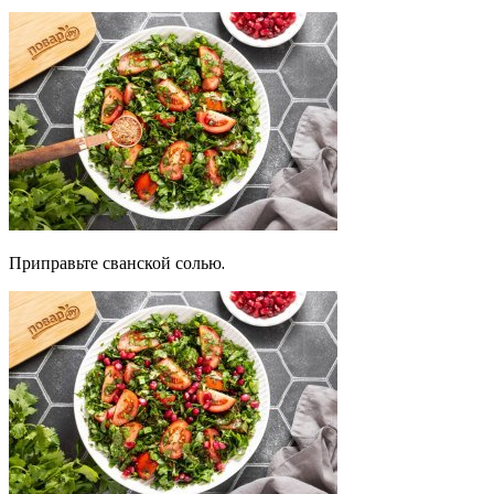
Приправьте сванской солью.