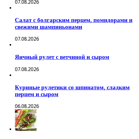
07.08.2026
Салат с болгарским перцем, помидорами и
свежими шампиньонами
07.08.2026
Яичный рулет с ветчиной и сыром
07.08.2026
Куриные рулетики со шпинатом, сладким
перцем и сыром
06.08.2026