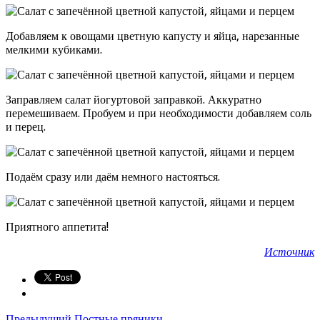
Добавляем к овощами цветную капусту и яйца, нарезанные
мелкими кубиками.
Заправляем салат йогуртовой заправкой. Аккуратно
перемешиваем. Пробуем и при необходимости добавляем соль
и перец.
Подаём сразу или даём немного настояться.
Приятного аппетита!
Источник
Предыдущий
Постные пряники