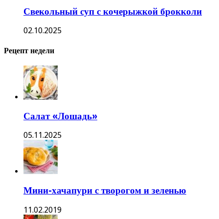
Свекольный суп с кочерыжкой брокколи
02.10.2025
Рецепт недели
Салат «Лошадь»
05.11.2025
Мини-хачапури с творогом и зеленью
11.02.2019