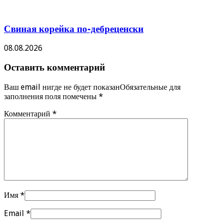
Свиная корейка по-дебреценски
08.08.2026
Оставить комментарий
Ваш email нигде не будет показанОбязательные для
заполнения поля помечены
*
Комментарий
*
Имя
*
Email
*