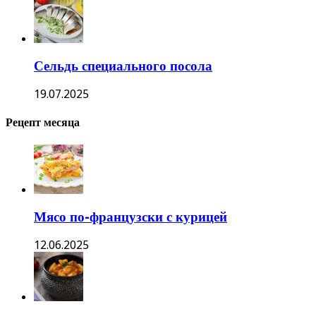
Сельдь специального посола
19.07.2025
Рецепт месяца
Мясо по-французски с курицей
12.06.2025