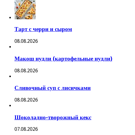
Тарт с черри и сыром
08.08.2026
Макош нудли (картофельные нудли)
08.08.2026
Сливочный суп с лисичками
08.08.2026
Шоколадно-творожный кекс
07.08.2026