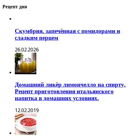
Рецепт дня
Скумбрия, запечённая с помидорами и
сладким перцем
26.02.2026
Домашний ликёр лимончелло на спирту.
Рецепт приготовления итальянского
напитка в домашних условиях.
12.02.2019