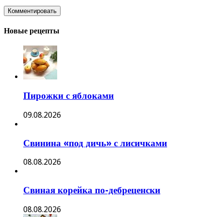
Новые рецепты
Пирожки с яблоками
09.08.2026
Свинина «под дичь» с лисичками
08.08.2026
Свиная корейка по-дебреценски
08.08.2026