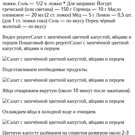
ложки. Соль — 1/2 ч. ложки * Для заправки: Йогурт
греческий (или сметана) — 150 г Горчица — 10 г Масло
оливковое — 20 мл (2 ст. ложки) Мёд — 5 г Лимон — 0,5 шт.
(для 1 ст. ложки сока) Соль — по вкусу Перец чёрный
молотый — по вкусу
Видео рецептСалат с запечённой цветной капустой, яйцами и
перцем Пошаговый фото рецептСалат с запечённой цветной
капустой, яйцами и перцем
Подготавливаем необходимые продукты.
Яйца отвариваем вкрутую (около 10 минут после закипания).
Охлаждаем яйца в холодной воде и очищаем.
Цветную капусту разбираем на соцветия размером около 2-3