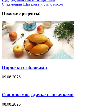
Следующий
Щавелевый суп с мясом
Похожие рецепты:
Пирожки с яблоками
09.08.2026
Свинина «под дичь» с лисичками
08.08.2026