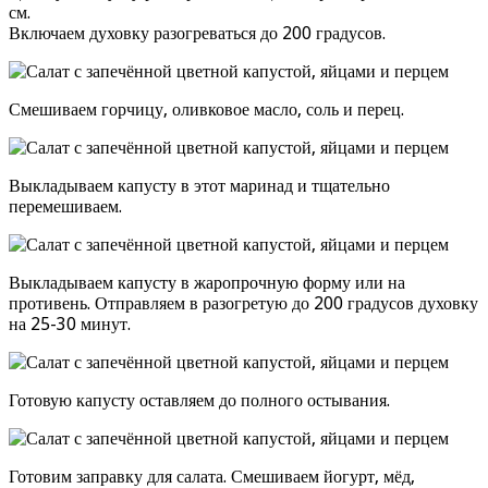
см.
Включаем духовку разогреваться до 200 градусов.
Смешиваем горчицу, оливковое масло, соль и перец.
Выкладываем капусту в этот маринад и тщательно
перемешиваем.
Выкладываем капусту в жаропрочную форму или на
противень. Отправляем в разогретую до 200 градусов духовку
на 25-30 минут.
Готовую капусту оставляем до полного остывания.
Готовим заправку для салата. Смешиваем йогурт, мёд,