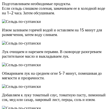
Подготавливаем необходимые продукты.
Если сельдь слишком соленая, замачиваем ее в холодной воде
на 1–2 часа. Затем обсушиваем.
Изюм заливаем горячей водой и оставляем на 15 минут для
размягчения, затем воду сливаем.
Лук очищаем и нарезаем перьями. В сковороде разогреваем
растительное масло и выкладываем лук.
Обжариваем лук на среднем огне 5-7 минут, помешивая до
мягкости и прозрачности.
Добавляем к луку томатный соус, томатную пасту, лимонный
сок, мед или сахар, лавровый лист, перцы, соль и изюм.