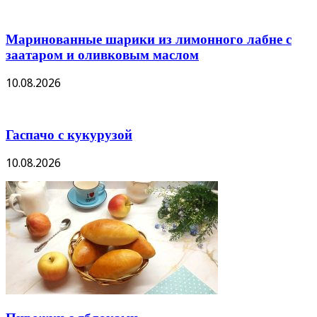
Маринованные шарики из лимонного лабне с
заатаром и оливковым маслом
10.08.2026
Гаспачо с кукурузой
10.08.2026