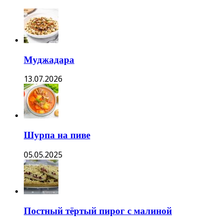
Муджадара
13.07.2026
Шурпа на пиве
05.05.2025
Постный тёртый пирог с малиной