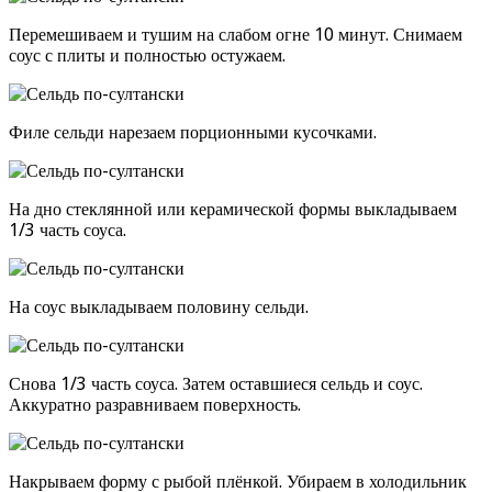
Перемешиваем и тушим на слабом огне 10 минут. Снимаем
соус с плиты и полностью остужаем.
Филе сельди нарезаем порционными кусочками.
На дно стеклянной или керамической формы выкладываем
1/3 часть соуса.
На соус выкладываем половину сельди.
Снова 1/3 часть соуса. Затем оставшиеся сельдь и соус.
Аккуратно разравниваем поверхность.
Накрываем форму с рыбой плёнкой. Убираем в холодильник