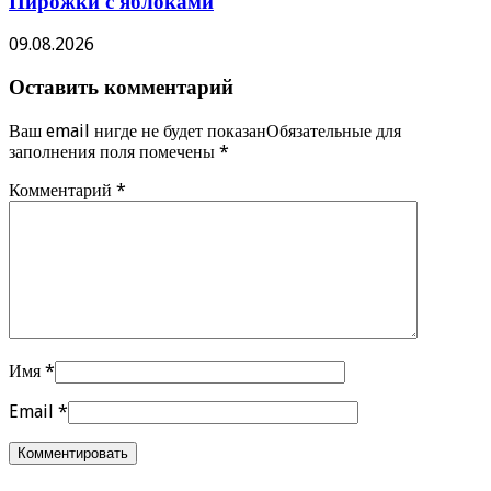
Пирожки с яблоками
09.08.2026
Оставить комментарий
Ваш email нигде не будет показанОбязательные для
заполнения поля помечены
*
Комментарий
*
Имя
*
Email
*