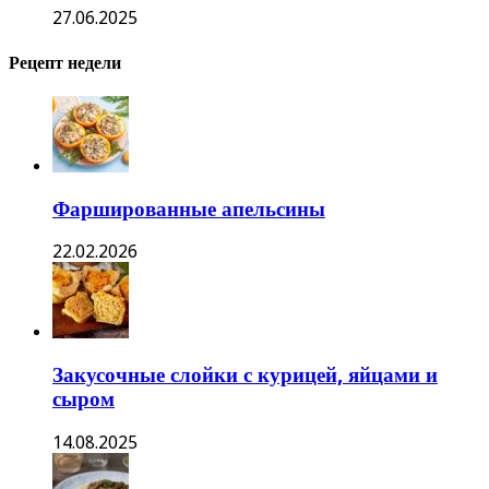
27.06.2025
Рецепт недели
Фаршированные апельсины
22.02.2026
Закусочные слойки с курицей, яйцами и
сыром
14.08.2025