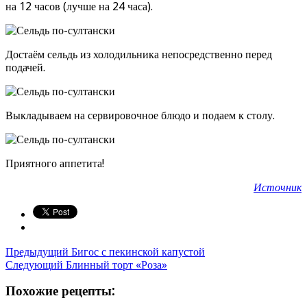
на 12 часов (лучше на 24 часа).
Достаём сельдь из холодильника непосредственно перед
подачей.
Выкладываем на сервировочное блюдо и подаем к столу.
Приятного аппетита!
Источник
Предыдущий
Бигос с пекинской капустой
Следующий
Блинный торт «Роза»
Похожие рецепты: