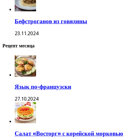
Бефстроганов из говядины
23.11.2024
Рецепт месяца
Язык по-французски
27.10.2024
Салат «Восторг» с корейской морковью