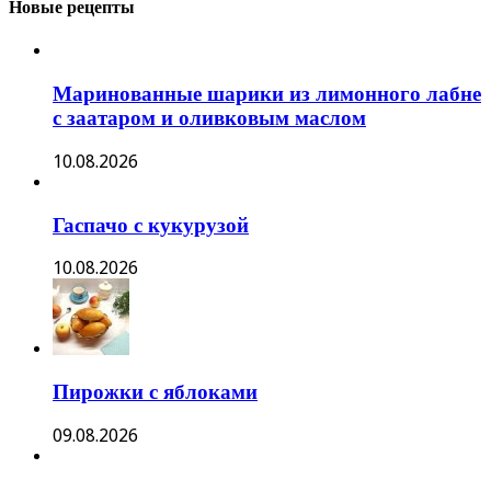
Новые рецепты
Маринованные шарики из лимонного лабне
с заатаром и оливковым маслом
10.08.2026
Гаспачо с кукурузой
10.08.2026
Пирожки с яблоками
09.08.2026