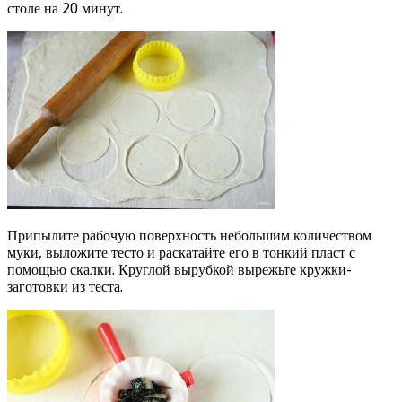
столе на 20 минут.
Припылите рабочую поверхность небольшим количеством
муки, выложите тесто и раскатайте его в тонкий пласт с
помощью скалки. Круглой вырубкой вырежьте кружки-
заготовки из теста.