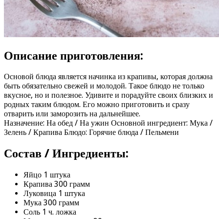
Описание приготовления:
Основой блюда является начинка из крапивы, которая должна
быть обязательно свежей и молодой. Такое блюдо не только
вкусное, но и полезное. Удивите и порадуйте своих близких и
родных таким блюдом. Его можно приготовить и сразу
отварить или заморозить на дальнейшее.
Назначение: На обед / На ужин Основной ингредиент: Мука /
Зелень / Крапива Блюдо: Горячие блюда / Пельмени
Состав / Ингредиенты:
Яйцо 1 штука
Крапива 300 грамм
Луковица 1 штука
Мука 300 грамм
Соль 1 ч. ложка