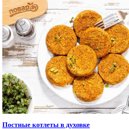
Постные котлеты в духовке