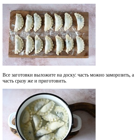
Все заготовки выложите на доску: часть можно заморозить, а
часть сразу же и приготовить.