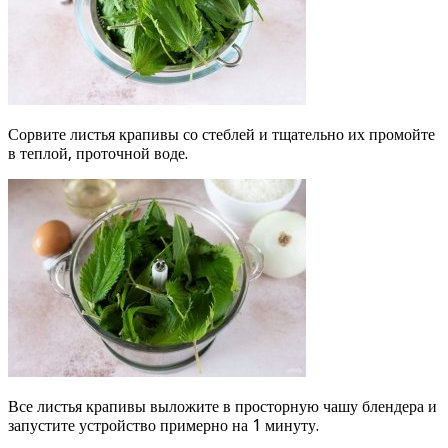
Сорвите листья крапивы со стеблей и тщательно их промойте
в теплой, проточной воде.
Все листья крапивы выложите в просторную чашу блендера и
запустите устройство примерно на 1 минуту.