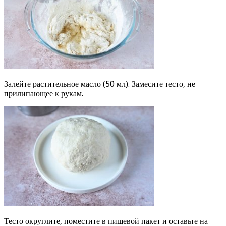
Залейте растительное масло (50 мл). Замесите тесто, не
прилипающее к рукам.
Тесто округлите, поместите в пищевой пакет и оставьте на