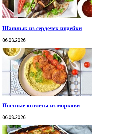
Шашлык из сердечек индейки
06.08.2026
Постные котлеты из моркови
06.08.2026