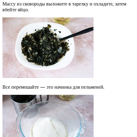
Массу из сковороды выложите в тарелку и охладите, затем
вбейте яйцо.
Все перемешайте — это начинка для пельменей.