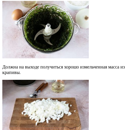
Должна на выходе получиться хорошо измельченная масса из
крапивы.