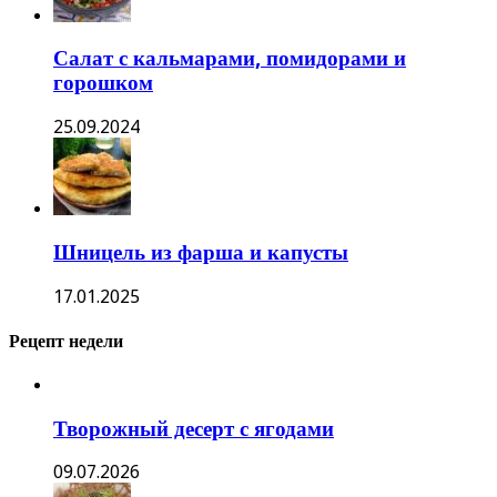
Салат с кальмарами, помидорами и
горошком
25.09.2024
Шницель из фарша и капусты
17.01.2025
Рецепт недели
Творожный десерт с ягодами
09.07.2026