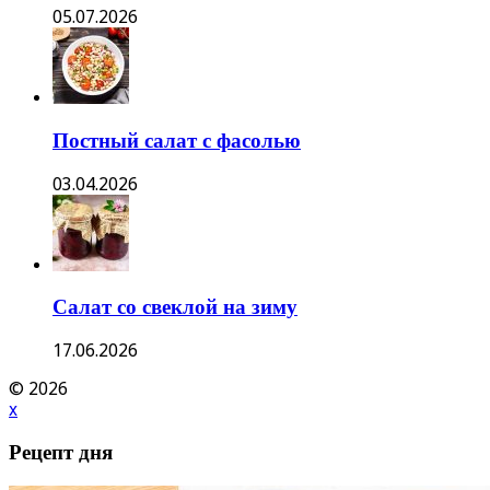
05.07.2026
Постный салат с фасолью
03.04.2026
Салат со свеклой на зиму
17.06.2026
© 2026
x
Рецепт дня