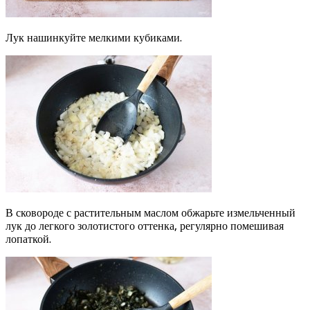
Лук нашинкуйте мелкими кубиками.
В сковороде с растительным маслом обжарьте измельченный
лук до легкого золотистого оттенка, регулярно помешивая
лопаткой.