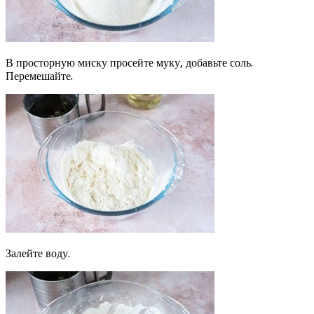
В просторную миску просейте муку, добавьте соль.
Перемешайте.
Залейте воду.