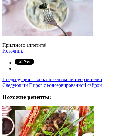
Приятного аппетита!
Источник
Предыдущий
Творожные чизкейки-корзиночки
Следующий
Пирог с консервированной сайрой
Похожие рецепты: