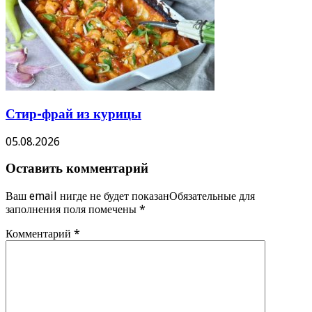
Стир-фрай из курицы
05.08.2026
Оставить комментарий
Ваш email нигде не будет показанОбязательные для
заполнения поля помечены
*
Комментарий
*