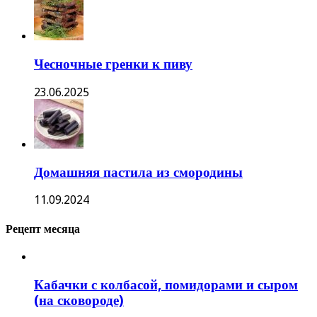
Чесночные гренки к пиву
23.06.2025
Домашняя пастила из смородины
11.09.2024
Рецепт месяца
Кабачки с колбасой, помидорами и сыром
(на сковороде)