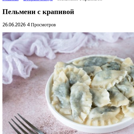
Пельмени с крапивой
26.06.2026
4 Просмотров