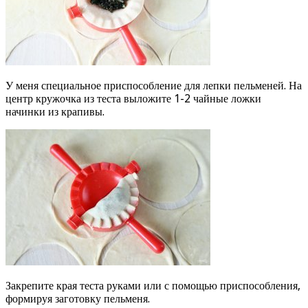
У меня специальное приспособление для лепки пельменей. На
центр кружочка из теста выложите 1-2 чайные ложки
начинки из крапивы.
Закрепите края теста руками или с помощью приспособления,
формируя заготовку пельменя.