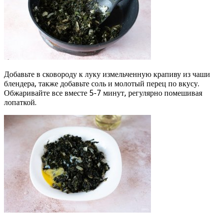
Добавьте в сковороду к луку измельченную крапиву из чаши
блендера, также добавьте соль и молотый перец по вкусу.
Обжаривайте все вместе 5-7 минут, регулярно помешивая
лопаткой.