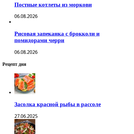
Постные котлеты из моркови
06.08.2026
Рисовая запеканка с брокколи и
помидорами черри
06.08.2026
Рецепт дня
Засолка красной рыбы в рассоле
27.06.2025