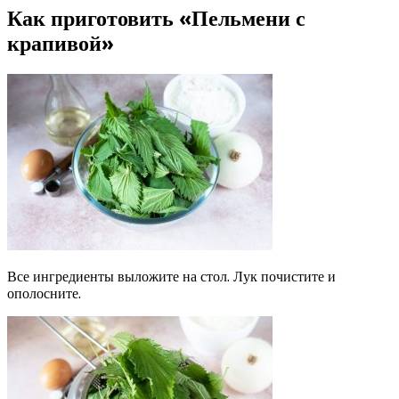
Как приготовить «Пельмени с
крапивой»
Все ингредиенты выложите на стол. Лук почистите и
ополосните.