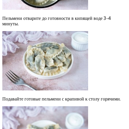
Пельмени отварите до готовности в кипящей воде 3-4
минуты.
Подавайте готовые пельмени с крапивой к столу горячими.