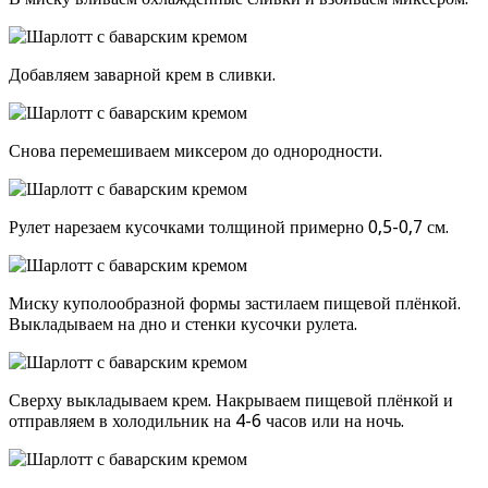
Добавляем заварной крем в сливки.
Снова перемешиваем миксером до однородности.
Рулет нарезаем кусочками толщиной примерно 0,5-0,7 см.
Миску куполообразной формы застилаем пищевой плёнкой.
Выкладываем на дно и стенки кусочки рулета.
Сверху выкладываем крем. Накрываем пищевой плёнкой и
отправляем в холодильник на 4-6 часов или на ночь.