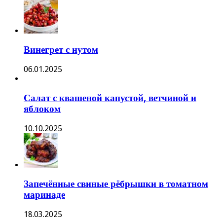
Винегрет с нутом
06.01.2025
Салат с квашеной капустой, ветчиной и
яблоком
10.10.2025
Запечённые свиные рёбрышки в томатном
маринаде
18.03.2025