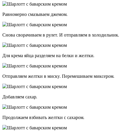
Равномерно смазываем джемом.
Снова сворачиваем в рулет. И отправляем в холодильник.
Для крема яйца разделяем на белки и желтки.
Отправляем желтки в миску. Перемешиваем миксером.
Добавляем сахар.
Продолжаем взбивать желтки с сахаром.