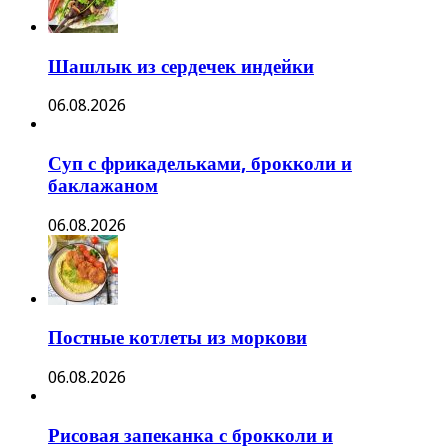
Шашлык из сердечек индейки
06.08.2026
Суп с фрикадельками, брокколи и
баклажаном
06.08.2026
Постные котлеты из моркови
06.08.2026
Рисовая запеканка с брокколи и