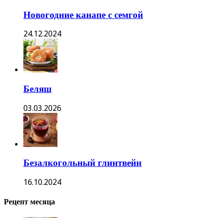
Новогодние канапе с семгой
24.12.2024
Беляш
03.03.2026
Безалкогольный глинтвейн
16.10.2024
Рецепт месяца