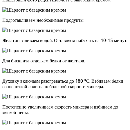
Подготавливаем необходимые продукты.
Желатин заливаем водой. Оставляем набухать на 10-15 минут.
Для бисквита отделяем белки от желтков.
Духовку включаем разогреваться до 180 °С. Взбиваем белки
со щепоткой соли на небольшой скорости миксера.
Постепенно увеличиваем скорость миксера и взбиваем до
мягкой пены.