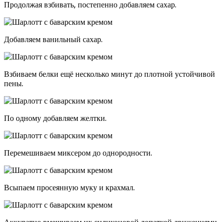
Продолжая взбивать, постепенно добавляем сахар.
Добавляем ванильный сахар.
Взбиваем белки ещё несколько минут до плотной устойчивой
пены.
По одному добавляем желтки.
Перемешиваем миксером до однородности.
Всыпаем просеянную муку и крахмал.