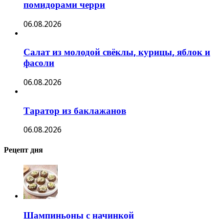
помидорами черри
06.08.2026
Салат из молодой свёклы, курицы, яблок и
фасоли
06.08.2026
Таратор из баклажанов
06.08.2026
Рецепт дня
Шампиньоны с начинкой