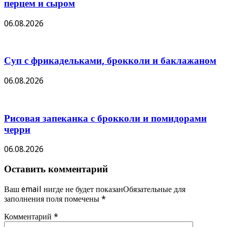
перцем и сыром
06.08.2026
Суп с фрикадельками, брокколи и баклажаном
06.08.2026
Рисовая запеканка с брокколи и помидорами
черри
06.08.2026
Оставить комментарий
Ваш email нигде не будет показанОбязательные для
заполнения поля помечены
*
Комментарий
*