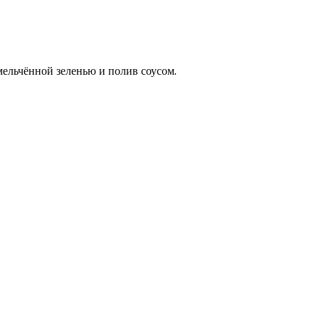
ельчённой зеленью и полив соусом.