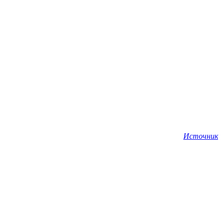
Источник