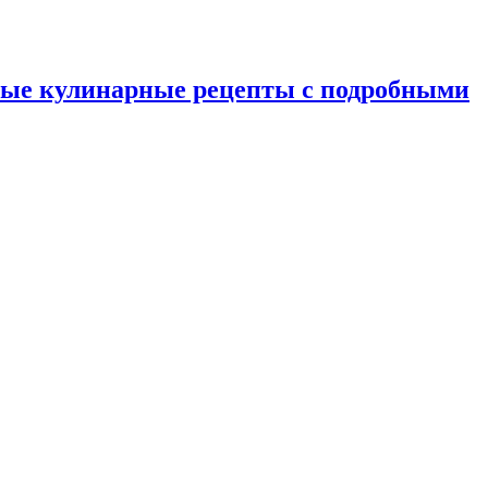
ные кулинарные рецепты с подробными