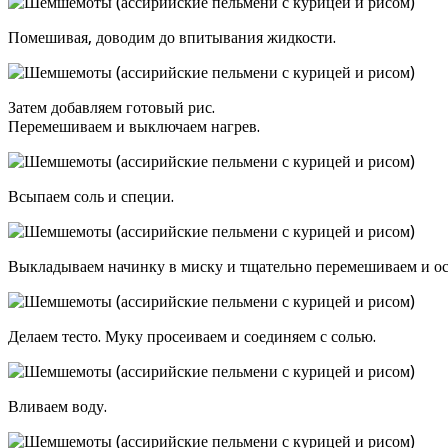
Помешивая, доводим до впитывания жидкости.
Затем добавляем готовый рис.
Перемешиваем и выключаем нагрев.
Всыпаем соль и специи.
Выкладываем начинку в миску и тщательно перемешиваем и ос
Делаем тесто. Муку просеиваем и соединяем с солью.
Вливаем воду.