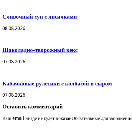
Сливочный суп с лисичками
08.08.2026
Шоколадно-творожный кекс
07.08.2026
Кабачковые рулетики с колбасой и сыром
07.08.2026
Оставить комментарий
Ваш email нигде не будет показанОбязательные для заполнен