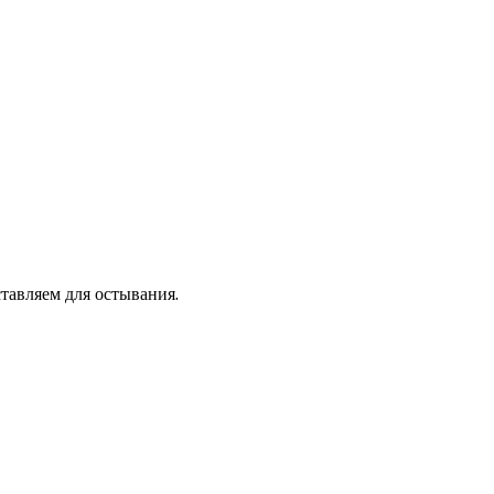
тавляем для остывания.