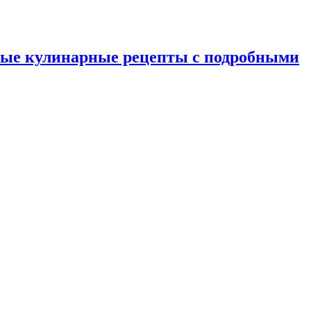
ные кулинарные рецепты с подробными