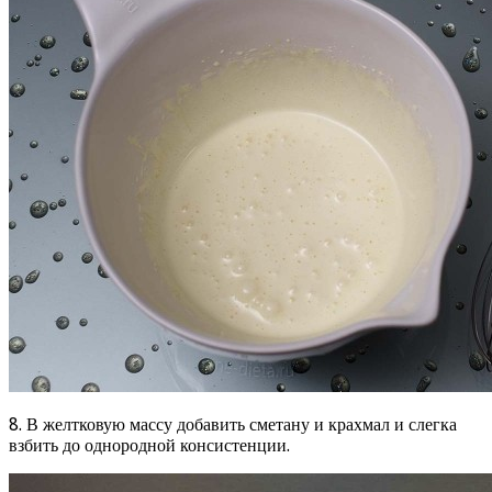
8. В желтковую массу добавить сметану и крахмал и слегка
взбить до однородной консистенции.