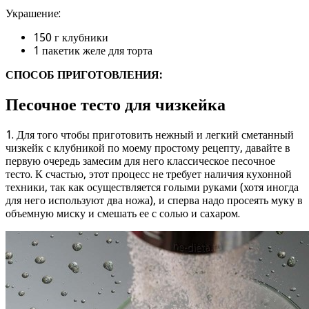
Украшение:
150 г клубники
1 пакетик желе для торта
СПОСОБ ПРИГОТОВЛЕНИЯ:
Песочное тесто для чизкейка
1. Для того чтобы приготовить нежный и легкий сметанный
чизкейк с клубникой по моему простому рецепту, давайте в
первую очередь замесим для него классическое песочное
тесто. К счастью, этот процесс не требует наличия кухонной
техники, так как осуществляется голыми руками (хотя иногда
для него используют два ножа), и сперва надо просеять муку в
объемную миску и смешать ее с солью и сахаром.