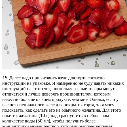
15. Далее надо приготовить желе для торта согласно
инструкции на упаковке. Я намеренно не буду давать никаких
инструкций на этот счет, поскольку разные товары могут
отличаться и лучше доверять производителям, которым
известно больше о своем продукте, чем мне. Однако, если у
вас нет специального желе для покрытия торта, то я могу
подсказать, как сделать его из обычного желатина. Для этого
пакетик желатина (10 г) надо распустить в небольшом
количестве воды (50 мл), чтобы получить более
концентрированный раствор, который быстрее застынет.