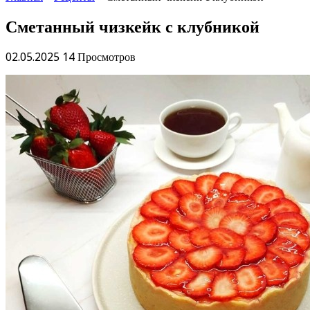
Сметанный чизкейк с клубникой
02.05.2025
14 Просмотров