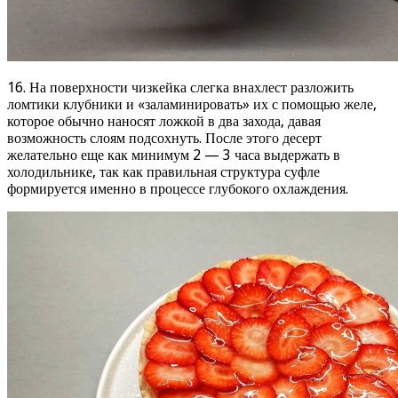
16. На поверхности чизкейка слегка внахлест разложить
ломтики клубники и «заламинировать» их с помощью желе,
которое обычно наносят ложкой в два захода, давая
возможность слоям подсохнуть. После этого десерт
желательно еще как минимум 2 — 3 часа выдержать в
холодильнике, так как правильная структура суфле
формируется именно в процессе глубокого охлаждения.