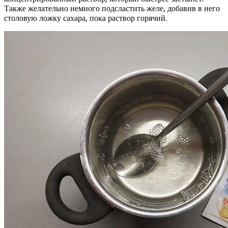
Также желательно немного подсластить желе, добавив в него
столовую ложку сахара, пока раствор горячий.