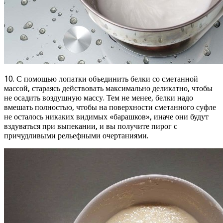
10. С помощью лопатки объединить белки со сметанной
массой, стараясь действовать максимально деликатно, чтобы
не осадить воздушную массу. Тем не менее, белки надо
вмешать полностью, чтобы на поверхности сметанного суфле
не осталось никаких видимых «барашков», иначе они будут
вздуваться при выпекании, и вы получите пирог с
причудливыми рельефными очертаниями.