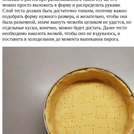
можно просто выложить в форму и распределить руками.
Слой теста должен быть достаточно тонким, поэтому важно
подобрать форму нужного размера, и желательно, чтобы она
была разъемной, иначе вынуть чизкейк целиком не удастся, но
отдельные куски, конечно, можно будет достать. Далее тесто
необходимо наколоть вилкой, чтобы оно не вздувалось, и
поставить в холодильник до момента выпекания пирога.