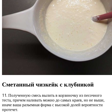
Сметанный чизкейк с клубникой
11. Полученную смесь вылить в корзиночку из песочного
теста, причем наливать можно до самых краев, но не выше,
иначе ваша разъемная форма с высокой долей вероятности
протечет.