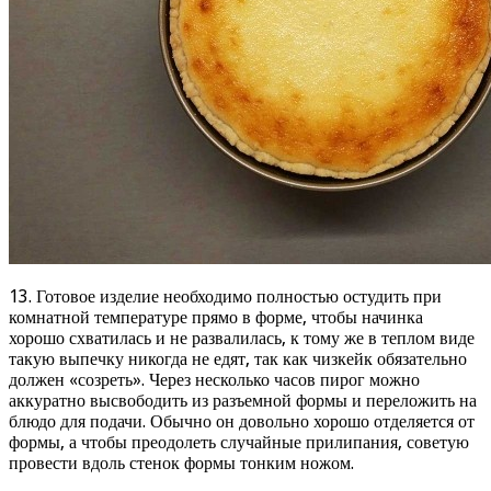
13. Готовое изделие необходимо полностью остудить при
комнатной температуре прямо в форме, чтобы начинка
хорошо схватилась и не развалилась, к тому же в теплом виде
такую выпечку никогда не едят, так как чизкейк обязательно
должен «созреть». Через несколько часов пирог можно
аккуратно высвободить из разъемной формы и переложить на
блюдо для подачи. Обычно он довольно хорошо отделяется от
формы, а чтобы преодолеть случайные прилипания, советую
провести вдоль стенок формы тонким ножом.