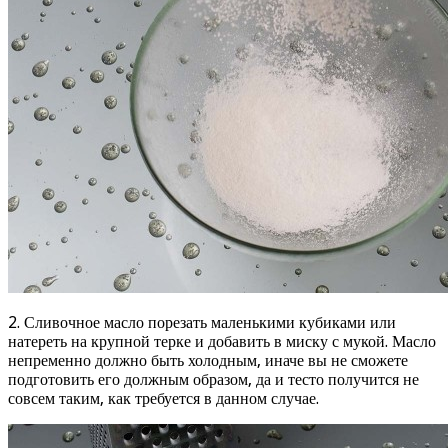
2. Сливочное масло порезать маленькими кубиками или
натереть на крупной терке и добавить в миску с мукой. Масло
непременно должно быть холодным, иначе вы не сможете
подготовить его должным образом, да и тесто получится не
совсем таким, как требуется в данном случае.