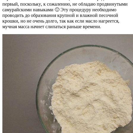
первый, поскольку, к сожалению, не обладаю продвинутыми
самурайскими навыками 🙂 Эту процедуру необходимо
проводить до образования крупной и влажной песочной
крошки, но не очень долго, так как если масло нагреется,
мучная масса начнет слипаться раньше времени.