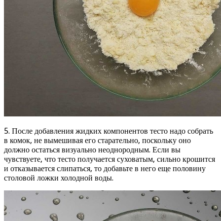
5. После добавления жидких компонентов тесто надо собрать
в комок, не вымешивая его старательно, поскольку оно
должно остаться визуально неоднородным. Если вы
чувствуете, что тесто получается суховатым, сильно крошится
и отказывается слипаться, то добавьте в него еще половину
столовой ложки холодной воды.