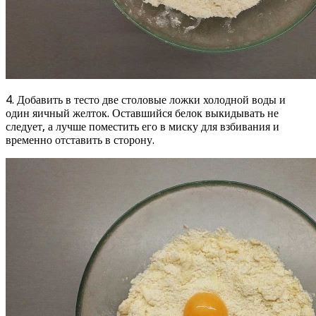
4. Добавить в тесто две столовые ложки холодной воды и
один яичный желток. Оставшийся белок выкидывать не
следует, а лучше поместить его в миску для взбивания и
временно отставить в сторону.