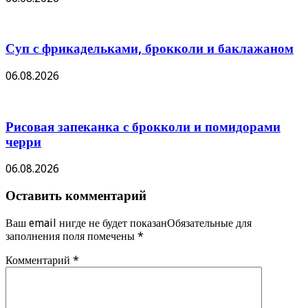
Суп с фрикадельками, брокколи и баклажаном
06.08.2026
Рисовая запеканка с брокколи и помидорами
черри
06.08.2026
Оставить комментарий
Ваш email нигде не будет показанОбязательные для
заполнения поля помечены
*
Комментарий
*