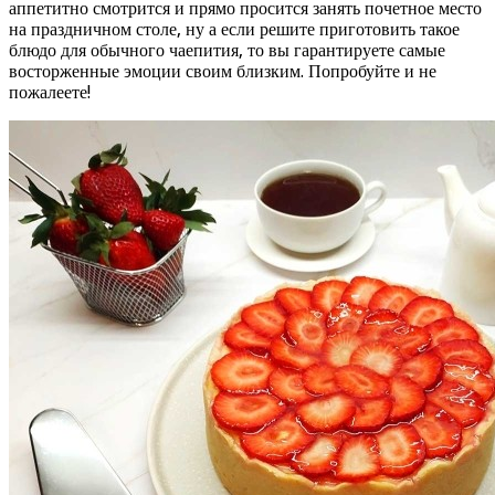
аппетитно смотрится и прямо просится занять почетное место
на праздничном столе, ну а если решите приготовить такое
блюдо для обычного чаепития, то вы гарантируете самые
восторженные эмоции своим близким. Попробуйте и не
пожалеете!