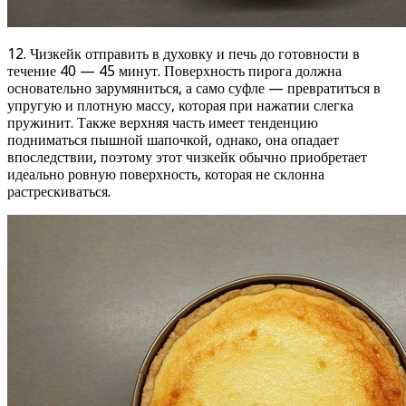
12. Чизкейк отправить в духовку и печь до готовности в
течение 40 — 45 минут. Поверхность пирога должна
основательно зарумяниться, а само суфле — превратиться в
упругую и плотную массу, которая при нажатии слегка
пружинит. Также верхняя часть имеет тенденцию
подниматься пышной шапочкой, однако, она опадает
впоследствии, поэтому этот чизкейк обычно приобретает
идеально ровную поверхность, которая не склонна
растрескиваться.