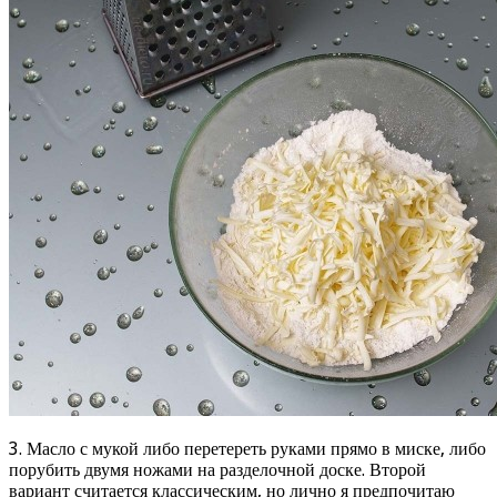
3. Масло с мукой либо перетереть руками прямо в миске, либо
порубить двумя ножами на разделочной доске. Второй
вариант считается классическим, но лично я предпочитаю