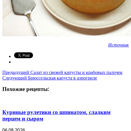
Источник
Предыдущий
Салат из свежей капусты и крабовых палочек
Следующий
Брюссельская капуста в аэрогриле
Похожие рецепты:
Куриные рулетики со шпинатом, сладким
перцем и сыром
06.08.2026