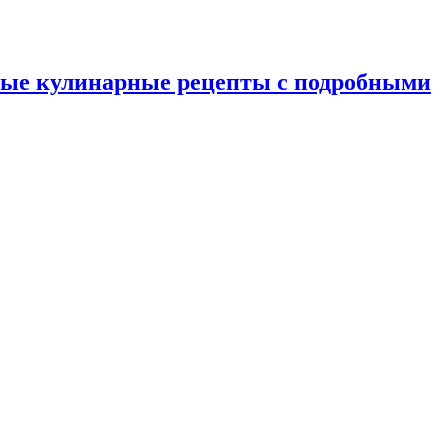
ные кулинарные рецепты с подробными