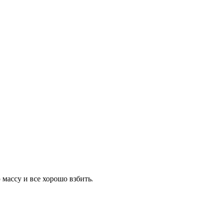
 массу и все хорошо взбить.