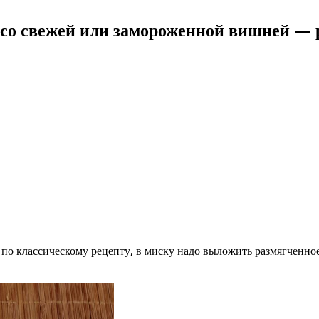
со свежей или замороженной вишней — ре
по классическому рецепту, в миску надо выложить размягченное