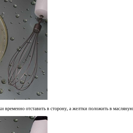
лки временно отставить в сторону, а желтки положить в масляную