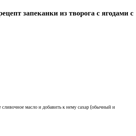
цепт запеканки из творога с ягодами с
 сливочное масло и добавить к нему сахар (обычный и