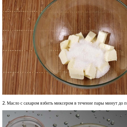
2. Масло с сахаром взбить миксером в течение пары минут до 