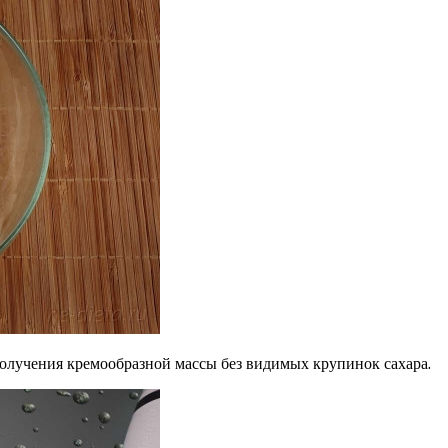
получения кремообразной массы без видимых крупинок сахара.