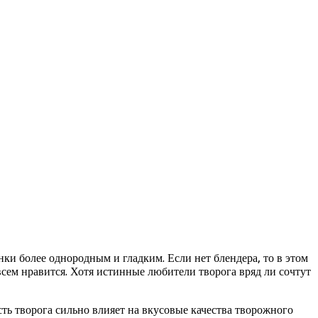
нки более однородным и гладким. Если нет блендера, то в этом
 всем нравится. Хотя истинные любители творога вряд ли сочтут
ть творога сильно влияет на вкусовые качества творожного