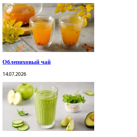
Облепиховый чай
14.07.2026