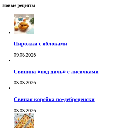
Новые рецепты
Пирожки с яблоками
09.08.2026
Свинина «под дичь» с лисичками
08.08.2026
Свиная корейка по-дебреценски
08.08.2026