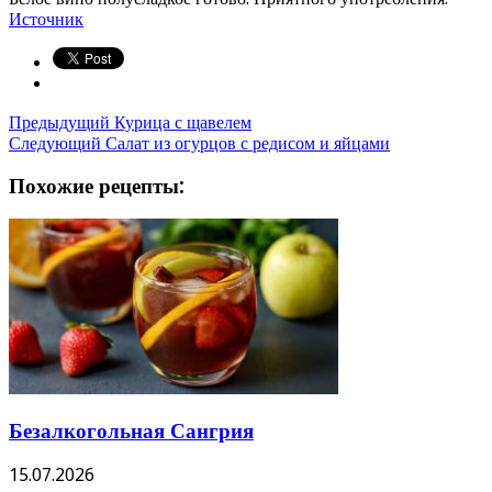
Источник
Предыдущий
Курица с щавелем
Следующий
Салат из огурцов с редисом и яйцами
Похожие рецепты:
Безалкогольная Сангрия
15.07.2026