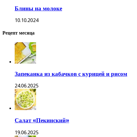
Блины на молоке
10.10.2024
Рецепт месяца
Запеканка из кабачков с курицей и рисом
24.06.2025
Салат «Пекинский»
19.06.2025