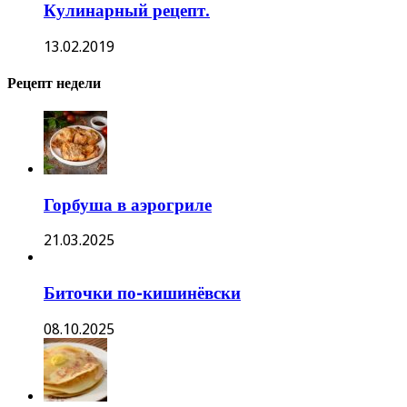
Кулинарный рецепт.
13.02.2019
Рецепт недели
Горбуша в аэрогриле
21.03.2025
Биточки по-кишинёвски
08.10.2025