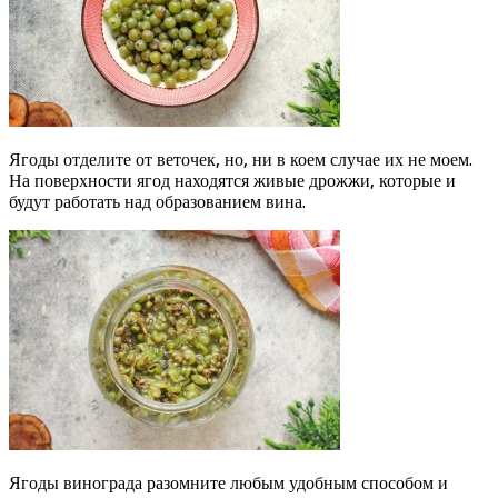
Ягоды отделите от веточек, но, ни в коем случае их не моем.
На поверхности ягод находятся живые дрожжи, которые и
будут работать над образованием вина.
Ягоды винограда разомните любым удобным способом и