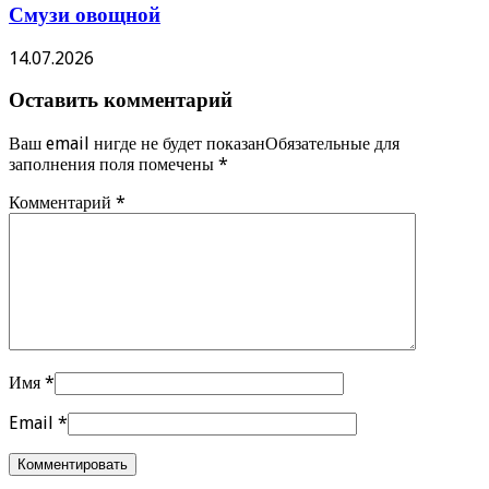
Смузи овощной
14.07.2026
Оставить комментарий
Ваш email нигде не будет показанОбязательные для
заполнения поля помечены
*
Комментарий
*
Имя
*
Email
*