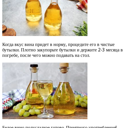
Когда вкус вина придет в норму, процедите его в чистые
бутылки. Плотно закупорьте бутылки и держите 2-3 месяца в
погребе, после чего можно подавать на стол.
Белое вино полусладкое готово. Приятного употребления!