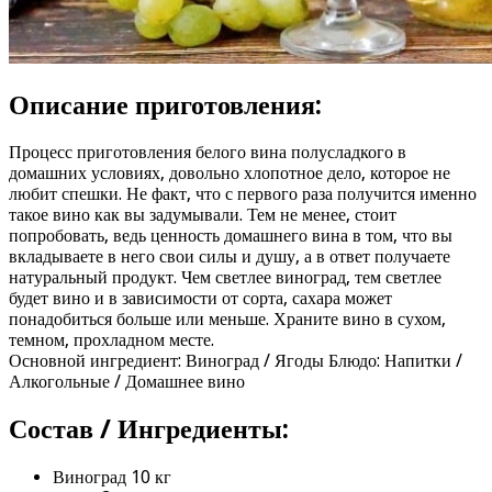
Описание приготовления:
Процесс приготовления белого вина полусладкого в
домашних условиях, довольно хлопотное дело, которое не
любит спешки. Не факт, что с первого раза получится именно
такое вино как вы задумывали. Тем не менее, стоит
попробовать, ведь ценность домашнего вина в том, что вы
вкладываете в него свои силы и душу, а в ответ получаете
натуральный продукт. Чем светлее виноград, тем светлее
будет вино и в зависимости от сорта, сахара может
понадобиться больше или меньше. Храните вино в сухом,
темном, прохладном месте.
Основной ингредиент: Виноград / Ягоды Блюдо: Напитки /
Алкогольные / Домашнее вино
Состав / Ингредиенты:
Виноград 10 кг