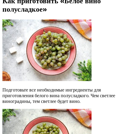
Как приготовить «Белое вино
полусладкое»
Подготовьте все необходимые ингредиенты для
приготовления белого вина полусладкого. Чем светлее
виноградины, тем светлее будет вино.