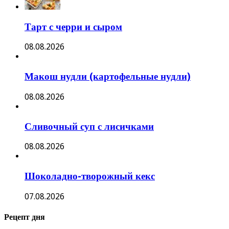
Тарт с черри и сыром
08.08.2026
Макош нудли (картофельные нудли)
08.08.2026
Сливочный суп с лисичками
08.08.2026
Шоколадно-творожный кекс
07.08.2026
Рецепт дня