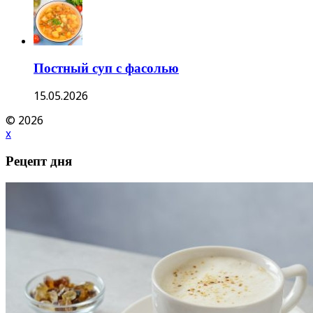
Постный суп с фасолью
15.05.2026
© 2026
x
Рецепт дня