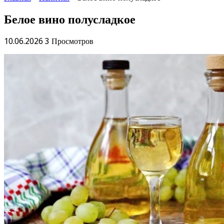
Белое вино полусладкое
10.06.2026
3 Просмотров