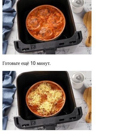
Готовьте ещё 10 минут.