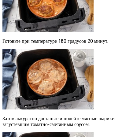
Готовьте при температуре 180 градусов 20 минут.
Затем аккуратно достаньте и полейте мясные шарики
загустевшим томатно-сметанным соусом.