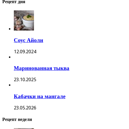
Рецепт дня
Соус Айоли
12.09.2024
Маринованная тыква
23.10.2025
Кабачки на мангале
23.05.2026
Рецепт недели