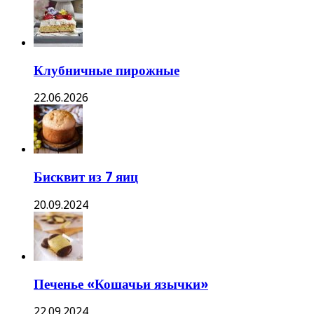
Клубничные пирожные
22.06.2026
Бисквит из 7 яиц
20.09.2024
Печенье «Кошачьи язычки»
22.09.2024