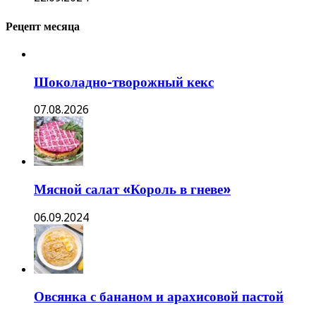
Рецепт месяца
Шоколадно-творожный кекс
07.08.2026
Мясной салат «Король в гневе»
06.09.2024
Овсянка с бананом и арахисовой пастой