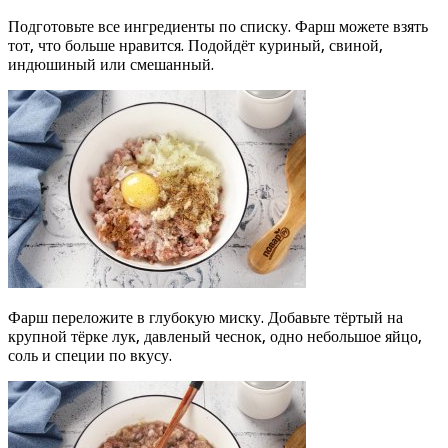
Подготовьте все ингредиенты по списку. Фарш можете взять
тот, что больше нравится. Подойдёт куриный, свиной,
индюшиный или смешанный.
Фарш переложите в глубокую миску. Добавьте тёртый на
крупной тёрке лук, давленый чеснок, одно небольшое яйцо,
соль и специи по вкусу.