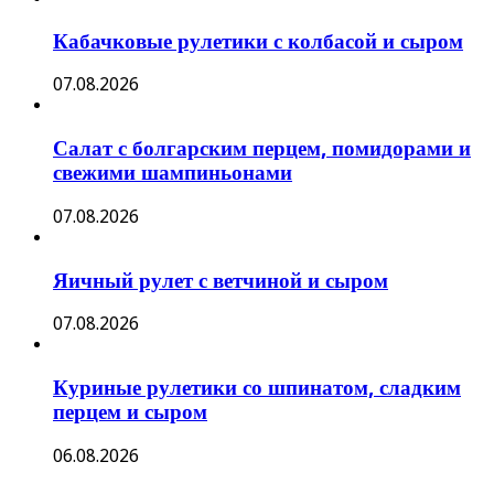
Кабачковые рулетики с колбасой и сыром
07.08.2026
Салат с болгарским перцем, помидорами и
свежими шампиньонами
07.08.2026
Яичный рулет с ветчиной и сыром
07.08.2026
Куриные рулетики со шпинатом, сладким
перцем и сыром
06.08.2026