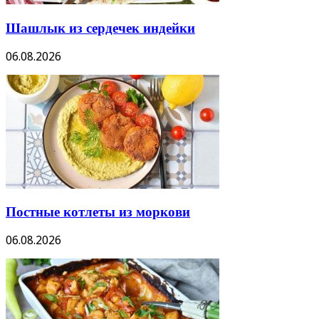
Шашлык из сердечек индейки
06.08.2026
Постные котлеты из моркови
06.08.2026