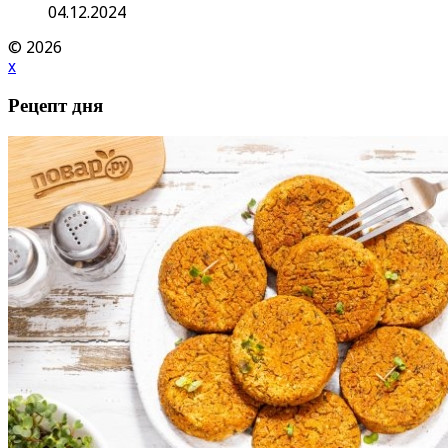
04.12.2024
© 2026
x
Рецепт дня