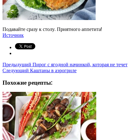
Подавайте сразу к столу. Приятного аппетита!
Источник
Предыдущий
Пирог с ягодной начинкой, которая не течет
Следующий
Каштаны в аэрогриле
Похожие рецепты: