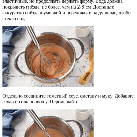
эластичные, но продолжать держать форму. Вода должна
покрывать гнёзда, не более, чем на 2-3 см. Достаньте
аккуратно гнёзда шумовкой и переложите на дуршлаг, чтобы
стекла вода.
Отдельно соедините томатный соус, сметану и муку. Добавьте
сахар и соль по вкусу. Перемешайте.