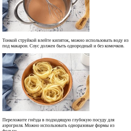
Тонкой струйкой влейте кипяток, можно использовать воду из
под макарон. Соус должен быть однородный и без комочков.
Переложите гнёзда в подходящую глубокую посуду для
аэрогриля. Можно использовать одноразовые формы из
фольги.