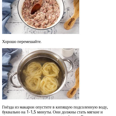
Хорошо перемешайте.
Гнёзда из макарон опустите в кипящую подсоленную воду,
буквально на 1-1,5 минуты. Они должны стать мягкие и