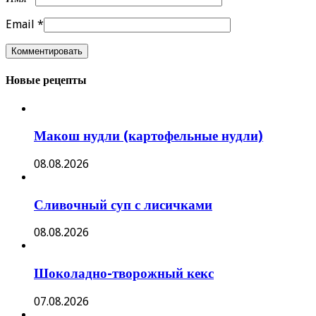
Email
*
Новые рецепты
Макош нудли (картофельные нудли)
08.08.2026
Сливочный суп с лисичками
08.08.2026
Шоколадно-творожный кекс
07.08.2026