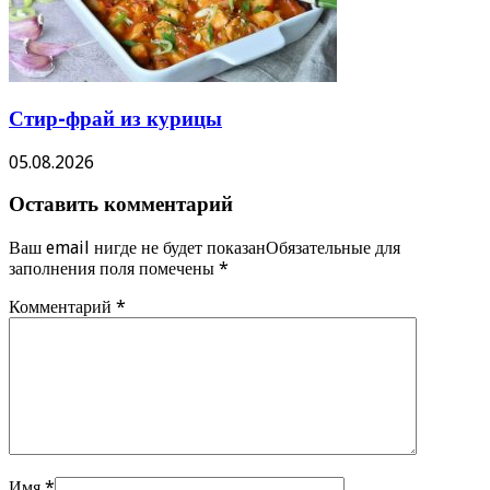
Стир-фрай из курицы
05.08.2026
Оставить комментарий
Ваш email нигде не будет показанОбязательные для
заполнения поля помечены
*
Комментарий
*
Имя
*