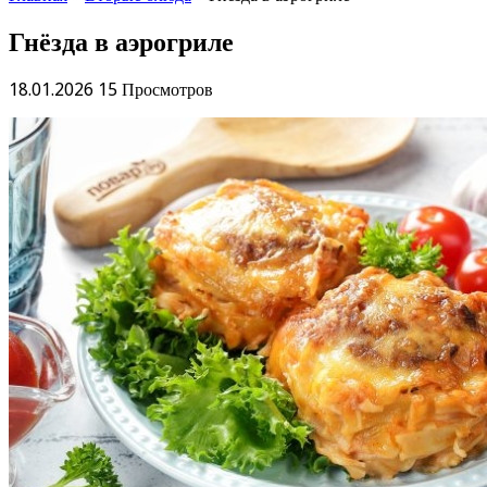
Гнёзда в аэрогриле
18.01.2026
15 Просмотров