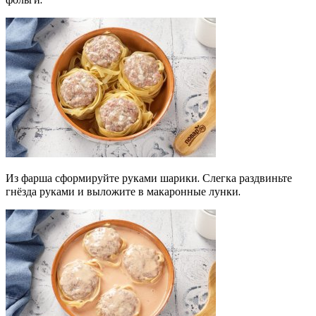
Из фарша сформируйте руками шарики. Слегка раздвиньте
гнёзда руками и выложите в макаронные лунки.