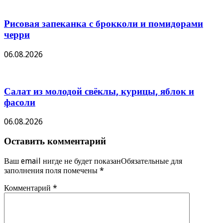
Рисовая запеканка с брокколи и помидорами
черри
06.08.2026
Салат из молодой свёклы, курицы, яблок и
фасоли
06.08.2026
Оставить комментарий
Ваш email нигде не будет показанОбязательные для
заполнения поля помечены
*
Комментарий
*