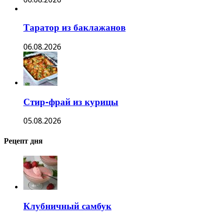
Таратор из баклажанов
06.08.2026
Стир-фрай из курицы
05.08.2026
Рецепт дня
Клубничный самбук