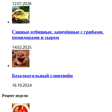
12.07.2026
Свиные отбивные, запечённые с грибами,
помидорами и сыром
14.02.2025
Безалкогольный глинтвейн
16.10.2024
Рецепт недели