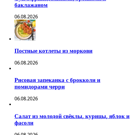
баклажаном
06.08.2026
Постные котлеты из моркови
06.08.2026
Рисовая запеканка с брокколи и
помидорами черри
06.08.2026
Салат из молодой свёклы, курицы, яблок и
фасоли
06.08.2026