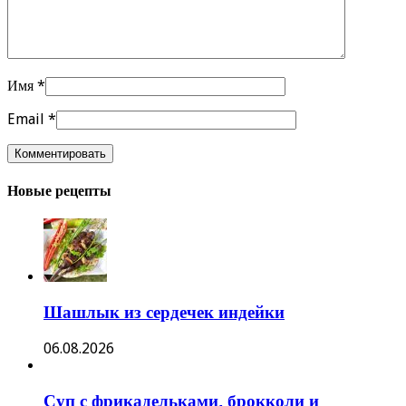
Имя
*
Email
*
Новые рецепты
Шашлык из сердечек индейки
06.08.2026
Суп с фрикадельками, брокколи и