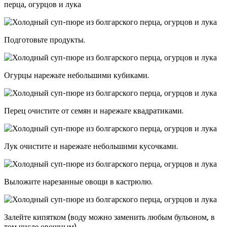
перца, огурцов и лука
Подготовьте продукты.
Огурцы нарежьте небольшими кубиками.
Перец очистите от семян и нарежьте квадратиками.
Лук очистите и нарежьте небольшими кусочками.
Выложите нарезанные овощи в кастрюлю.
Залейте кипятком (воду можно заменить любым бульоном, в
том числе овощным).