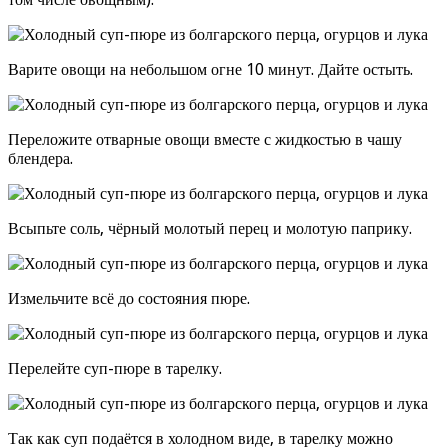
Варите овощи на небольшом огне 10 минут. Дайте остыть.
Переложите отварные овощи вместе с жидкостью в чашу
блендера.
Всыпьте соль, чёрный молотый перец и молотую паприку.
Измельчите всё до состояния пюре.
Перелейте суп-пюре в тарелку.
Так как суп подаётся в холодном виде, в тарелку можно