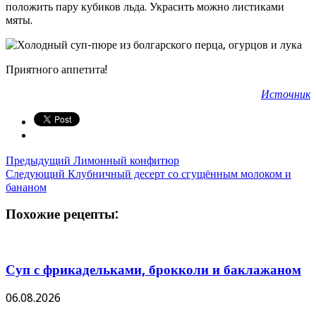
положить пару кубиков льда. Украсить можно листиками
мяты.
Приятного аппетита!
Источник
Предыдущий
Лимонный конфитюр
Следующий
Клубничный десерт со сгущённым молоком и
бананом
Похожие рецепты:
Суп с фрикадельками, брокколи и баклажаном
06.08.2026