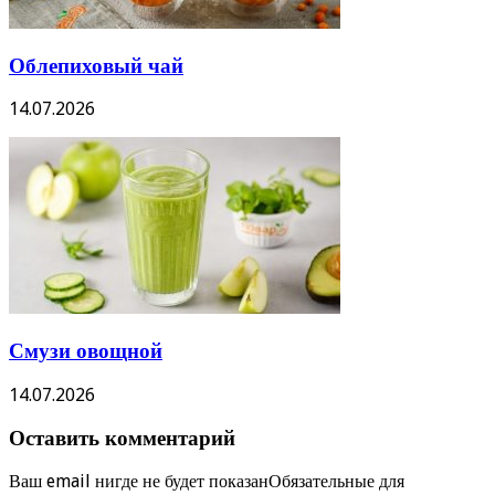
Облепиховый чай
14.07.2026
Смузи овощной
14.07.2026
Оставить комментарий
Ваш email нигде не будет показанОбязательные для