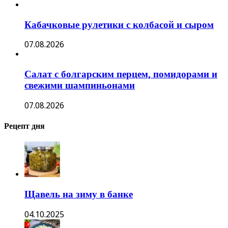
Кабачковые рулетики с колбасой и сыром
07.08.2026
Салат с болгарским перцем, помидорами и
свежими шампиньонами
07.08.2026
Рецепт дня
Щавель на зиму в банке
04.10.2025