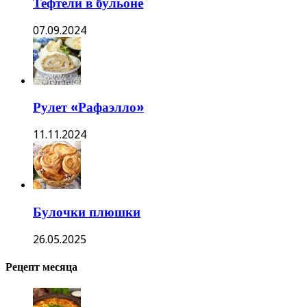
Тефтели в бульоне
07.09.2024
Рулет «Рафаэлло»
11.11.2024
Булочки плюшки
26.05.2025
Рецепт месяца