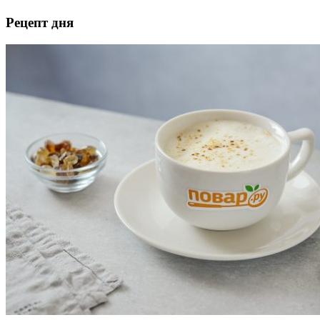
Рецепт дня