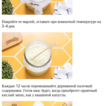
Накройте ее марлей, оставьте при комнатной температуре на
3-4 дня.
Каждые 12 часов перемешивайте деревянной палочкой
содержимое. Готов квас будет, когда приобретет приятный
кислый запах, как у квашеной капусты.