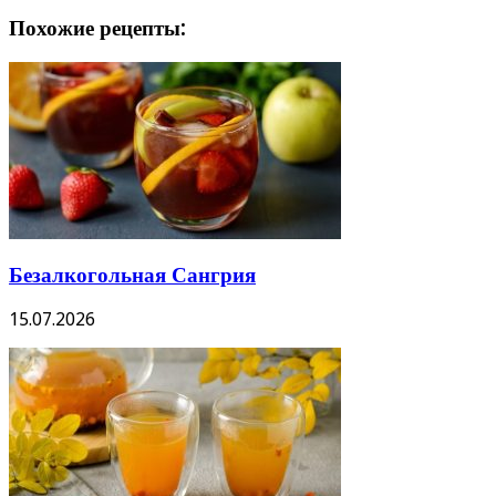
Похожие рецепты:
Безалкогольная Сангрия
15.07.2026