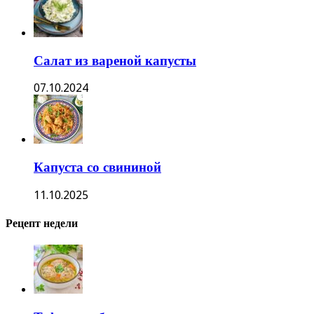
Салат из вареной капусты
07.10.2024
Капуста со свининой
11.10.2025
Рецепт недели