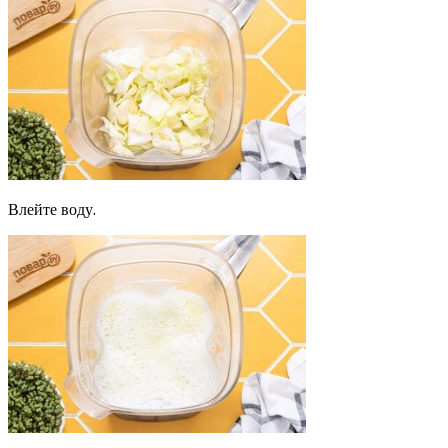
Влейте воду.