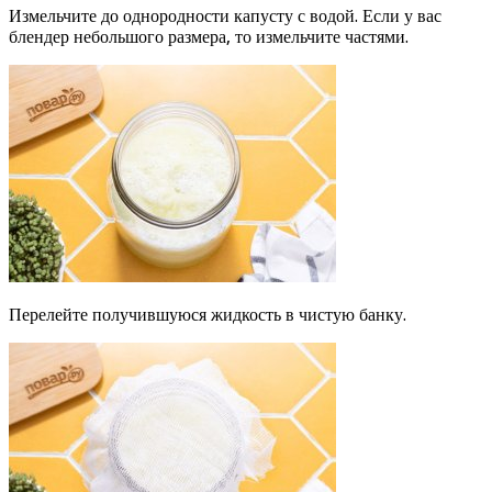
Измельчите до однородности капусту с водой. Если у вас
блендер небольшого размера, то измельчите частями.
Перелейте получившуюся жидкость в чистую банку.