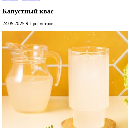
Капустный квас
24.05.2025
9 Просмотров