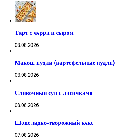
Тарт с черри и сыром
08.08.2026
Макош нудли (картофельные нудли)
08.08.2026
Сливочный суп с лисичками
08.08.2026
Шоколадно-творожный кекс
07.08.2026