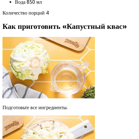
Вода 850 мл
Количество порций 4
Как приготовить «Капустный квас»
Подготовьте все ингредиенты.