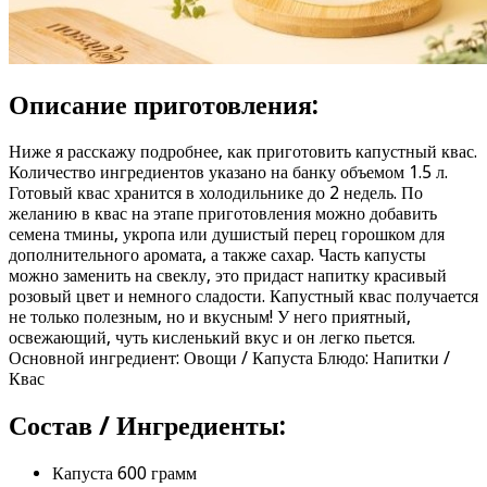
Описание приготовления:
Ниже я расскажу подробнее, как приготовить капустный квас.
Количество ингредиентов указано на банку объемом 1.5 л.
Готовый квас хранится в холодильнике до 2 недель. По
желанию в квас на этапе приготовления можно добавить
семена тмины, укропа или душистый перец горошком для
дополнительного аромата, а также сахар. Часть капусты
можно заменить на свеклу, это придаст напитку красивый
розовый цвет и немного сладости. Капустный квас получается
не только полезным, но и вкусным! У него приятный,
освежающий, чуть кисленький вкус и он легко пьется.
Основной ингредиент: Овощи / Капуста Блюдо: Напитки /
Квас
Состав / Ингредиенты:
Капуста 600 грамм