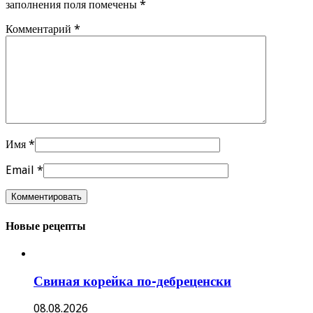
заполнения поля помечены
*
Комментарий
*
Имя
*
Email
*
Новые рецепты
Свиная корейка по-дебреценски
08.08.2026