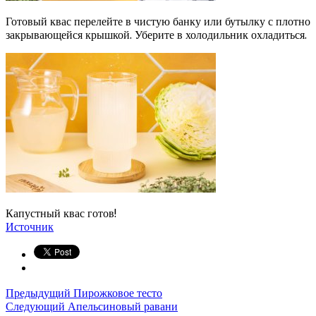
Готовый квас перелейте в чистую банку или бутылку с плотно
закрывающейся крышкой. Уберите в холодильник охладиться.
Капустный квас готов!
Источник
Предыдущий
Пирожковое тесто
Следующий
Апельсиновый равани