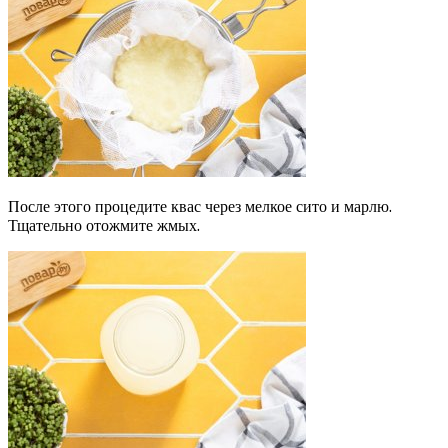
После этого процедите квас через мелкое сито и марлю.
Тщательно отожмите жмых.