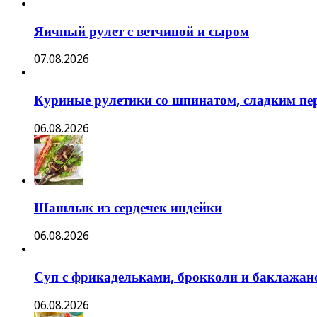
Яичный рулет с ветчиной и сыром
07.08.2026
Куриные рулетики со шпинатом, сладким пе
06.08.2026
Шашлык из сердечек индейки
06.08.2026
Суп с фрикадельками, брокколи и баклажан
06.08.2026