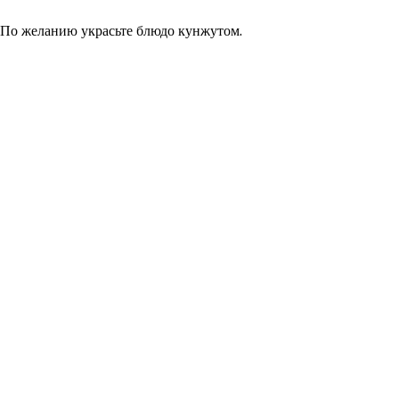
у. По желанию украсьте блюдо кунжутом.