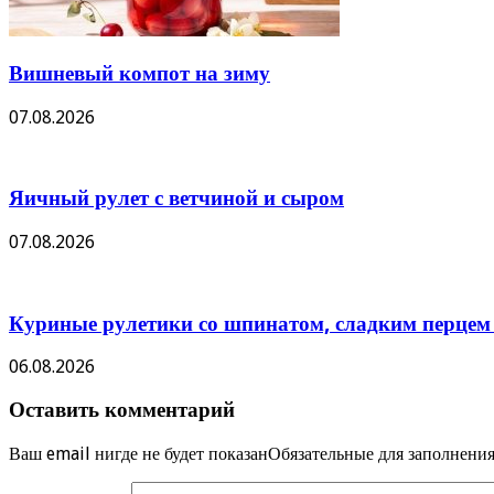
Вишневый компот на зиму
07.08.2026
Яичный рулет с ветчиной и сыром
07.08.2026
Куриные рулетики со шпинатом, сладким перцем
06.08.2026
Оставить комментарий
Ваш email нигде не будет показанОбязательные для заполнен