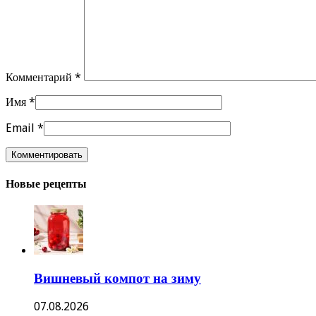
Комментарий
*
Имя
*
Email
*
Новые рецепты
Вишневый компот на зиму
07.08.2026