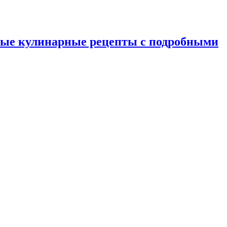
ные кулинарные рецепты с подробными