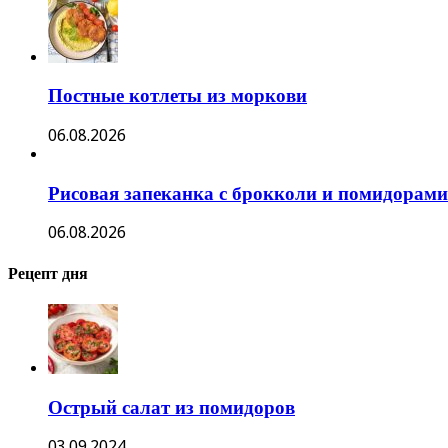
Постные котлеты из моркови
06.08.2026
Рисовая запеканка с брокколи и помидорами
06.08.2026
Рецепт дня
Острый салат из помидоров
03.09.2024