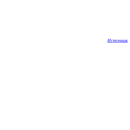
Источник