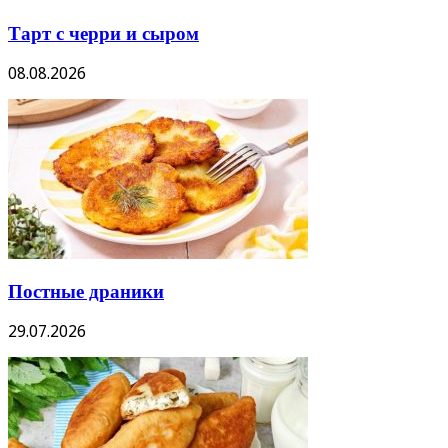
Тарт с черри и сыром
08.08.2026
Постные драники
29.07.2026