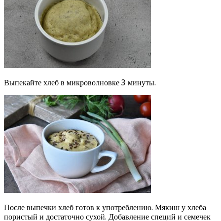
Выпекайте хлеб в микроволновке 3 минуты.
После выпечки хлеб готов к употреблению. Мякиш у хлеба
пористый и достаточно сухой. Добавление специй и семечек