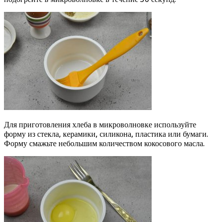
Для приготовления хлеба в микроволновке используйте
форму из стекла, керамики, силикона, пластика или бумаги.
Форму смажьте небольшим количеством кокосового масла.