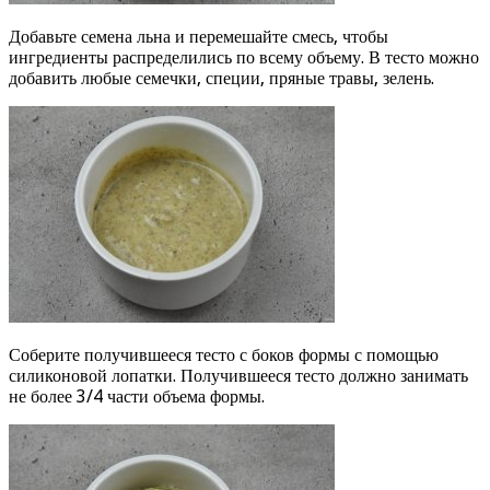
Добавьте семена льна и перемешайте смесь, чтобы
ингредиенты распределились по всему объему. В тесто можно
добавить любые семечки, специи, пряные травы, зелень.
Соберите получившееся тесто с боков формы с помощью
силиконовой лопатки. Получившееся тесто должно занимать
не более 3/4 части объема формы.