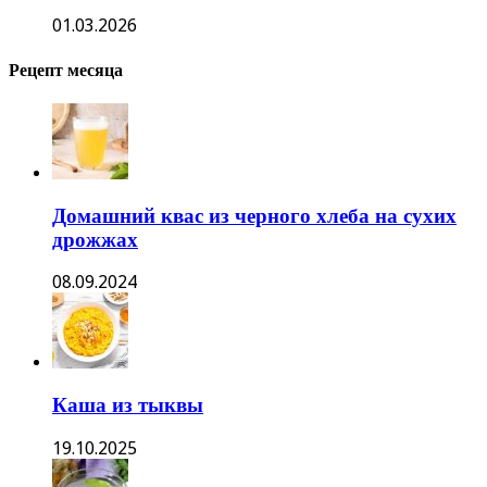
01.03.2026
Рецепт месяца
Домашний квас из черного хлеба на сухих
дрожжах
08.09.2024
Каша из тыквы
19.10.2025