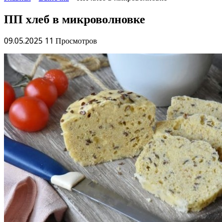
ПП хлеб в микроволновке
09.05.2025
11 Просмотров