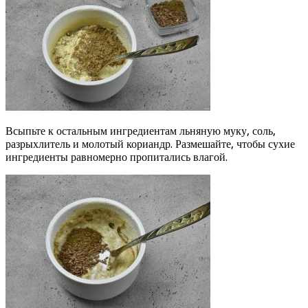
Всыпьте к остальным ингредиентам льняную муку, соль,
разрыхлитель и молотый кориандр. Размешайте, чтобы сухие
ингредиенты равномерно пропитались влагой.