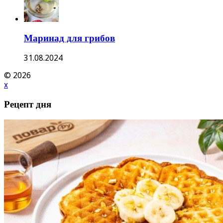
Маринад для грибов
31.08.2024
© 2026
x
Рецепт дня