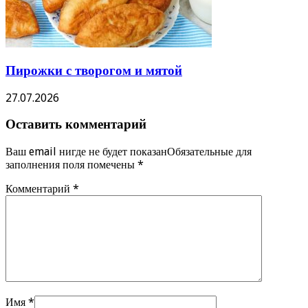
Пирожки с творогом и мятой
27.07.2026
Оставить комментарий
Ваш email нигде не будет показанОбязательные для
заполнения поля помечены
*
Комментарий
*
Имя
*