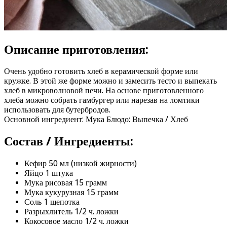
Описание приготовления:
Очень удобно готовить хлеб в керамической форме или
кружке. В этой же форме можно и замесить тесто и выпекать
хлеб в микроволновой печи. На основе приготовленного
хлеба можно собрать гамбургер или нарезав на ломтики
использовать для бутербродов.
Основной ингредиент: Мука Блюдо: Выпечка / Хлеб
Состав / Ингредиенты:
Кефир 50 мл (низкой жирности)
Яйцо 1 штука
Мука рисовая 15 грамм
Мука кукурузная 15 грамм
Соль 1 щепотка
Разрыхлитель 1/2 ч. ложки
Кокосовое масло 1/2 ч. ложки