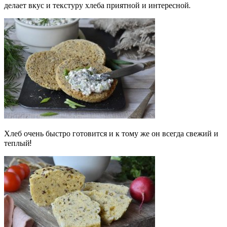
делает вкус и текстуру хлеба приятной и интересной.
Хлеб очень быстро готовится и к тому же он всегда свежий и
теплый!