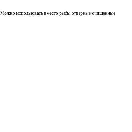
до. Можно использовать вместо рыбы отварные очищенные