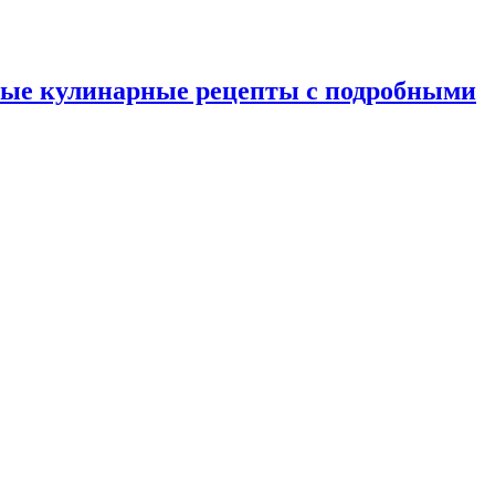
ные кулинарные рецепты с подробными