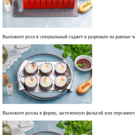
Выложите ролл в специальный гаджет и разрежьте на равные ч
Выложите роллы в форму, застеленную фольгой или пергаментн