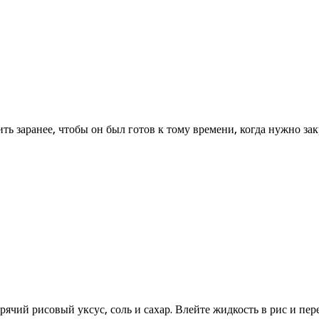
ть заранее, чтобы он был готов к тому времени, когда нужно за
рячий рисовый уксус, соль и сахар. Влейте жидкость в рис и пе