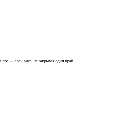
него — слой риса, не закрывая один край.