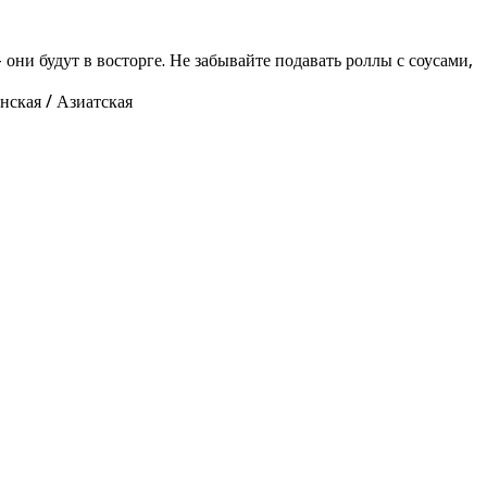
ни будут в восторге. Не забывайте подавать роллы с соусами,
нская / Азиатская