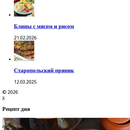
Блины с мясом и рисом
21.02.2026
Старопольский пряник
12.03.2025
© 2026
x
Рецепт дня