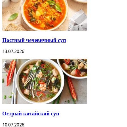
Постный чечевичный суп
13.07.2026
Острый китайский суп
10.07.2026