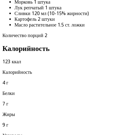
Морковь 1 штука
Лук репчатый 1 штука
Сливки 120 мл (10-15% жирности)
Картофель 2 штуки
Масло растительное 1.5 ст. ложки
Количество порций 2
Калорийность
123 ккал
Калорийность
4 г
Белки
7 г
Жиры
9 г