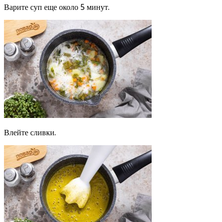
Варите суп еще около 5 минут.
Влейте сливки.