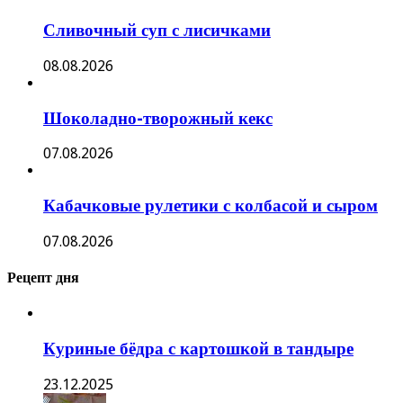
Сливочный суп с лисичками
08.08.2026
Шоколадно-творожный кекс
07.08.2026
Кабачковые рулетики с колбасой и сыром
07.08.2026
Рецепт дня
Куриные бёдра с картошкой в тандыре
23.12.2025