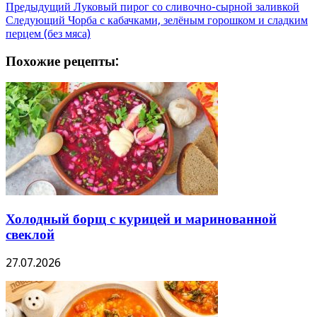
Предыдущий
Луковый пирог со сливочно-сырной заливкой
Следующий
Чорба с кабачками, зелёным горошком и сладким
перцем (без мяса)
Похожие рецепты:
Холодный борщ с курицей и маринованной
свеклой
27.07.2026