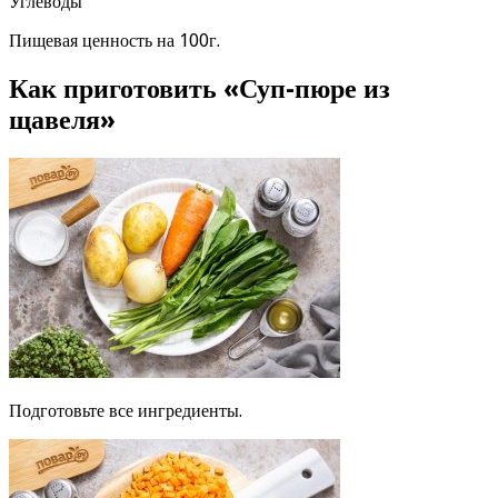
Углеводы
Пищевая ценность на 100г.
Как приготовить «Суп-пюре из
щавеля»
Подготовьте все ингредиенты.