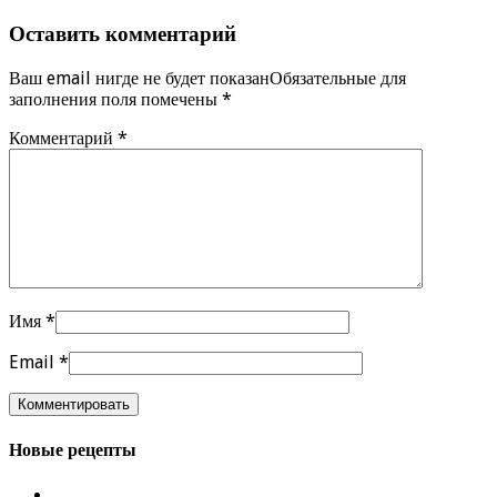
Оставить комментарий
Ваш email нигде не будет показанОбязательные для
заполнения поля помечены
*
Комментарий
*
Имя
*
Email
*
Новые рецепты