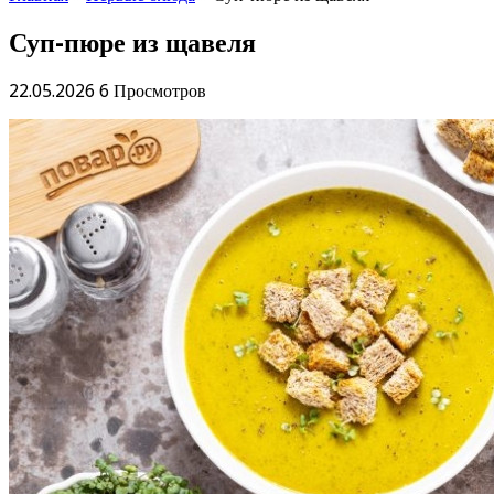
Суп-пюре из щавеля
22.05.2026
6 Просмотров