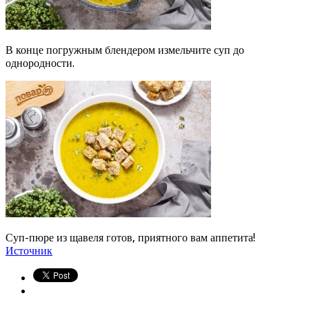
В конце погружным блендером измельчите суп до
однородности.
Суп-пюре из щавеля готов, приятного вам аппетита!
Источник