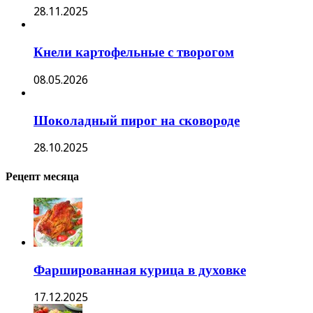
28.11.2025
Кнели картофельные с творогом
08.05.2026
Шоколадный пирог на сковороде
28.10.2025
Рецепт месяца
Фаршированная курица в духовке
17.12.2025