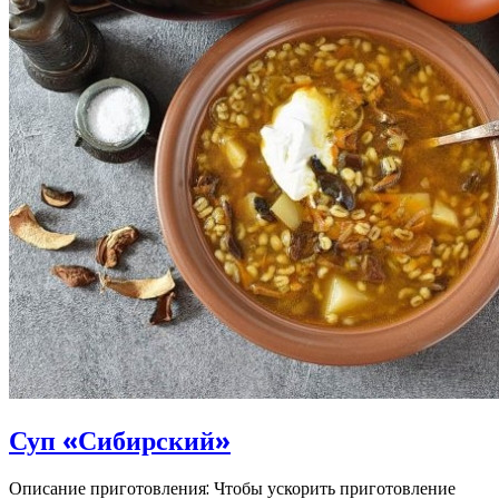
Суп «Сибирский»
Описание приготовления: Чтобы ускорить приготовление