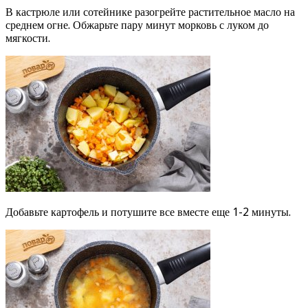
В кастрюле или сотейнике разогрейте растительное масло на
среднем огне. Обжарьте пару минут морковь с луком до
мягкости.
Добавьте картофель и потушите все вместе еще 1-2 минуты.