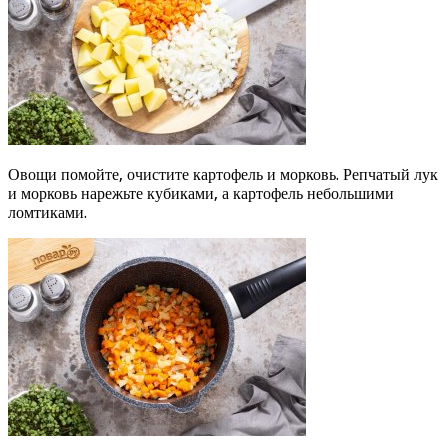
Овощи помойте, очистите картофель и морковь. Репчатый лук
и морковь нарежьте кубиками, а картофель небольшими
ломтиками.