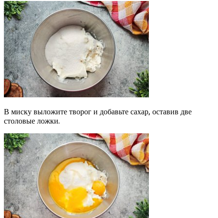
В миску выложите творог и добавьте сахар, оставив две
столовые ложки.