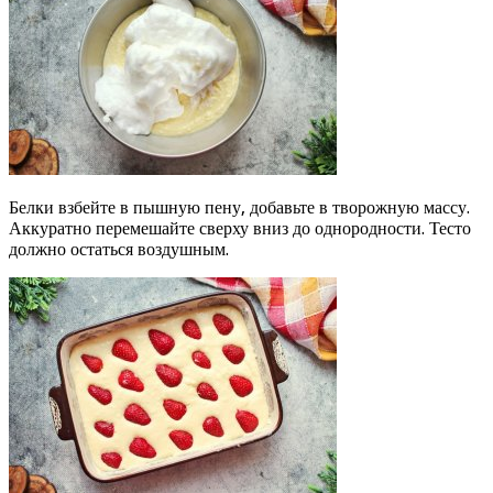
Белки взбейте в пышную пену, добавьте в творожную массу.
Аккуратно перемешайте сверху вниз до однородности. Тесто
должно остаться воздушным.