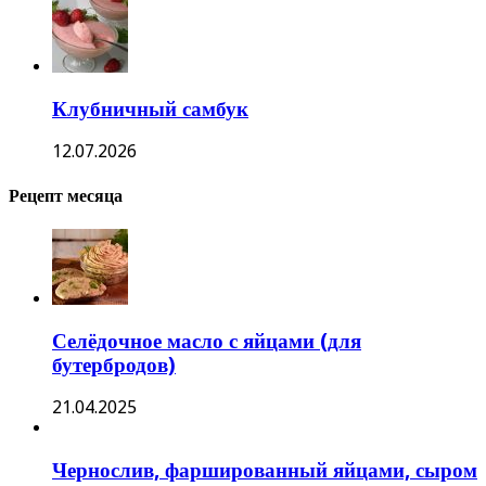
Клубничный самбук
12.07.2026
Рецепт месяца
Селёдочное масло с яйцами (для
бутербродов)
21.04.2025
Чернослив, фаршированный яйцами, сыром