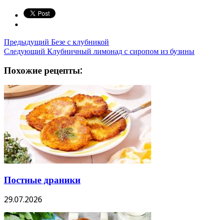
Предыдущий
Безе с клубникой
Следующий
Клубничный лимонад с сиропом из бузины
Похожие рецепты:
Постные драники
29.07.2026