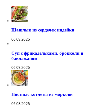
Шашлык из сердечек индейки
06.08.2026
Суп с фрикадельками, брокколи и
баклажаном
06.08.2026
Постные котлеты из моркови
06.08.2026