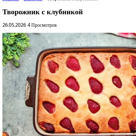
Творожник с клубникой
26.05.2026
4 Просмотров