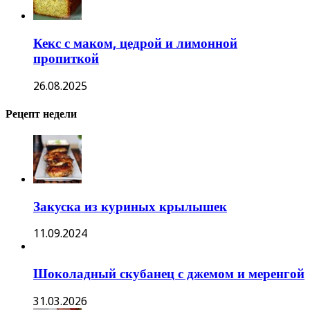
Кекс с маком, цедрой и лимонной
пропиткой
26.08.2025
Рецепт недели
Закуска из куриных крылышек
11.09.2024
Шоколадный скубанец с джемом и меренгой
31.03.2026