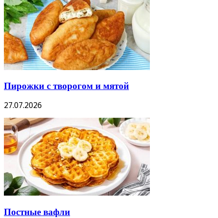
Пирожки с творогом и мятой
27.07.2026
Постные вафли