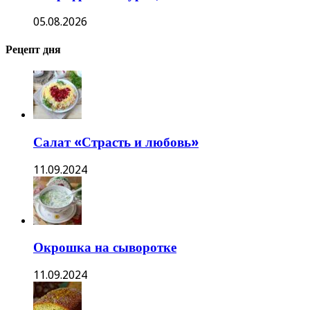
05.08.2026
Рецепт дня
Салат «Страсть и любовь»
11.09.2024
Окрошка на сыворотке
11.09.2024