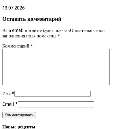
13.07.2026
Оставить комментарий
Ваш email нигде не будет показанОбязательные для
заполнения поля помечены
*
Комментарий
*
Имя
*
Email
*
Новые рецепты