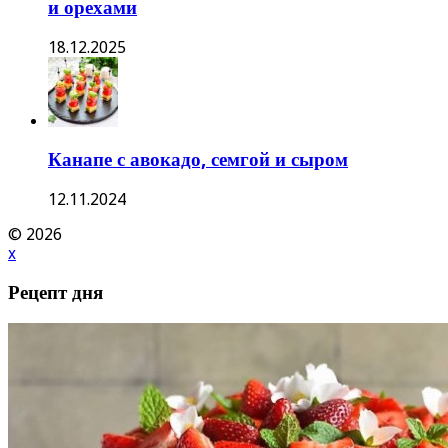
и орехами
18.12.2025
Канапе с авокадо, семгой и сыром
12.11.2024
© 2026
x
Рецепт дня