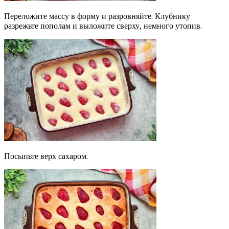
Переложите массу в форму и разровняйте. Клубнику
разрежьте пополам и выложите сверху, немного утопив.
Посыпьте верх сахаром.