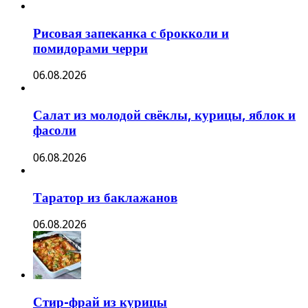
Рисовая запеканка с брокколи и
помидорами черри
06.08.2026
Салат из молодой свёклы, курицы, яблок и
фасоли
06.08.2026
Таратор из баклажанов
06.08.2026
Стир-фрай из курицы