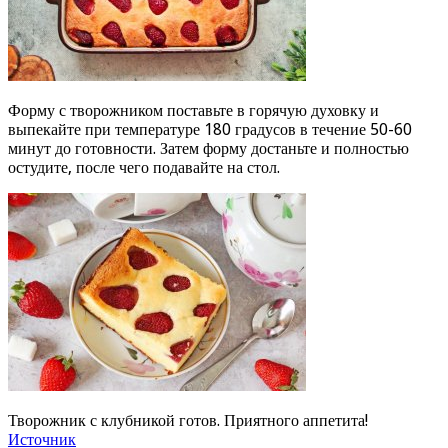
Форму с творожником поставьте в горячую духовку и
выпекайте при температуре 180 градусов в течение 50-60
минут до готовности. Затем форму достаньте и полностью
остудите, после чего подавайте на стол.
Творожник с клубникой готов. Приятного аппетита!
Источник