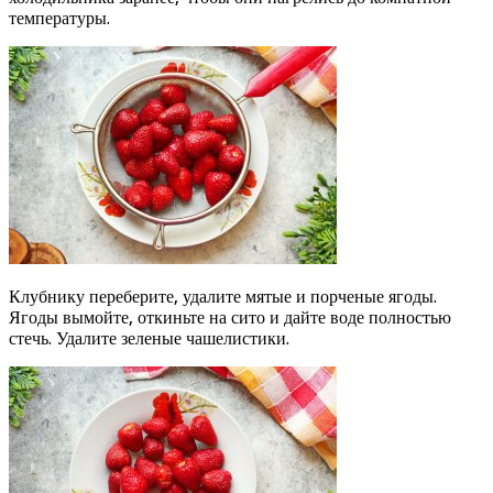
температуры.
Клубнику переберите, удалите мятые и порченые ягоды.
Ягоды вымойте, откиньте на сито и дайте воде полностью
стечь. Удалите зеленые чашелистики.