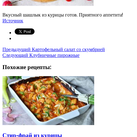
Вкусный шашлык из курицы готов. Приятного аппетита!
Источник
Предыдущий
Картофельный салат со скумбрией
Следующий
Клубничные пирожные
Похожие рецепты:
Стир-фрай из курицы