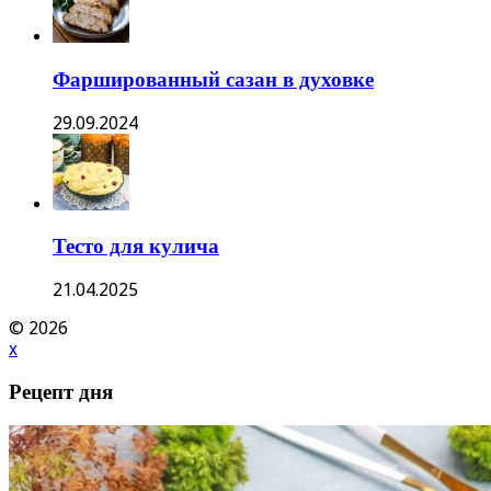
Фаршированный сазан в духовке
29.09.2024
Тесто для кулича
21.04.2025
© 2026
x
Рецепт дня