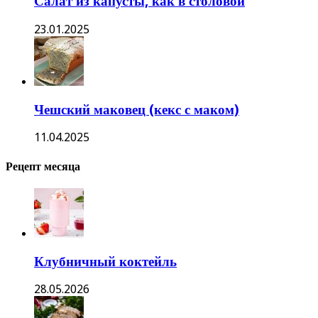
Салат из капусты, как в столовой
23.01.2025
Чешский маковец (кекс с маком)
11.04.2025
Рецепт месяца
Клубничный коктейль
28.05.2026