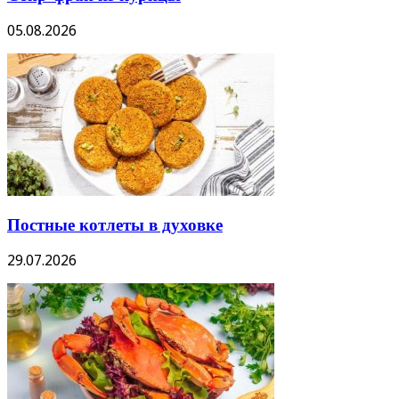
05.08.2026
Постные котлеты в духовке
29.07.2026