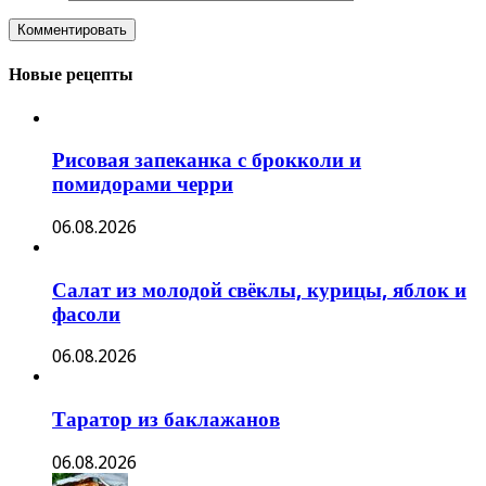
Новые рецепты
Рисовая запеканка с брокколи и
помидорами черри
06.08.2026
Салат из молодой свёклы, курицы, яблок и
фасоли
06.08.2026
Таратор из баклажанов
06.08.2026