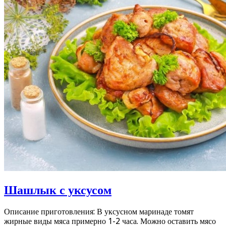
Шашлык с уксусом
Описание приготовления: В уксусном маринаде томят
жирные виды мяса примерно 1-2 часа. Можно оставить мясо