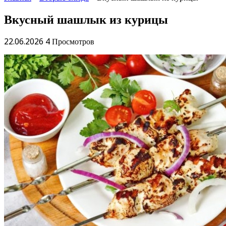
Вкусный шашлык из курицы
22.06.2026
4 Просмотров