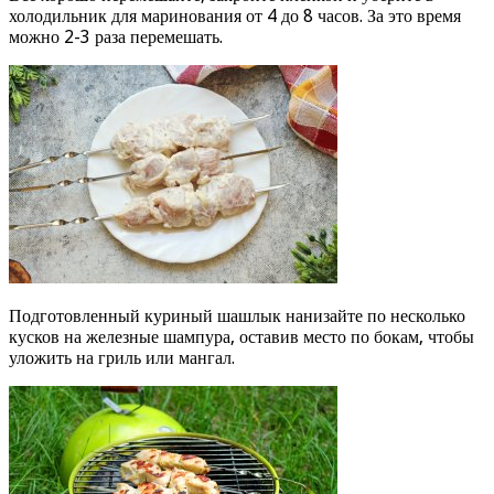
холодильник для маринования от 4 до 8 часов. За это время
можно 2-3 раза перемешать.
Подготовленный куриный шашлык нанизайте по несколько
кусков на железные шампура, оставив место по бокам, чтобы
уложить на гриль или мангал.