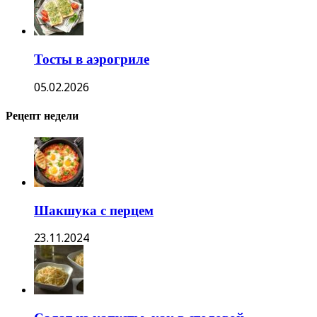
Тосты в аэрогриле
05.02.2026
Рецепт недели
Шакшука с перцем
23.11.2024