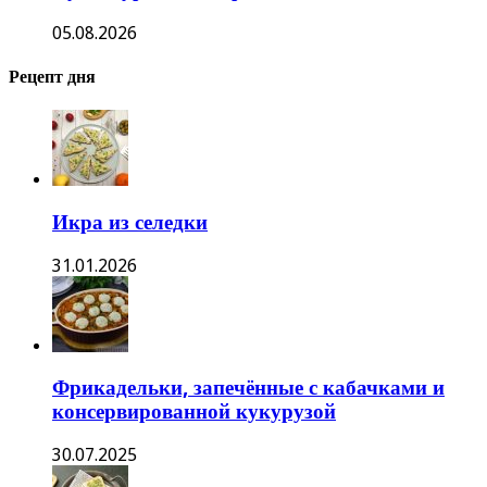
05.08.2026
Рецепт дня
Икра из селедки
31.01.2026
Фрикадельки, запечённые с кабачками и
консервированной кукурузой
30.07.2025