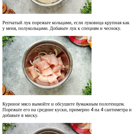
Репчатый лук порежьте кольцами, если луковица крупная как
у меня, полукольцами. Добавьте лук к специям и чесноку.
Куриное мясо вымойте и обсушите бумажным полотенцем.
Порежьте его на средние куски, примерно 4 на 4 сантиметра и
добавьте в миску.