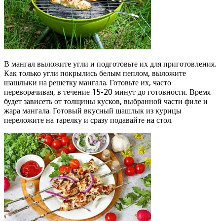
В мангал выложите угли и подготовьте их для приготовления.
Как только угли покрылись белым пеплом, выложите
шашлыки на решетку мангала. Готовьте их, часто
переворачивая, в течение 15-20 минут до готовности. Время
будет зависеть от толщины кусков, выбранной части филе и
жара мангала. Готовый вкусный шашлык из курицы
переложите на тарелку и сразу подавайте на стол.