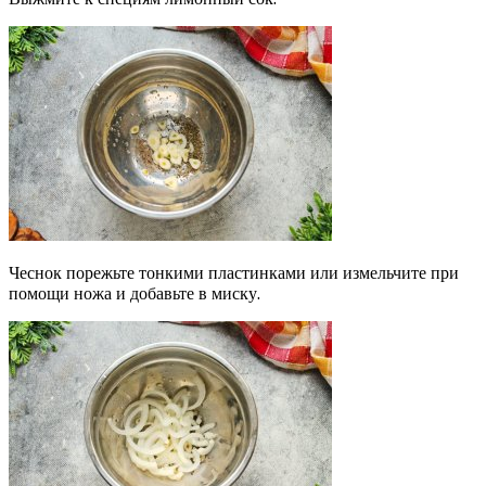
Чеснок порежьте тонкими пластинками или измельчите при
помощи ножа и добавьте в миску.