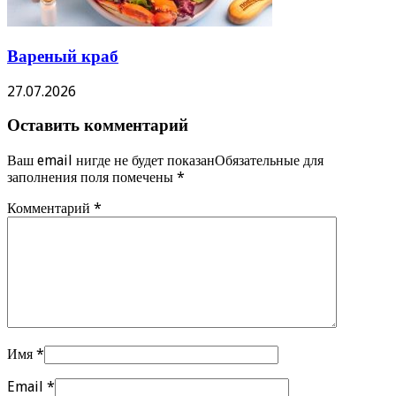
Вареный краб
27.07.2026
Оставить комментарий
Ваш email нигде не будет показанОбязательные для
заполнения поля помечены
*
Комментарий
*
Имя
*
Email
*