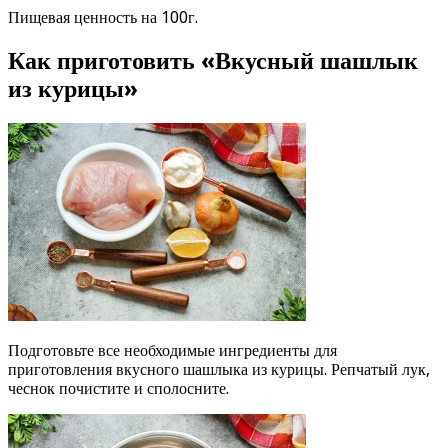
Пищевая ценность на 100г.
Как приготовить «Вкусный шашлык
из курицы»
Подготовьте все необходимые ингредиенты для
приготовления вкусного шашлыка из курицы. Репчатый лук,
чеснок почистите и сполосните.