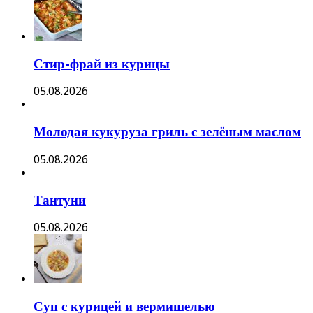
Стир-фрай из курицы
05.08.2026
Молодая кукуруза гриль с зелёным маслом
05.08.2026
Тантуни
05.08.2026
Суп с курицей и вермишелью