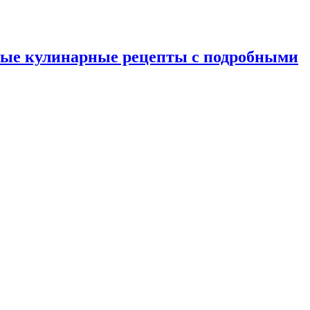
ные кулинарные рецепты с подробными