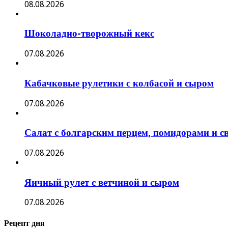
08.08.2026
Шоколадно-творожный кекс
07.08.2026
Кабачковые рулетики с колбасой и сыром
07.08.2026
Салат с болгарским перцем, помидорами и
07.08.2026
Яичный рулет с ветчиной и сыром
07.08.2026
Рецепт дня