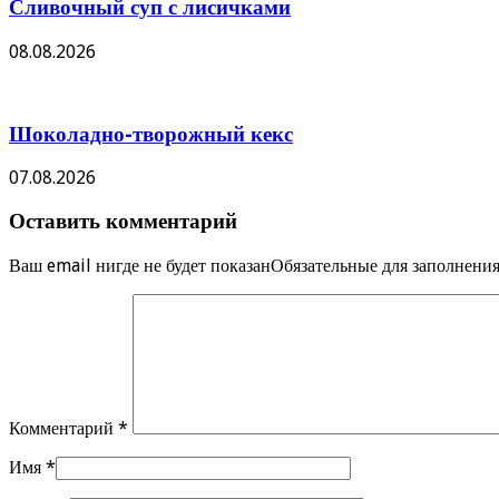
Сливочный суп с лисичками
08.08.2026
Шоколадно-творожный кекс
07.08.2026
Оставить комментарий
Ваш email нигде не будет показанОбязательные для заполнен
Комментарий
*
Имя
*