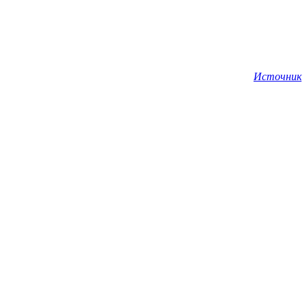
Источник