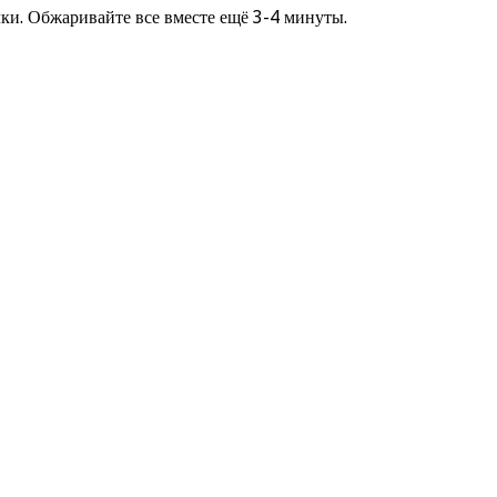
чки. Обжаривайте все вместе ещё 3-4 минуты.