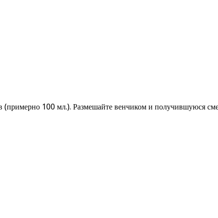
в (примерно 100 мл.). Размешайте венчиком и получившуюся сме