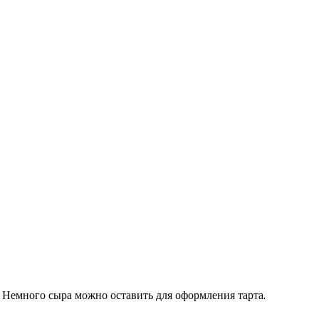
. Немного сыра можно оставить для оформления тарта.