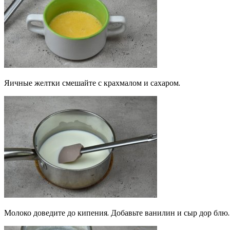
Яичные желтки смешайте с крахмалом и сахаром.
Молоко доведите до кипения. Добавьте ванилин и сыр дор блю