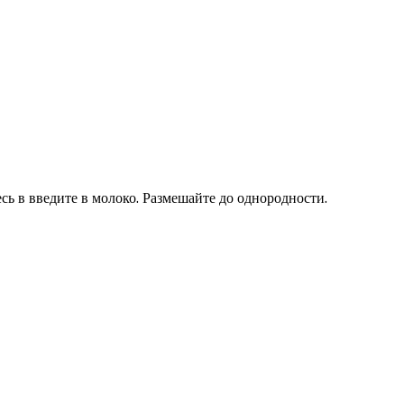
сь в введите в молоко. Размешайте до однородности.