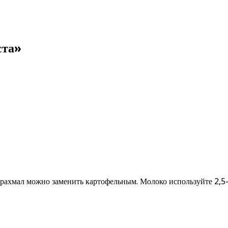
ста»
рахмал можно заменить картофельным. Молоко используйте 2,5-