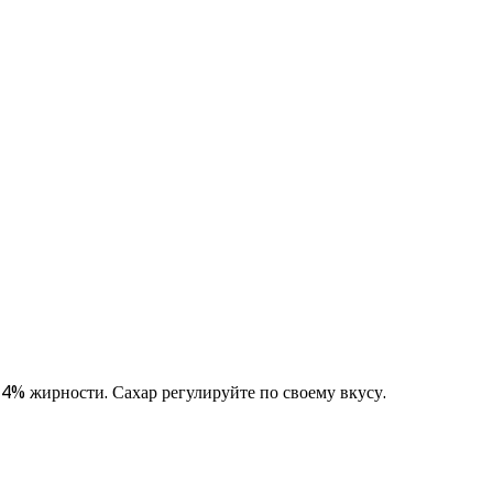
4% жирности. Сахар регулируйте по своему вкусу.