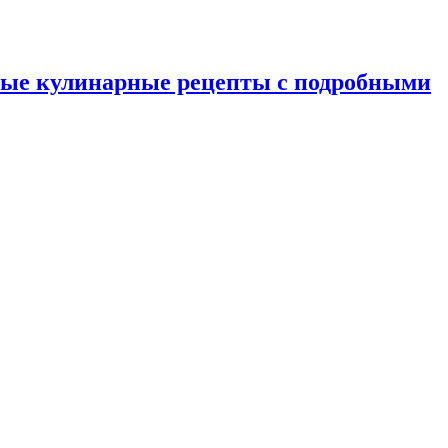
ные кулинарные рецепты с подробными