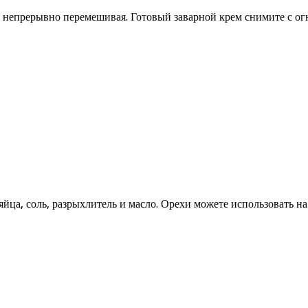
, непрерывно перемешивая. Готовый заварной крем снимите с огн
яйца, соль, разрыхлитель и масло. Орехи можете использовать на