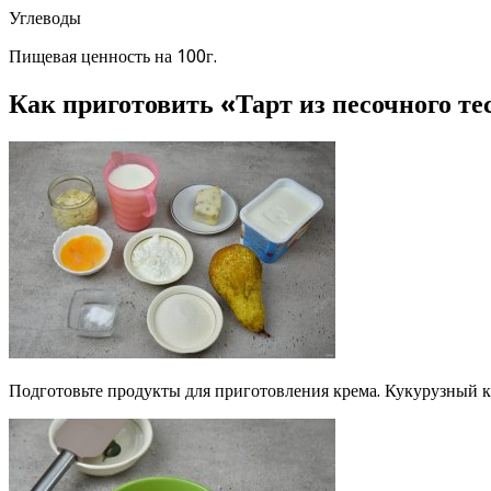
Углеводы
Пищевая ценность на 100г.
Как приготовить «Тарт из песочного те
Подготовьте продукты для приготовления крема. Кукурузный к