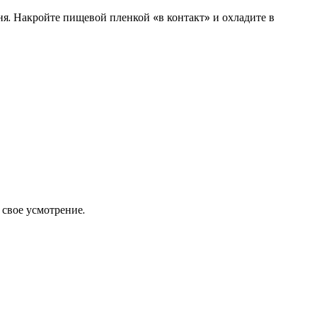
я. Накройте пищевой пленкой «в контакт» и охладите в
 свое усмотрение.