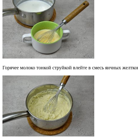
Горячее молоко тонкой струйкой влейте в смесь яичных желтко