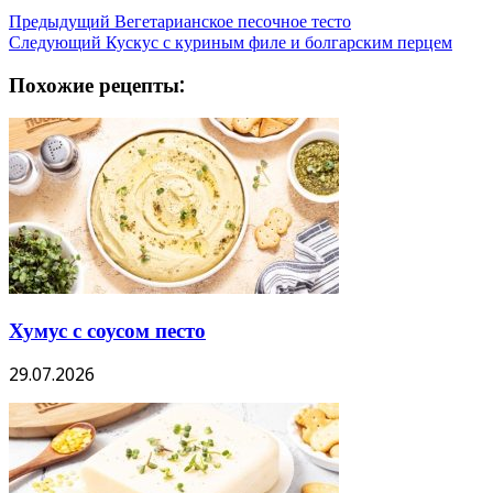
Предыдущий
Вегетарианское песочное тесто
Следующий
Кускус с куриным филе и болгарским перцем
Похожие рецепты:
Хумус с соусом песто
29.07.2026