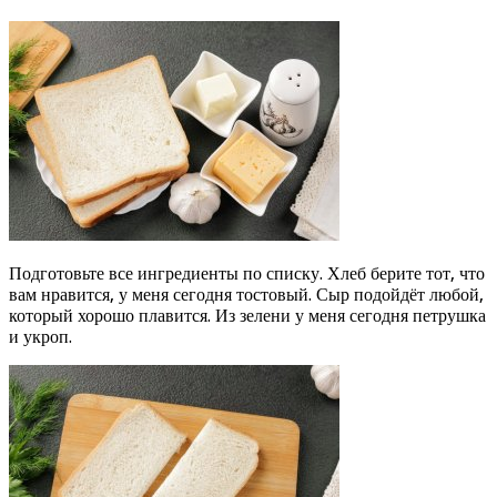
Подготовьте все ингредиенты по списку. Хлеб берите тот, что
вам нравится, у меня сегодня тостовый. Сыр подойдёт любой,
который хорошо плавится. Из зелени у меня сегодня петрушка
и укроп.