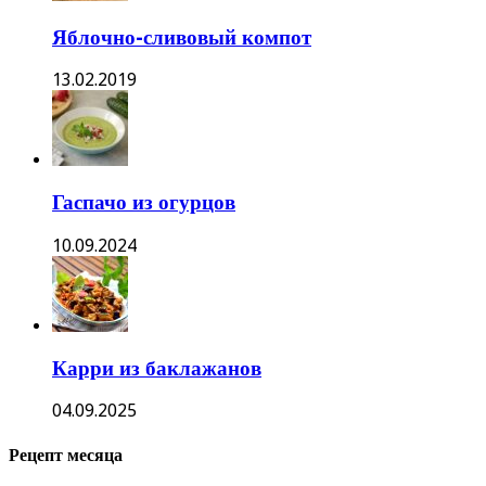
Яблочно-сливовый компот
13.02.2019
Гаспачо из огурцов
10.09.2024
Карри из баклажанов
04.09.2025
Рецепт месяца