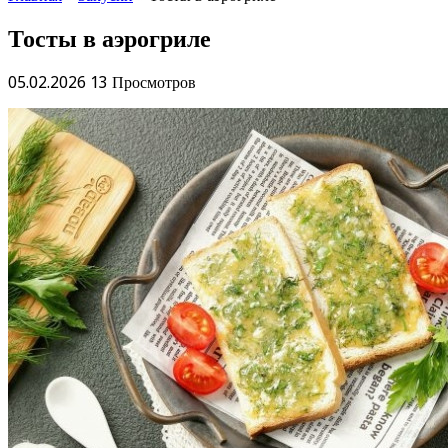
Тосты в аэрогриле
05.02.2026
13 Просмотров