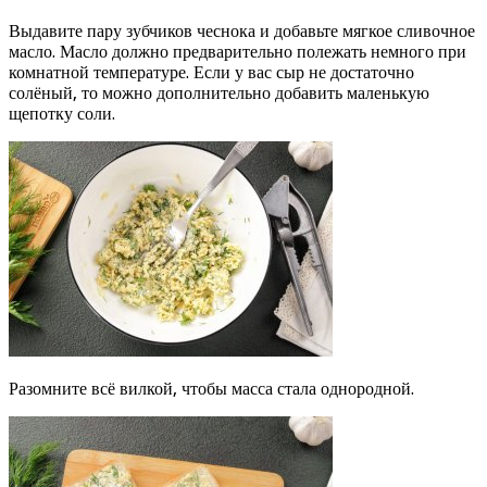
Выдавите пару зубчиков чеснока и добавьте мягкое сливочное
масло. Масло должно предварительно полежать немного при
комнатной температуре. Если у вас сыр не достаточно
солёный, то можно дополнительно добавить маленькую
щепотку соли.
Разомните всё вилкой, чтобы масса стала однородной.