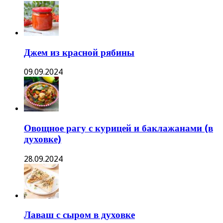
Джем из красной рябины
09.09.2024
Овощное рагу с курицей и баклажанами (в
духовке)
28.09.2024
Лаваш с сыром в духовке