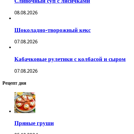
Сливочный суп с лисичками
08.08.2026
Шоколадно-творожный кекс
07.08.2026
Кабачковые рулетики с колбасой и сыром
07.08.2026
Рецепт дня
Пряные груши