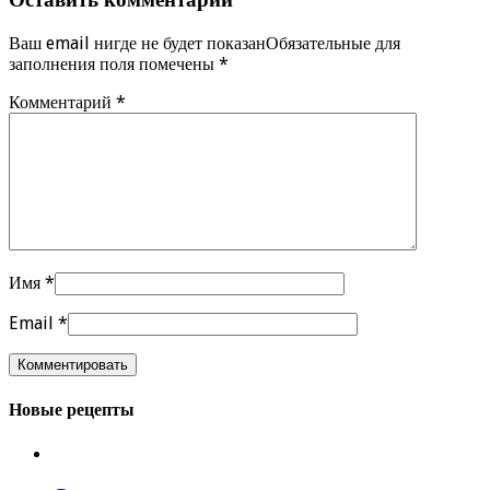
Ваш email нигде не будет показанОбязательные для
заполнения поля помечены
*
Комментарий
*
Имя
*
Email
*
Новые рецепты