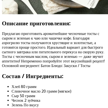
Описание приготовления:
Предлагаю приготовить ароматнейшие чесночные тосты с
сыром и зеленью к чаю или чашечке кофе. Благодаря
аэрогрилю тосты получаются хрустящие и золотистые, а
готовятся проще простого. Идеальный вариант для быстрого
сытного завтрака или питательного перекуса на скорую руку.
Тосты с чесночным маслом, сыром и зеленью — даже звучит
аппетитно! Непременно попробуйте этот вкуснейший рецепт!
Основной ингредиент: Батон Блюдо: Закуски / Тосты
Состав / Ингредиенты:
Хлеб 80 грамм
Сливочное масло 20 грамм (мягкое)
Сыр 50 грамм
Чеснок 2 зубчика
Зелень По вкусу