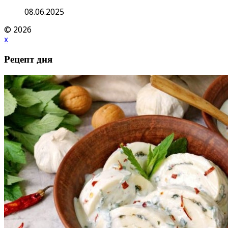
08.06.2025
© 2026
x
Рецепт дня