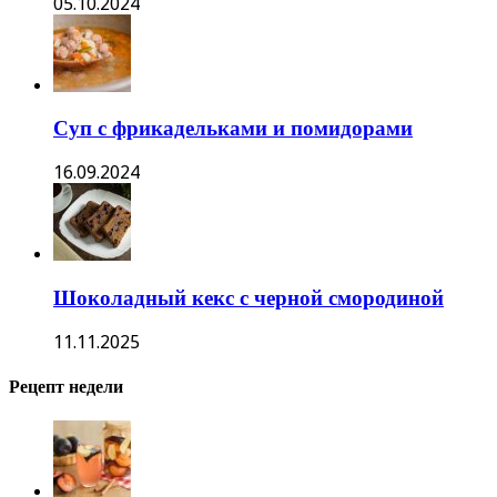
05.10.2024
Суп с фрикадельками и помидорами
16.09.2024
Шоколадный кекс с черной смородиной
11.11.2025
Рецепт недели