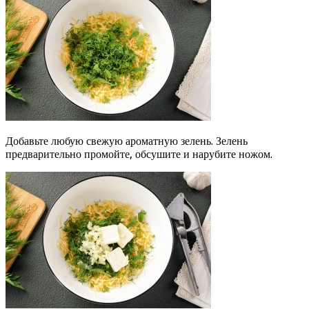
Добавьте любую свежую ароматную зелень. Зелень
предварительно промойте, обсушите и нарубите ножом.