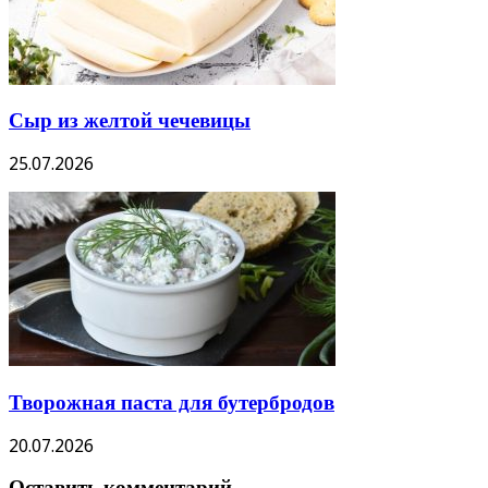
Сыр из желтой чечевицы
25.07.2026
Творожная паста для бутербродов
20.07.2026
Оставить комментарий