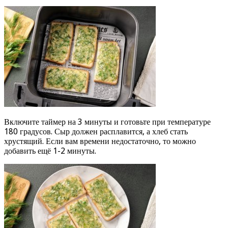
Включите таймер на 3 минуты и готовьте при температуре
180 градусов. Сыр должен расплавится, а хлеб стать
хрустящий. Если вам времени недостаточно, то можно
добавить ещё 1-2 минуты.