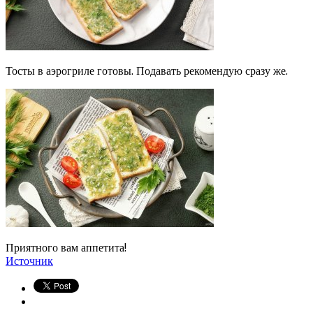
Тосты в аэрогриле готовы. Подавать рекомендую сразу же.
Приятного вам аппетита!
Источник