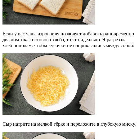
Если у вас чаша аэрогриля позволяет добавить одновременно
два ломтика тостового хлеба, то это идеально. Я разрезала
хлеб пополам, чтобы кусочки не соприкасались между собой.
Сыр натрите на мелкой тёрке и переложите в глубокую миску.