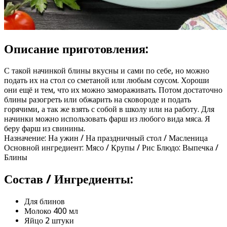
Описание приготовления:
С такой начинкой блины вкусны и сами по себе, но можно
подать их на стол со сметаной или любым соусом. Хороши
они ещё и тем, что их можно замораживать. Потом достаточно
блины разогреть или обжарить на сковороде и подать
горячими, а так же взять с собой в школу или на работу. Для
начинки можно использовать фарш из любого вида мяса. Я
беру фарш из свинины.
Назначение: На ужин / На праздничный стол / Масленица
Основной ингредиент: Мясо / Крупы / Рис Блюдо: Выпечка /
Блины
Состав / Ингредиенты:
Для блинов
Молоко 400 мл
Яйцо 2 штуки