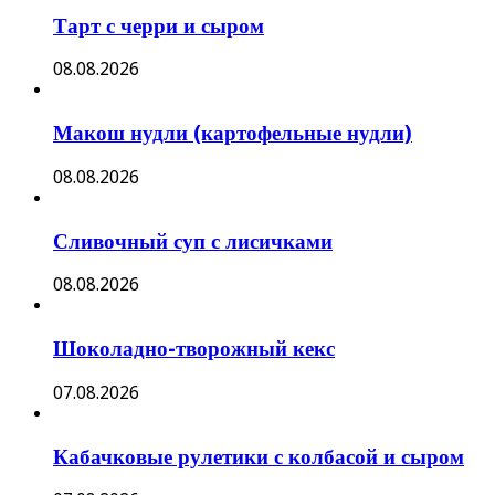
Тарт с черри и сыром
08.08.2026
Макош нудли (картофельные нудли)
08.08.2026
Сливочный суп с лисичками
08.08.2026
Шоколадно-творожный кекс
07.08.2026
Кабачковые рулетики с колбасой и сыром