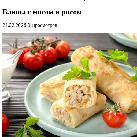
Блины с мясом и рисом
21.02.2026
9 Просмотров