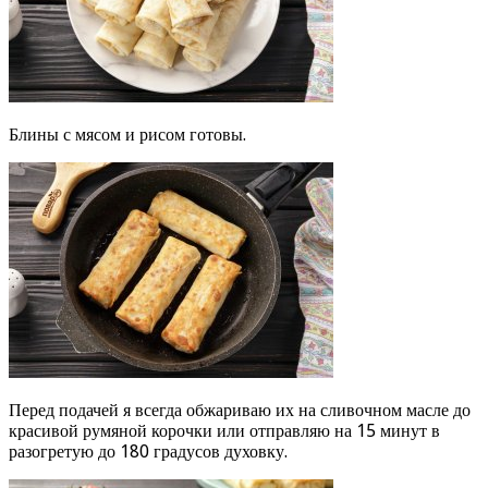
Блины с мясом и рисом готовы.
Перед подачей я всегда обжариваю их на сливочном масле до
красивой румяной корочки или отправляю на 15 минут в
разогретую до 180 градусов духовку.