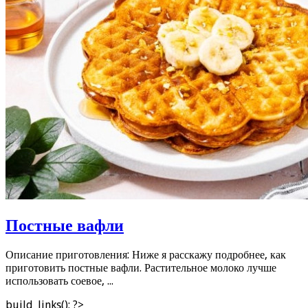
Постные вафли
Описание приготовления: Ниже я расскажу подробнее, как
приготовить постные вафли. Растительное молоко лучше
использовать соевое, ...
build_links(); ?>