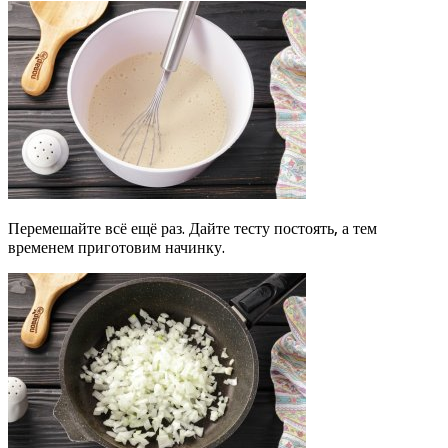
Перемешайте всё ещё раз. Дайте тесту постоять, а тем
временем приготовим начинку.