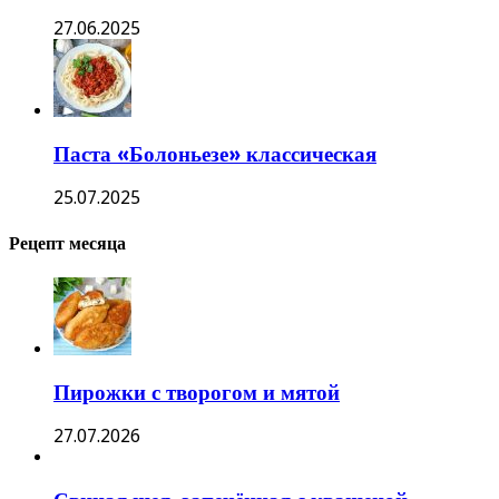
27.06.2025
Паста «Болоньезе» классическая
25.07.2025
Рецепт месяца
Пирожки с творогом и мятой
27.07.2026