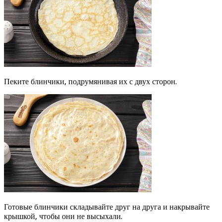
Пеките блинчики, подрумянивая их с двух сторон.
Готовые блинчики складывайте друг на друга и накрывайте
крышкой, чтобы они не высыхали.