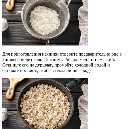
Для приготовления начинки отварите предварительно рис в
кипящей воде около 15 минут. Рис должен стать мягкий.
Откиньте его на дуршлаг, промойте холодной водой и
оставьте постоять, чтобы стекла лишняя вода.