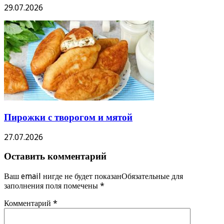
29.07.2026
Пирожки с творогом и мятой
27.07.2026
Оставить комментарий
Ваш email нигде не будет показанОбязательные для
заполнения поля помечены
*
Комментарий
*