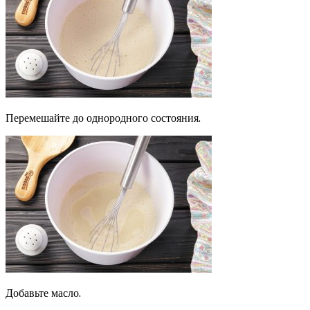
Перемешайте до однородного состояния.
Добавьте масло.