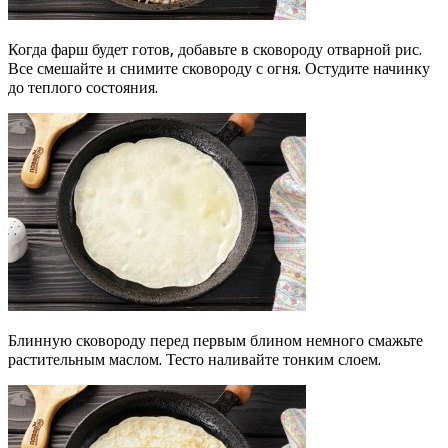
Когда фарш будет готов, добавьте в сковороду отварной рис.
Все смешайте и снимите сковороду с огня. Остудите начинку
до теплого состояния.
Блинную сковороду перед первым блином немного смажьте
растительным маслом. Тесто наливайте тонким слоем.