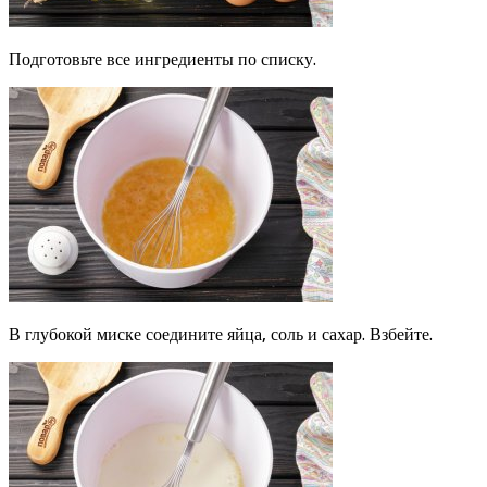
Подготовьте все ингредиенты по списку.
В глубокой миске соедините яйца, соль и сахар. Взбейте.