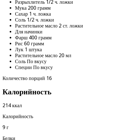
Разрыхлитель 1/2 ч. ложки
Мука 200 грамм
Сахар 1 ч. ложка
Соль 1/2 ч. ложки
Растительное масло 2 ст. ложки
Для начинки
Фарш 400 грамм
Рис 60 грамм
Лук 1 штука
Растительное масло 20 мл
Соль По вкусу
Специи По вкусу
Количество порций 16
Калорийность
214 ккал
Калорийность
9 г
Белки