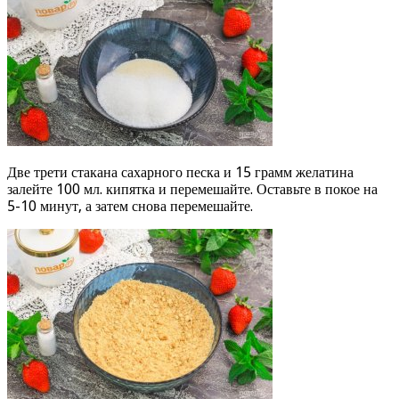
Две трети стакана сахарного песка и 15 грамм желатина
залейте 100 мл. кипятка и перемешайте. Оставьте в покое на
5-10 минут, а затем снова перемешайте.