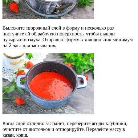
Выложите творожный слой в форму и несколько раз
постучите ей об рабочую поверхность, чтобы вышли
пузырьки воздуха. Отправьте форму в холодильник минимум
на 2 часа для застывания.
Когда слой отлично застынет, переберите ягоды клубники,
очистите от листочков и отпюрируйте. Перелейте массу в
казан, ковш.