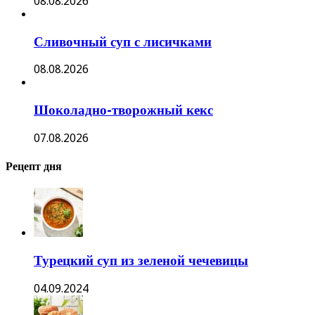
08.08.2026
Сливочный суп с лисичками
08.08.2026
Шоколадно-творожный кекс
07.08.2026
Рецепт дня
Турецкий суп из зеленой чечевицы
04.09.2024