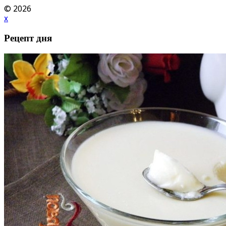
© 2026
x
Рецепт дня