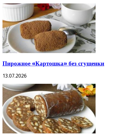
Пирожное «Картошка» без сгущенки
13.07.2026