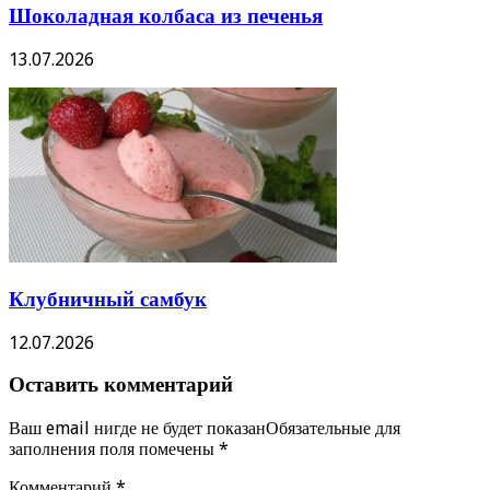
Шоколадная колбаса из печенья
13.07.2026
Клубничный самбук
12.07.2026
Оставить комментарий
Ваш email нигде не будет показанОбязательные для
заполнения поля помечены
*
Комментарий
*