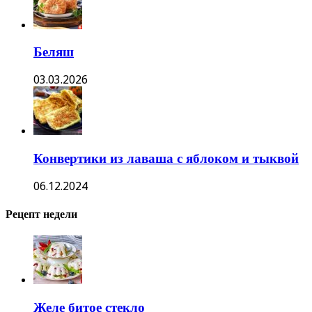
Беляш
03.03.2026
Конвертики из лаваша с яблоком и тыквой
06.12.2024
Рецепт недели
Желе битое стекло