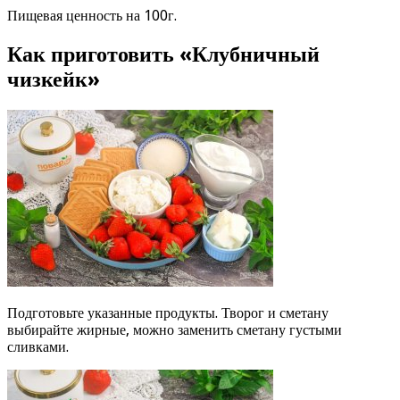
Пищевая ценность на 100г.
Как приготовить «Клубничный
чизкейк»
Подготовьте указанные продукты. Творог и сметану
выбирайте жирные, можно заменить сметану густыми
сливками.