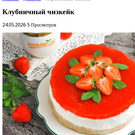
Клубничный чизкейк
24.05.2026
5 Просмотров