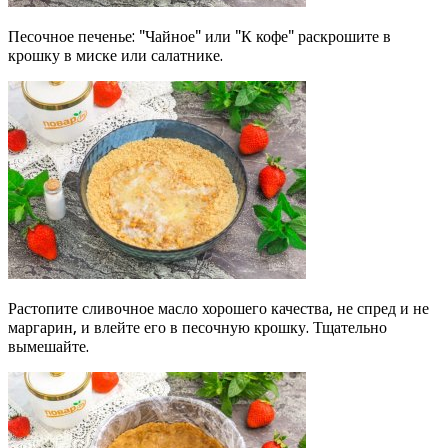
Песочное печенье: "Чайное" или "К кофе" раскрошите в
крошку в миске или салатнике.
Растопите сливочное масло хорошего качества, не спред и не
маргарин, и влейте его в песочную крошку. Тщательно
вымешайте.