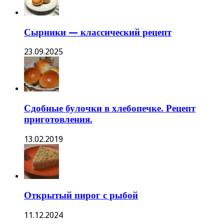
Сырники — классический рецепт
23.09.2025
Сдобные булочки в хлебопечке. Рецепт
приготовления.
13.02.2019
Открытый пирог с рыбой
11.12.2024