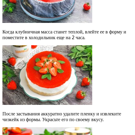
Когда клубничная масса станет теплой, влейте ее в форму и
поместите в холодильник еще на 2 часа.
После застывания аккуратно удалите пленку и извлеките
чизкейк из формы. Украсьте его по своему вкусу.