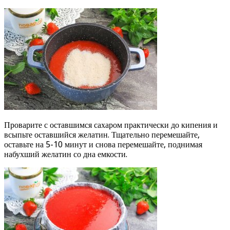
Проварите с оставшимся сахаром практически до кипения и
всыпьте оставшийся желатин. Тщательно перемешайте,
оставьте на 5-10 минут и снова перемешайте, поднимая
набухший желатин со дна емкости.