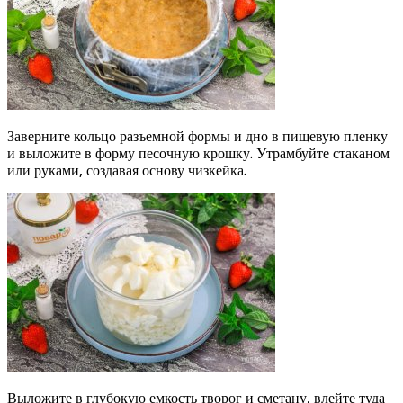
Заверните кольцо разъемной формы и дно в пищевую пленку
и выложите в форму песочную крошку. Утрамбуйте стаканом
или руками, создавая основу чизкейка.
Выложите в глубокую емкость творог и сметану, влейте туда