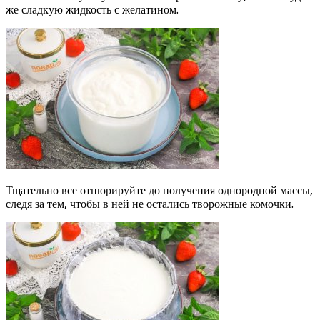
же сладкую жидкость с желатином.
Тщательно все отпюрируйте до получения однородной массы,
следя за тем, чтобы в ней не остались творожные комочки.