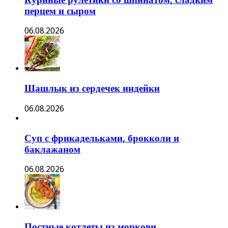
перцем и сыром
06.08.2026
Шашлык из сердечек индейки
06.08.2026
Суп с фрикадельками, брокколи и
баклажаном
06.08.2026
Постные котлеты из моркови