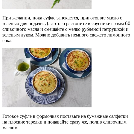
При желании, пока суфле запекается, приготовьте масло с
зеленью для подачи. Для этого растопите в соуснике грамм 60
сливочного масла и смешайте с мелко рубленой петрушкой и
зеленым луком. Можно добавить немного свежего лимонного
сока.
Готовое суфле в формочках поставьте на бумажные салфетки
на плоские тарелки и подавайте сразу же, полив сливочным
маслом.