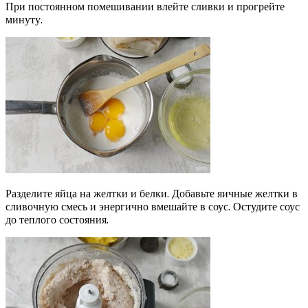
При постоянном помешивании влейте сливки и прогрейте
минуту.
Разделите яйца на желтки и белки. Добавьте яичные желтки в
сливочную смесь и энергично вмешайте в соус. Остудите соус
до теплого состояния.