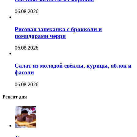
06.08.2026
Рисовая запеканка с брокколи и
помидорами черри
06.08.2026
Салат из молодой свёклы, курицы, яблок и
фасоли
06.08.2026
Рецепт дня