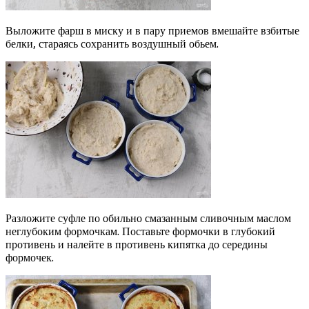
Выложите фарш в миску и в пару приемов вмешайте взбитые
белки, стараясь сохранить воздушный обьем.
Разложите суфле по обильно смазанным сливочным маслом
неглубоким формочкам. Поставьте формочки в глубокий
противень и налейте в противень кипятка до середины
формочек.