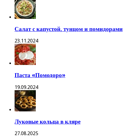
Салат с капустой, тунцом и помидорами
23.11.2024
Паста «Помодоро»
19.09.2024
Луковые кольца в кляре
27.08.2025