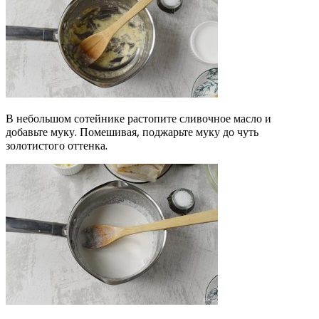
В небольшом сотейнике растопите сливочное масло и
добавьте муку. Помешивая, поджарьте муку до чуть
золотистого оттенка.