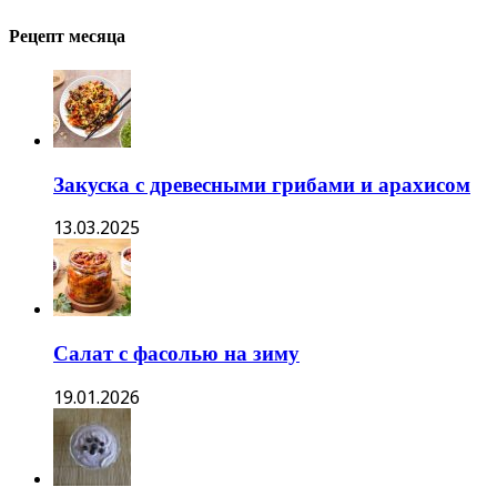
Рецепт месяца
Закуска с древесными грибами и арахисом
13.03.2025
Салат с фасолью на зиму
19.01.2026