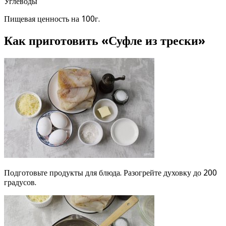
Углеводы
Пищевая ценность на 100г.
Как приготовить «Суфле из трески»
Подготовьте продукты для блюда. Разогрейте духовку до 200
градусов.