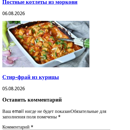
Постные котлеты из моркови
06.08.2026
Стир-фрай из курицы
05.08.2026
Оставить комментарий
Ваш email нигде не будет показанОбязательные для
заполнения поля помечены
*
Комментарий
*