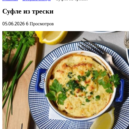
Суфле из трески
05.06.2026
6 Просмотров