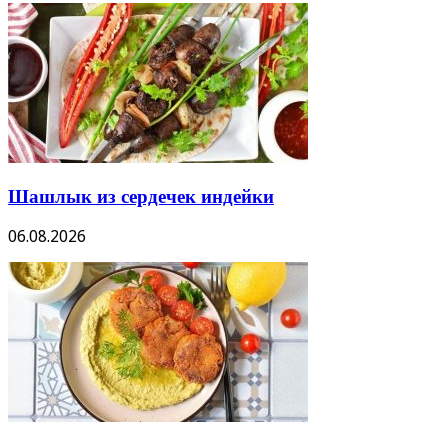
Шашлык из сердечек индейки
06.08.2026