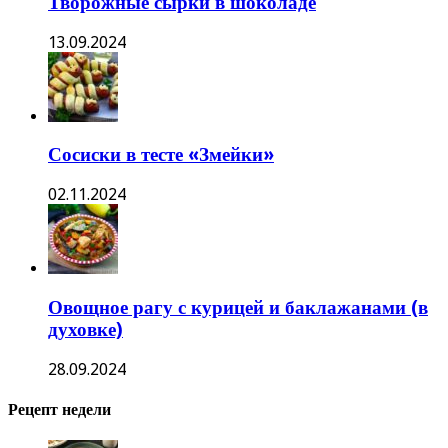
Творожные сырки в шоколаде
13.09.2024
Сосиски в тесте «Змейки»
02.11.2024
Овощное рагу с курицей и баклажанами (в
духовке)
28.09.2024
Рецепт недели