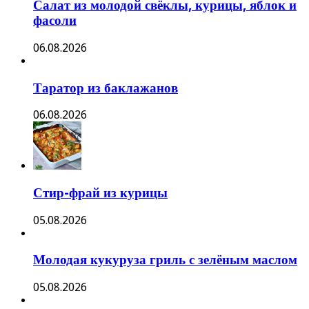
Салат из молодой свёклы, курицы, яблок и
фасоли
06.08.2026
Таратор из баклажанов
06.08.2026
Стир-фрай из курицы
05.08.2026
Молодая кукуруза гриль с зелёным маслом
05.08.2026