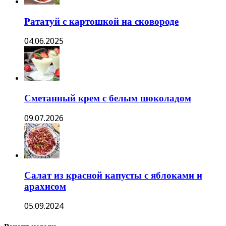
Рататуй с картошкой на сковороде
04.06.2025
Сметанный крем с белым шоколадом
09.07.2026
Салат из красной капусты с яблоками и
арахисом
05.09.2024