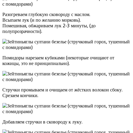
Разогреваем глубокую сковороду с маслом.
Всыпаем лук (и по желанию морковь).
Помешивая, обжариваем лук 2-3 минуты, (до
полупрозрачности).
Помидоры нарезаем кубиками (некоторые очищают от
кожицы, это не принципиально).
Стручки промываем и очищаем от жёстких волокон сбоку.
Срезаем кончики.
Добавляем стручки в сковороду к луку.