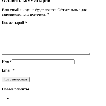
Оставить комментарий
Ваш email нигде не будет показанОбязательные для
заполнения поля помечены
*
Комментарий
*
Имя
*
Email
*
Новые рецепты