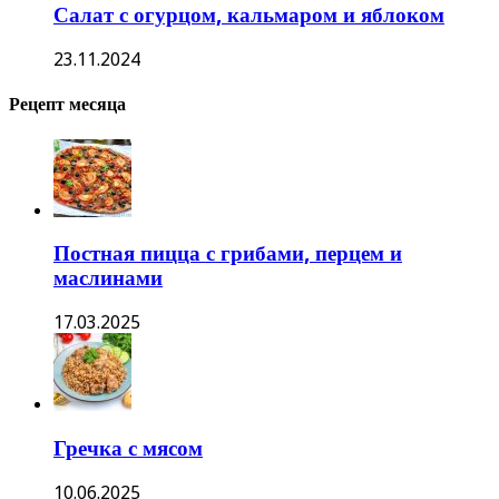
Салат с огурцом, кальмаром и яблоком
23.11.2024
Рецепт месяца
Постная пицца с грибами, перцем и
маслинами
17.03.2025
Гречка с мясом
10.06.2025