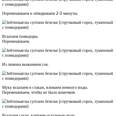
Перемешиваем и обжариваем 2-3 минуты.
Всыпаем помидоры.
Перемешиваем.
Из лимона выжимаем сок.
Муку всыпаем в стакан, вливаем немного воды.
Перемешиваем, чтобы не было комочков.
Всыпаем сахар, вливаем остальную воду.