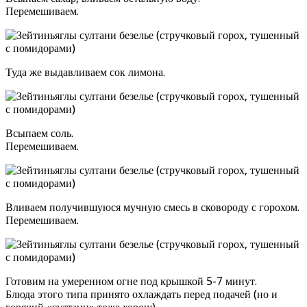
Перемешиваем.
Туда же выдавливаем сок лимона.
Всыпаем соль.
Перемешиваем.
Вливаем получившуюся мучную смесь в сковороду с горохом.
Перемешиваем.
Готовим на умеренном огне под крышкой 5-7 минут.
Блюда этого типа принято охлаждать перед подачей (но и