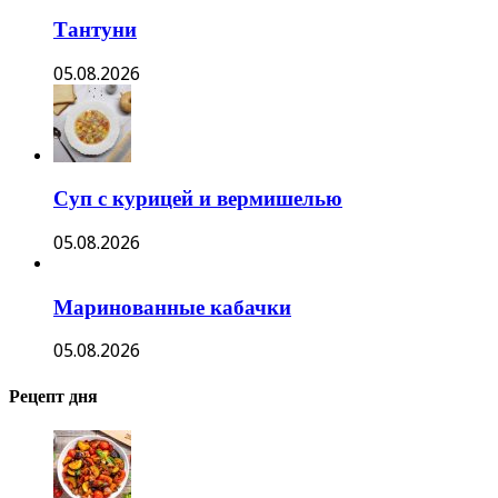
Тантуни
05.08.2026
Суп с курицей и вермишелью
05.08.2026
Маринованные кабачки
05.08.2026
Рецепт дня