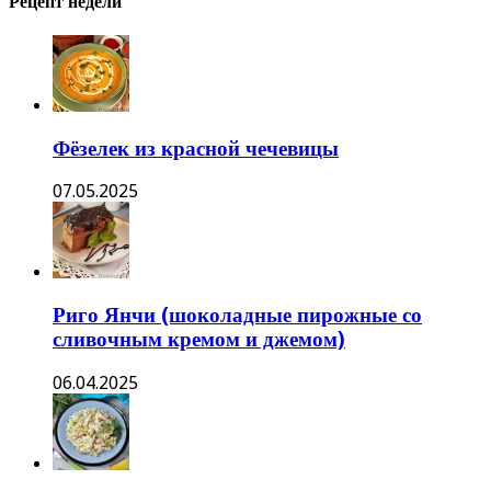
Рецепт недели
Фёзелек из красной чечевицы
07.05.2025
Риго Янчи (шоколадные пирожные со
сливочным кремом и джемом)
06.04.2025