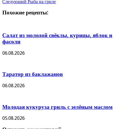
Следующий
Рыба на гриле
Похожие рецепты:
Салат из молодой свёклы, курицы, яблок и
фасоли
06.08.2026
Таратор из баклажанов
06.08.2026
Молодая кукуруза гриль с зелёным маслом
05.08.2026