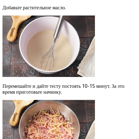
Добавьте растительное масло.
Перемешайте и дайте тесту постоять 10-15 минут. За это
время приготовьте начинку.