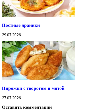
Постные драники
29.07.2026
Пирожки с творогом и мятой
27.07.2026
Оставить комментарий