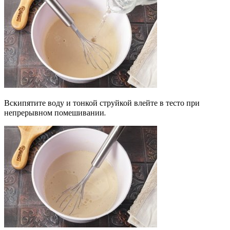
Вскипятите воду и тонкой струйкой влейте в тесто при
непрерывном помешивании.