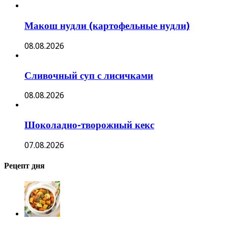
Макош нудли (картофельные нудли)
08.08.2026
Сливочный суп с лисичками
08.08.2026
Шоколадно-творожный кекс
07.08.2026
Рецепт дня