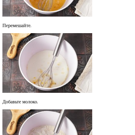
Перемешайте.
Добавьте молоко.