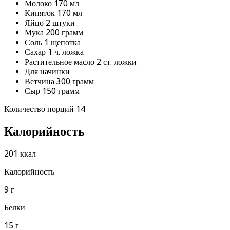
Молоко 170 мл
Кипяток 170 мл
Яйцо 2 штуки
Мука 200 грамм
Соль 1 щепотка
Сахар 1 ч. ложка
Растительное масло 2 ст. ложки
Для начинки
Ветчина 300 грамм
Сыр 150 грамм
Количество порций 14
Калорийность
201 ккал
Калорийность
9 г
Белки
15 г