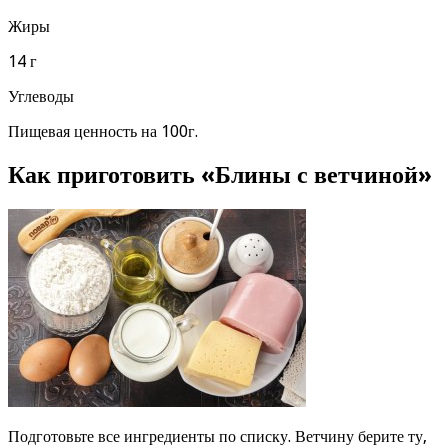
Жиры
14 г
Углеводы
Пищевая ценность на 100г.
Как приготовить «Блины с ветчиной»
Подготовьте все ингредиенты по списку. Ветчину берите ту,