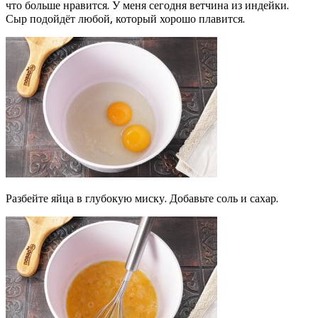
что больше нравится. У меня сегодня ветчина из индейки.
Сыр подойдёт любой, который хорошо плавится.
Разбейте яйца в глубокую миску. Добавьте соль и сахар.