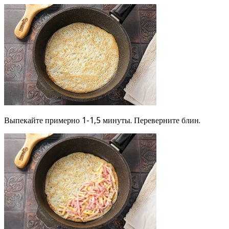
Выпекайте примерно 1-1,5 минуты. Переверните блин.