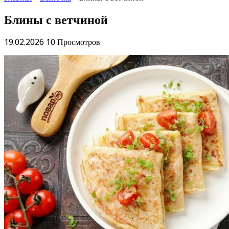
Блины с ветчиной
19.02.2026
10 Просмотров