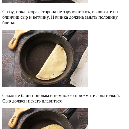
Сразу, пока вторая сторона не зарумянилась, выложите на
блинчик сыр и ветчину. Начинка должна занять половину
блина.
Сложите блин пополам и немножко прижмите лопаточкой.
Сыр должен начать плавиться.