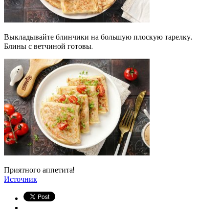
Выкладывайте блинчики на большую плоскую тарелку.
Блины с ветчиной готовы.
Приятного аппетита!
Источник