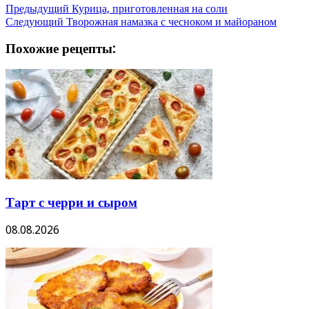
Предыдущий
Курица, приготовленная на соли
Следующий
Творожная намазка с чесноком и майораном
Похожие рецепты:
Тарт с черри и сыром
08.08.2026