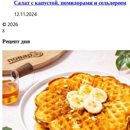
Салат с капустой, помидорами и сельдереем
12.11.2024
© 2026
x
Рецепт дня