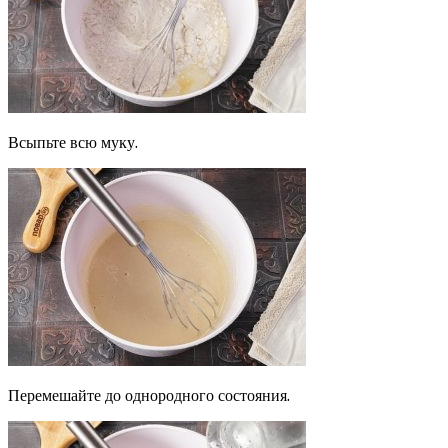
Всыпьте всю муку.
Перемешайте до однородного состояния.