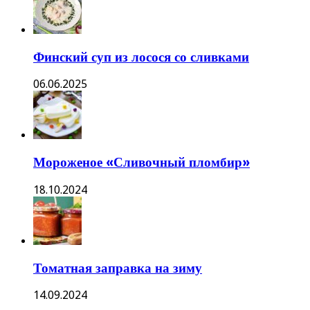
Финский суп из лосося со сливками
06.06.2025
Мороженое «Сливочный пломбир»
18.10.2024
Томатная заправка на зиму
14.09.2024