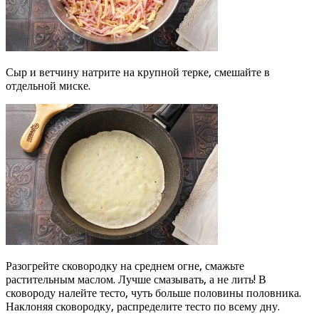
Сыр и ветчину натрите на крупной терке, смешайте в
отдельной миске.
Разогрейте сковородку на среднем огне, смажьте
растительным маслом. Лучше смазывать, а не лить! В
сковороду налейте тесто, чуть больше половины половника.
Наклоняя сковородку, распределите тесто по всему дну.