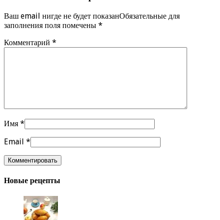
Ваш email нигде не будет показанОбязательные для
заполнения поля помечены
*
Комментарий
*
Имя
*
Email
*
Новые рецепты