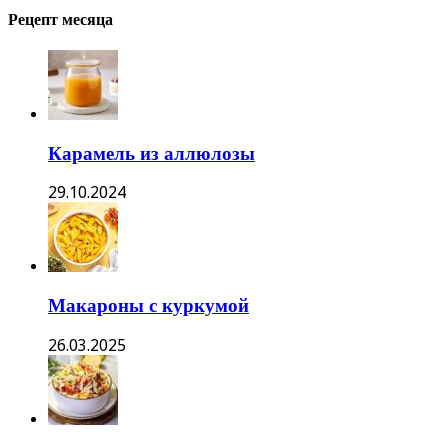
Рецепт месяца
Карамель из аллюлозы
29.10.2024
Макароны с куркумой
26.03.2025