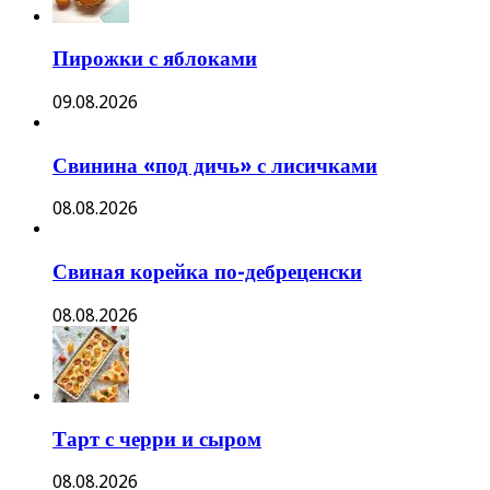
Пирожки с яблоками
09.08.2026
Свинина «под дичь» с лисичками
08.08.2026
Свиная корейка по-дебреценски
08.08.2026
Тарт с черри и сыром
08.08.2026