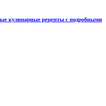
ные кулинарные рецепты с подробными