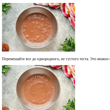
Перемешайте все до однородного, не густого теста. Это можно