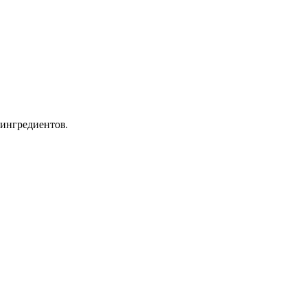
ингредиентов.