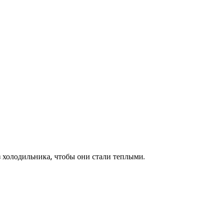
з холодильника, чтобы они стали теплыми.