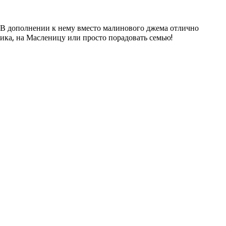
. В дополнении к нему вместо малинового джема отлично
ика, на Масленицу или просто порадовать семью!