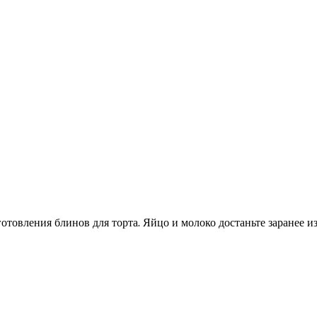
отовления блинов для торта. Яйцо и молоко достаньте заранее и