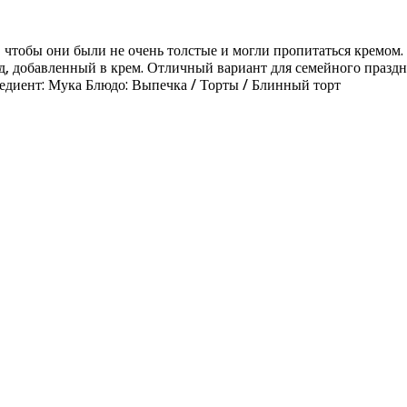
, чтобы они были не очень толстые и могли пропитаться кремом
, добавленный в крем. Отличный вариант для семейного праздн
едиент: Мука Блюдо: Выпечка / Торты / Блинный торт