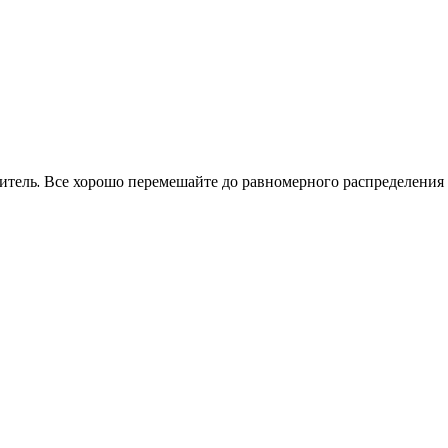
тель. Все хорошо перемешайте до равномерного распределения 