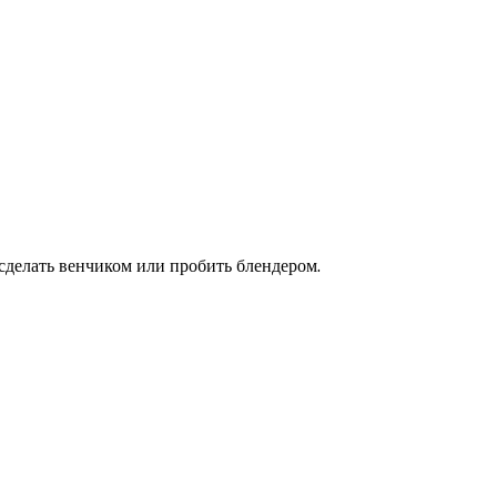
 сделать венчиком или пробить блендером.