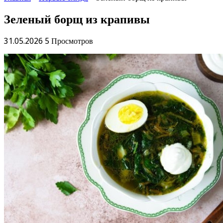
Зеленый борщ из крапивы
31.05.2026
5 Просмотров