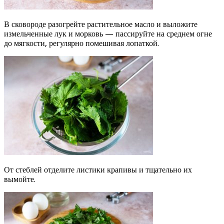
В сковороде разогрейте растительное масло и выложите
измельченные лук и морковь — пассируйте на среднем огне
до мягкости, регулярно помешивая лопаткой.
От стеблей отделите листики крапивы и тщательно их
вымойте.