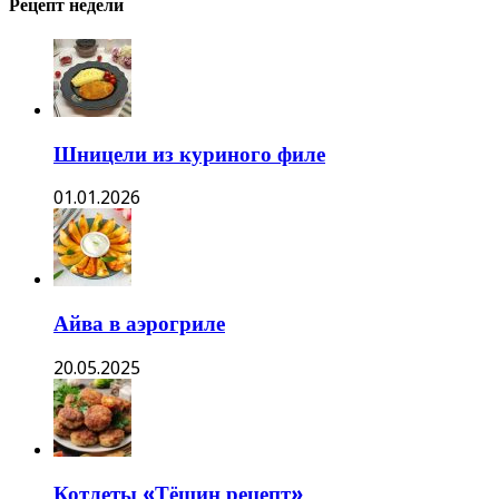
Рецепт недели
Шницели из куриного филе
01.01.2026
Айва в аэрогриле
20.05.2025
Котлеты «Тёщин рецепт»