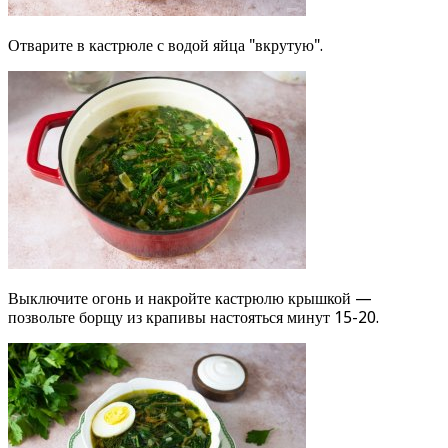
Отварите в кастрюле с водой яйца "вкрутую".
Выключите огонь и накройте кастрюлю крышкой —
позвольте борщу из крапивы настояться минут 15-20.