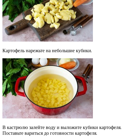
Картофель нарежьте на небольшие кубики.
В кастрюлю залейте воду и выложите кубики картофеля.
Поставьте вариться до готовности картофеля.