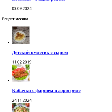
03.09.2024
Рецепт месяца
Детский омлетик с сыром
11.02.2019
Кабачки с фаршем в аэрогриле
24.11.2024