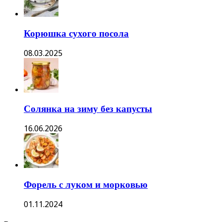
Корюшка сухого посола
08.03.2025
Солянка на зиму без капусты
16.06.2026
Форель с луком и морковью
01.11.2024