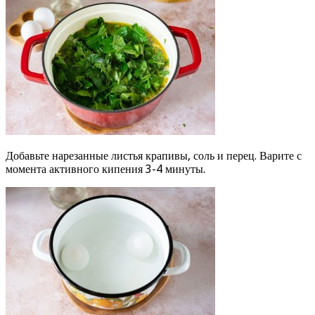
Добавьте нарезанные листья крапивы, соль и перец. Варите с
момента активного кипения 3-4 минуты.