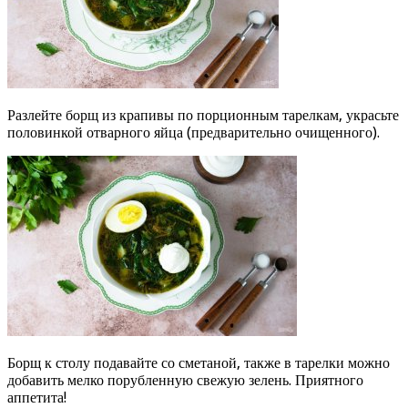
Разлейте борщ из крапивы по порционным тарелкам, украсьте
половинкой отварного яйца (предварительно очищенного).
Борщ к столу подавайте со сметаной, также в тарелки можно
добавить мелко порубленную свежую зелень. Приятного
аппетита!