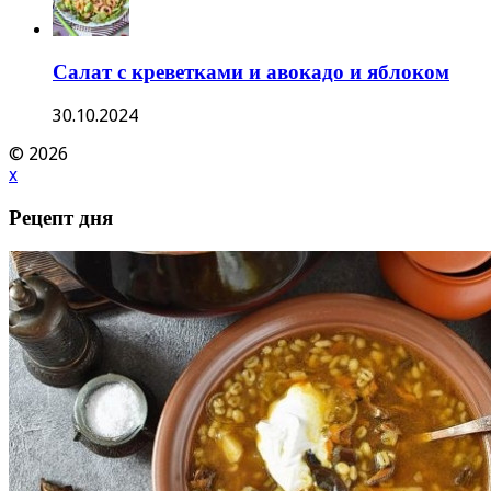
Салат с креветками и авокадо и яблоком
30.10.2024
© 2026
x
Рецепт дня