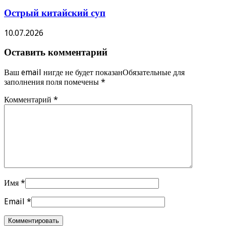
Острый китайский суп
10.07.2026
Оставить комментарий
Ваш email нигде не будет показанОбязательные для
заполнения поля помечены
*
Комментарий
*
Имя
*
Email
*