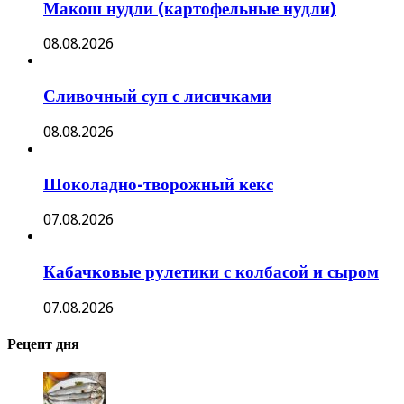
Макош нудли (картофельные нудли)
08.08.2026
Сливочный суп с лисичками
08.08.2026
Шоколадно-творожный кекс
07.08.2026
Кабачковые рулетики с колбасой и сыром
07.08.2026
Рецепт дня