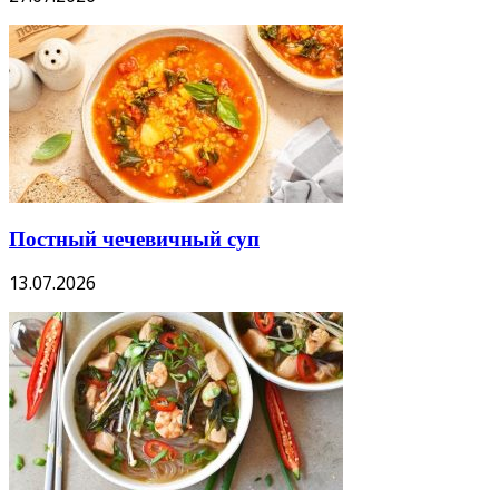
Постный чечевичный суп
13.07.2026